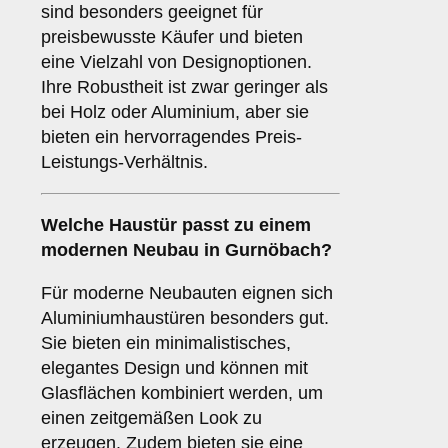
sind besonders geeignet für
preisbewusste Käufer und bieten
eine Vielzahl von Designoptionen.
Ihre Robustheit ist zwar geringer als
bei Holz oder Aluminium, aber sie
bieten ein hervorragendes Preis-
Leistungs-Verhältnis.
Welche Haustür passt zu einem
modernen Neubau
in Gurnöbach?
Für moderne Neubauten eignen sich
Aluminiumhaustüren besonders gut.
Sie bieten ein minimalistisches,
elegantes Design und können mit
Glasflächen kombiniert werden, um
einen zeitgemäßen Look zu
erzeugen. Zudem bieten sie eine