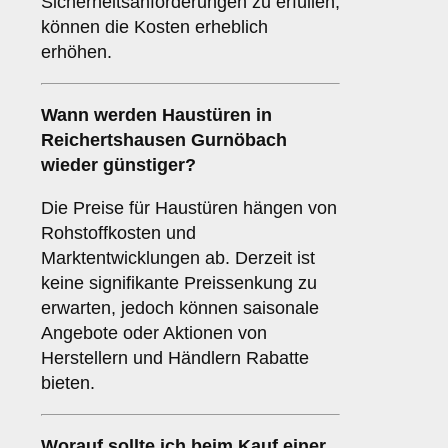
Sicherheitsanforderungen zu erfüllen,
können die Kosten erheblich
erhöhen.
Wann werden Haustüren in
Reichertshausen Gurnöbach
wieder günstiger?
Die Preise für Haustüren hängen von
Rohstoffkosten und
Marktentwicklungen ab. Derzeit ist
keine signifikante Preissenkung zu
erwarten, jedoch können saisonale
Angebote oder Aktionen von
Herstellern und Händlern Rabatte
bieten.
Worauf sollte ich beim Kauf einer