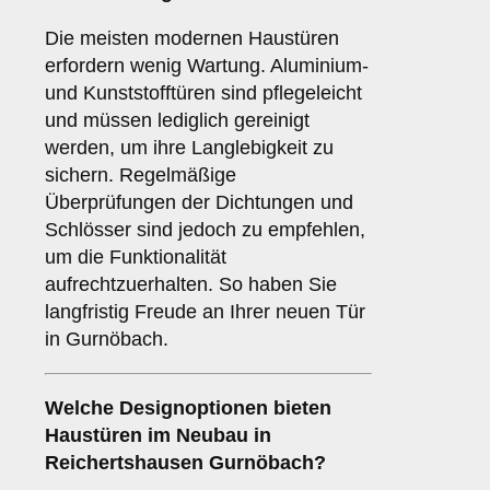
Die meisten modernen Haustüren
erfordern wenig Wartung. Aluminium-
und Kunststofftüren sind pflegeleicht
und müssen lediglich gereinigt
werden, um ihre Langlebigkeit zu
sichern. Regelmäßige
Überprüfungen der Dichtungen und
Schlösser sind jedoch zu empfehlen,
um die Funktionalität
aufrechtzuerhalten. So haben Sie
langfristig Freude an Ihrer neuen Tür
in Gurnöbach.
Welche
Designoptionen
bieten
Haustüren im Neubau in
Reichertshausen Gurnöbach?