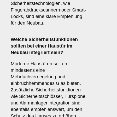
Sicherheitstechnologien, wie
Fingerabdruckscannern oder Smart-
Locks, sind eine klare Empfehlung
für den Neubau.
Welche
Sicherheitsfunktionen
sollten bei einer Haustür im
Neubau integriert sein?
Moderne Haustüren sollten
mindestens eine
Mehrfachverriegelung und
einbruchhemmendes Glas bieten.
Zusätzliche Sicherheitsfunktionen
wie Sicherheitsschlösser, Türspione
und Alarmanlagenintegration sind
ebenfalls empfehlenswert, um den
Schutz des Hauses zu erhöhen.