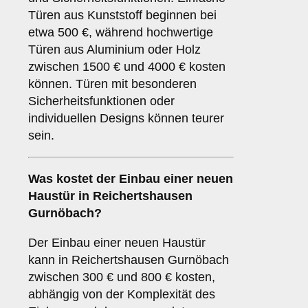
Türen aus Kunststoff beginnen bei
etwa 500 €, während hochwertige
Türen aus Aluminium oder Holz
zwischen 1500 € und 4000 € kosten
können. Türen mit besonderen
Sicherheitsfunktionen oder
individuellen Designs können teurer
sein.
Was kostet der Einbau einer neuen
Haustür in Reichertshausen
Gurnöbach?
Der Einbau einer neuen Haustür
kann in Reichertshausen Gurnöbach
zwischen 300 € und 800 € kosten,
abhängig von der Komplexität des