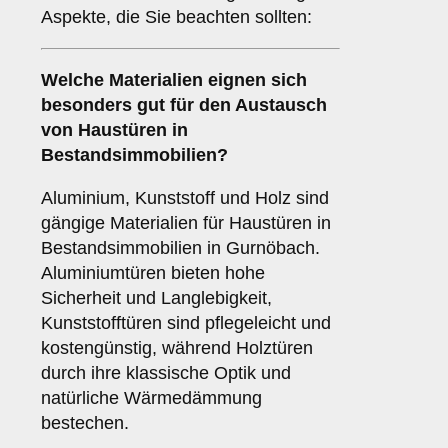
Aspekte, die Sie beachten sollten:
Welche
Materialien
eignen sich
besonders gut für den Austausch
von Haustüren in
Bestandsimmobilien?
Aluminium, Kunststoff und Holz sind
gängige Materialien für Haustüren in
Bestandsimmobilien in Gurnöbach.
Aluminiumtüren bieten hohe
Sicherheit und Langlebigkeit,
Kunststofftüren sind pflegeleicht und
kostengünstig, während Holztüren
durch ihre klassische Optik und
natürliche Wärmedämmung
bestechen.