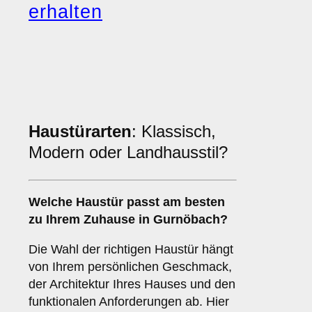
erhalten
Haustürarten
: Klassisch,
Modern oder Landhausstil?
Welche Haustür passt am besten
zu Ihrem Zuhause in Gurnöbach?
Die Wahl der richtigen Haustür hängt
von Ihrem persönlichen Geschmack,
der Architektur Ihres Hauses und den
funktionalen Anforderungen ab. Hier