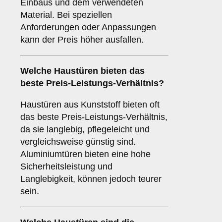
Einbaus und dem verwendeten
Material. Bei speziellen
Anforderungen oder Anpassungen
kann der Preis höher ausfallen.
Welche Haustüren bieten das
beste Preis-Leistungs-Verhältnis?
Haustüren aus Kunststoff bieten oft
das beste Preis-Leistungs-Verhältnis,
da sie langlebig, pflegeleicht und
vergleichsweise günstig sind.
Aluminiumtüren bieten eine hohe
Sicherheitsleistung und
Langlebigkeit, können jedoch teurer
sein.