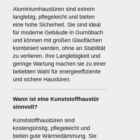
Aluminiumhaustüren sind extrem
langlebig, pflegeleicht und bieten
eine hohe Sicherheit. Sie sind ideal
für moderne Gebäude in Gurnöbach
und können mit großen Glasflächen
kombiniert werden, ohne an Stabilität
zu verlieren. Ihre Langlebigkeit und
geringe Wartung machen sie zu einer
beliebten Wahl für energieeffiziente
und sichere Haustüren.
Wann ist eine
Kunststoffhaustür
sinnvoll?
Kunststoffhaustüren sind
kostengünstig, pflegeleicht und
bieten gute Wärmedämmung. Sie