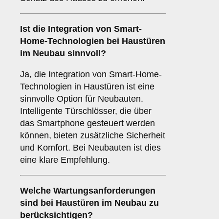
Ist die Integration von
Smart-
Home-Technologien
bei Haustüren
im Neubau sinnvoll?
Ja, die Integration von Smart-Home-
Technologien in Haustüren ist eine
sinnvolle Option für Neubauten.
Intelligente Türschlösser, die über
das Smartphone gesteuert werden
können, bieten zusätzliche Sicherheit
und Komfort. Bei Neubauten ist dies
eine klare Empfehlung.
Welche
Wartungsanforderungen
sind bei Haustüren im Neubau zu
berücksichtigen?