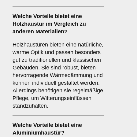
Welche Vorteile bietet eine
Holzhaustür
im Vergleich zu
anderen Materialien?
Holzhaustüren bieten eine natürliche,
warme Optik und passen besonders
gut zu traditionellen und klassischen
Gebäuden. Sie sind robust, bieten
hervorragende Wärmedämmung und
können individuell gestaltet werden.
Allerdings benötigen sie regelmäßige
Pflege, um Witterungseinflüssen
standzuhalten.
Welche Vorteile bietet eine
Aluminiumhaustür
?