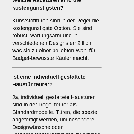
Welche Haustüren sind die
kostengünstigsten?
Kunststofftüren sind in der Regel die
kostengünstigste Option. Sie sind
robust, wartungsarm und in
verschiedenen Designs erhältlich,
was sie zu einer beliebten Wahl für
Budget-bewusste Käufer macht.
Ist eine individuell gestaltete
Haustür teurer?
Ja, individuell gestaltete Haustüren
sind in der Regel teurer als
Standardmodelle. Türen, die speziell
angefertigt werden, um besondere
Designwünsche oder