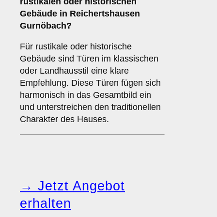
rustikalen oder historischen
Gebäude
in Reichertshausen
Gurnöbach?
Für rustikale oder historische
Gebäude sind Türen im klassischen
oder Landhausstil eine klare
Empfehlung. Diese Türen fügen sich
harmonisch in das Gesamtbild ein
und unterstreichen den traditionellen
Charakter des Hauses.
→ Jetzt Angebot
erhalten