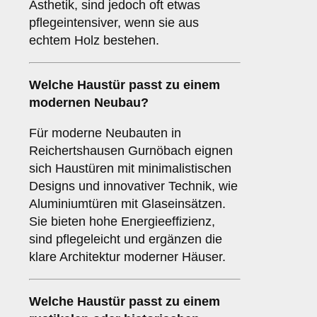
Ästhetik, sind jedoch oft etwas
pflegeintensiver, wenn sie aus
echtem Holz bestehen.
Welche Haustür passt zu einem
modernen Neubau
?
Für moderne Neubauten in
Reichertshausen Gurnöbach eignen
sich Haustüren mit minimalistischen
Designs und innovativer Technik, wie
Aluminiumtüren mit Glaseinsätzen.
Sie bieten hohe Energieeffizienz,
sind pflegeleicht und ergänzen die
klare Architektur moderner Häuser.
Welche Haustür passt zu einem