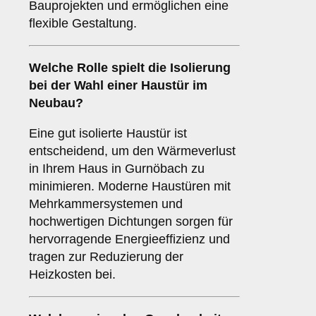
Bauprojekten und ermöglichen eine
flexible Gestaltung.
Welche Rolle spielt die
Isolierung
bei der Wahl einer Haustür im
Neubau?
Eine gut isolierte Haustür ist
entscheidend, um den Wärmeverlust
in Ihrem Haus in Gurnöbach zu
minimieren. Moderne Haustüren mit
Mehrkammersystemen und
hochwertigen Dichtungen sorgen für
hervorragende Energieeffizienz und
tragen zur Reduzierung der
Heizkosten bei.