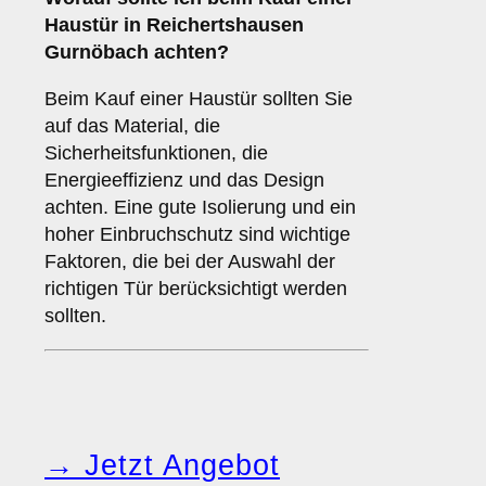
Haustür in Reichertshausen
Gurnöbach achten?
Beim Kauf einer Haustür sollten Sie
auf das Material, die
Sicherheitsfunktionen, die
Energieeffizienz und das Design
achten. Eine gute Isolierung und ein
hoher Einbruchschutz sind wichtige
Faktoren, die bei der Auswahl der
richtigen Tür berücksichtigt werden
sollten.
→ Jetzt Angebot