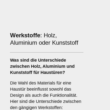
Werkstoffe
: Holz,
Aluminium oder Kunststoff
Was sind die Unterschiede
zwischen
Holz
,
Aluminium
und
Kunststoff
für Haustüren?
Die Wahl des Materials für eine
Haustür beeinflusst sowohl das
Design als auch die Funktionalität.
Hier sind die Unterschiede zwischen
den gängigen Werkstoffen: