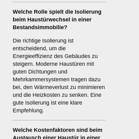
Welche Rolle spielt die
Isolierung
beim Haustürwechsel in einer
Bestandsimmobilie?
Die richtige Isolierung ist
entscheidend, um die
Energieeffizienz des Gebäudes zu
steigern. Moderne Haustüren mit
guten Dichtungen und
Mehrkammersystemen tragen dazu
bei, den Wärmeverlust zu minimieren
und die Heizkosten zu senken. Eine
gute Isolierung ist eine klare
Empfehlung.
Welche
Kostenfaktoren
sind beim
Austausch einer Haustür in einer