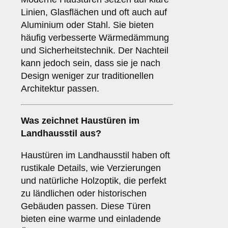
Linien, Glasflächen und oft auch auf
Aluminium oder Stahl. Sie bieten
häufig verbesserte Wärmedämmung
und Sicherheitstechnik. Der Nachteil
kann jedoch sein, dass sie je nach
Design weniger zur traditionellen
Architektur passen.
Was zeichnet Haustüren im
Landhausstil
aus?
Haustüren im Landhausstil haben oft
rustikale Details, wie Verzierungen
und natürliche Holzoptik, die perfekt
zu ländlichen oder historischen
Gebäuden passen. Diese Türen
bieten eine warme und einladende