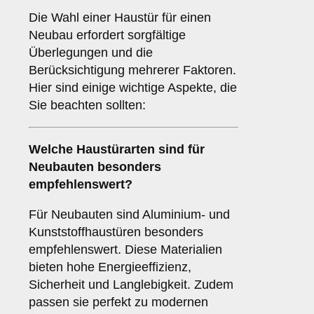
Die Wahl einer Haustür für einen
Neubau erfordert sorgfältige
Überlegungen und die
Berücksichtigung mehrerer Faktoren.
Hier sind einige wichtige Aspekte, die
Sie beachten sollten:
Welche Haustürarten sind für
Neubauten
besonders
empfehlenswert?
Für Neubauten sind Aluminium- und
Kunststoffhaustüren besonders
empfehlenswert. Diese Materialien
bieten hohe Energieeffizienz,
Sicherheit und Langlebigkeit. Zudem
passen sie perfekt zu modernen