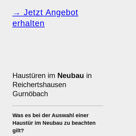
→ Jetzt Angebot
erhalten
Haustüren im
Neubau
in
Reichertshausen
Gurnöbach
Was es bei der Auswahl einer
Haustür im Neubau
zu beachten
gilt?