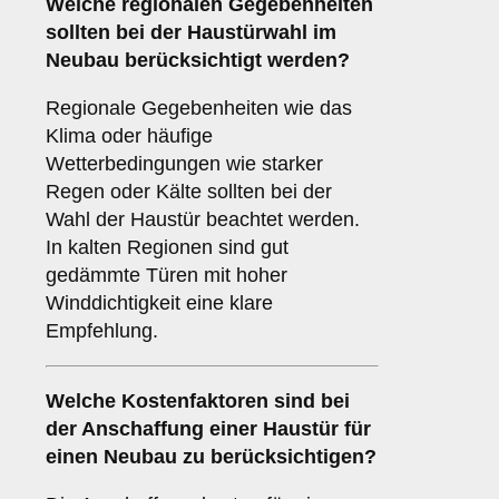
Welche
regionalen Gegebenheiten
sollten bei der Haustürwahl im
Neubau berücksichtigt werden?
Regionale Gegebenheiten wie das
Klima oder häufige
Wetterbedingungen wie starker
Regen oder Kälte sollten bei der
Wahl der Haustür beachtet werden.
In kalten Regionen sind gut
gedämmte Türen mit hoher
Winddichtigkeit eine klare
Empfehlung.
Welche
Kostenfaktoren
sind bei
der Anschaffung einer Haustür für
einen Neubau zu berücksichtigen?