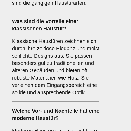
sind die gängigen Haustürarten:
Was sind die Vorteile einer
klassischen Haustür
?
Klassische Haustüren zeichnen sich
durch ihre zeitlose Eleganz und meist
schlichte Designs aus. Sie passen
besonders gut zu traditionellen und
älteren Gebäuden und bieten oft
robuste Materialien wie Holz. Sie
verleihen dem Eingangsbereich eine
solide und ansprechende Optik.
Welche Vor- und Nachteile hat eine
moderne Haustür
?
Moderne Haustüren setzen auf klare