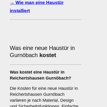
→ Wie man eine Haustür
installiert
Was eine neue Haustür in
Gurnöbach
kostet
Was kostet eine Haustür in
Reichertshausen Gurnöbach?
Die Kosten für eine neue Haustür in
Reichertshausen Gurnöbach
variieren je nach Material, Design
und Sicherheitsfunktionen. Einfache