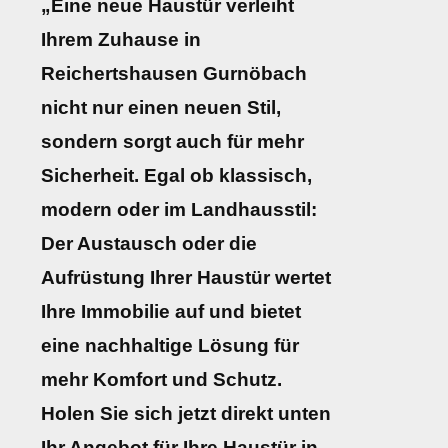
„Eine neue Haustür verleiht
Ihrem Zuhause in
Reichertshausen Gurnöbach
nicht nur einen neuen Stil,
sondern sorgt auch für mehr
Sicherheit. Egal ob klassisch,
modern oder im Landhausstil:
Der Austausch oder die
Aufrüstung Ihrer Haustür wertet
Ihre Immobilie auf und bietet
eine nachhaltige Lösung für
mehr Komfort und Schutz.
Holen Sie sich jetzt direkt unten
Ihr Angebot für Ihre Haustür in