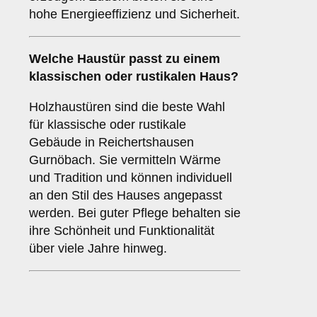
hohe Energieeffizienz und Sicherheit.
Welche Haustür passt zu einem
klassischen oder rustikalen Haus
?
Holzhaustüren sind die beste Wahl
für klassische oder rustikale
Gebäude in Reichertshausen
Gurnöbach. Sie vermitteln Wärme
und Tradition und können individuell
an den Stil des Hauses angepasst
werden. Bei guter Pflege behalten sie
ihre Schönheit und Funktionalität
über viele Jahre hinweg.