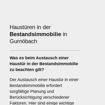
Haustüren in der
Bestandsimmobilie
in
Gurnöbach
Was es beim
Austausch einer
Haustür in der Bestandsimmobilie
zu beachten gilt?
Der Austausch einer Haustür in einer
Bestandsimmobilie erfordert
sorgfältige Planung und
Berücksichtigung verschiedener
Faktoren. Hier sind einige wichtige