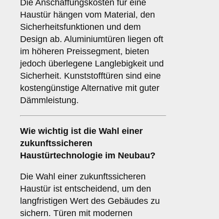
Die Anschaffungskosten für eine
Haustür hängen vom Material, den
Sicherheitsfunktionen und dem
Design ab. Aluminiumtüren liegen oft
im höheren Preissegment, bieten
jedoch überlegene Langlebigkeit und
Sicherheit. Kunststofftüren sind eine
kostengünstige Alternative mit guter
Dämmleistung.
Wie wichtig ist die Wahl einer
zukunftssicheren
Haustürtechnologie im Neubau?
Die Wahl einer zukunftssicheren
Haustür ist entscheidend, um den
langfristigen Wert des Gebäudes zu
sichern. Türen mit modernen