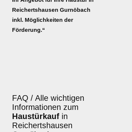
Reichertshausen Gurnöbach
inkl. Möglichkeiten der
Förderung.“
FAQ / Alle wichtigen
Informationen zum
Haustürkauf
in
Reichertshausen