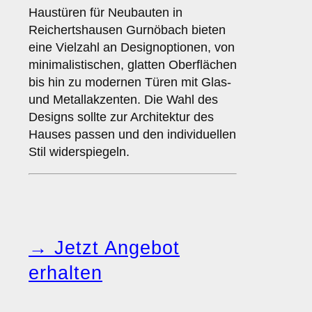
Haustüren für Neubauten in
Reichertshausen Gurnöbach bieten
eine Vielzahl an Designoptionen, von
minimalistischen, glatten Oberflächen
bis hin zu modernen Türen mit Glas-
und Metallakzenten. Die Wahl des
Designs sollte zur Architektur des
Hauses passen und den individuellen
Stil widerspiegeln.
→ Jetzt Angebot
erhalten