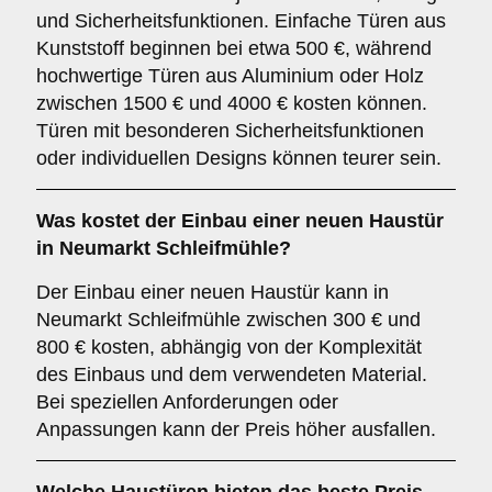
und Sicherheitsfunktionen. Einfache Türen aus
Kunststoff beginnen bei etwa 500 €, während
hochwertige Türen aus Aluminium oder Holz
zwischen 1500 € und 4000 € kosten können.
Türen mit besonderen Sicherheitsfunktionen
oder individuellen Designs können teurer sein.
Was kostet der Einbau einer neuen Haustür
in Neumarkt Schleifmühle?
Der Einbau einer neuen Haustür kann in
Neumarkt Schleifmühle zwischen 300 € und
800 € kosten, abhängig von der Komplexität
des Einbaus und dem verwendeten Material.
Bei speziellen Anforderungen oder
Anpassungen kann der Preis höher ausfallen.