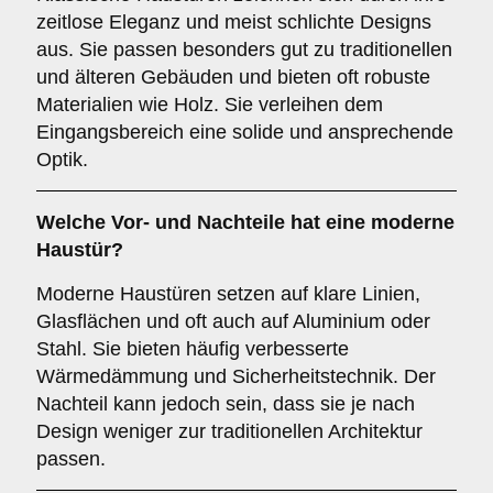
zeitlose Eleganz und meist schlichte Designs
aus. Sie passen besonders gut zu traditionellen
und älteren Gebäuden und bieten oft robuste
Materialien wie Holz. Sie verleihen dem
Eingangsbereich eine solide und ansprechende
Optik.
Welche Vor- und Nachteile hat eine
moderne
Haustür
?
Moderne Haustüren setzen auf klare Linien,
Glasflächen und oft auch auf Aluminium oder
Stahl. Sie bieten häufig verbesserte
Wärmedämmung und Sicherheitstechnik. Der
Nachteil kann jedoch sein, dass sie je nach
Design weniger zur traditionellen Architektur
passen.