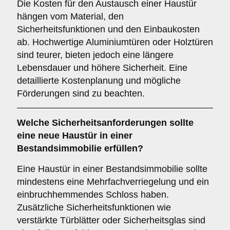
Die Kosten für den Austausch einer Haustür
hängen vom Material, den
Sicherheitsfunktionen und den Einbaukosten
ab. Hochwertige Aluminiumtüren oder Holztüren
sind teurer, bieten jedoch eine längere
Lebensdauer und höhere Sicherheit. Eine
detaillierte Kostenplanung und mögliche
Förderungen sind zu beachten.
Welche
Sicherheitsanforderungen
sollte
eine neue Haustür in einer
Bestandsimmobilie erfüllen?
Eine Haustür in einer Bestandsimmobilie sollte
mindestens eine Mehrfachverriegelung und ein
einbruchhemmendes Schloss haben.
Zusätzliche Sicherheitsfunktionen wie
verstärkte Türblätter oder Sicherheitsglas sind