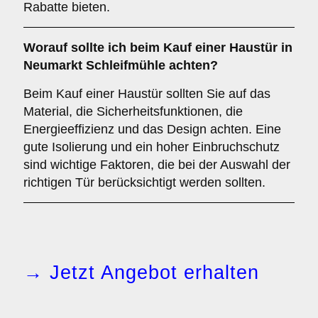
Rabatte bieten.
Worauf sollte ich beim Kauf einer Haustür in
Neumarkt Schleifmühle achten?
Beim Kauf einer Haustür sollten Sie auf das
Material, die Sicherheitsfunktionen, die
Energieeffizienz und das Design achten. Eine
gute Isolierung und ein hoher Einbruchschutz
sind wichtige Faktoren, die bei der Auswahl der
richtigen Tür berücksichtigt werden sollten.
→ Jetzt Angebot erhalten