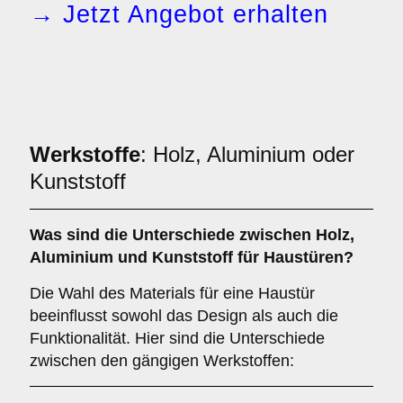
→ Jetzt Angebot erhalten
Werkstoffe
: Holz, Aluminium oder
Kunststoff
Was sind die Unterschiede zwischen
Holz
,
Aluminium
und
Kunststoff
für Haustüren?
Die Wahl des Materials für eine Haustür
beeinflusst sowohl das Design als auch die
Funktionalität. Hier sind die Unterschiede
zwischen den gängigen Werkstoffen: