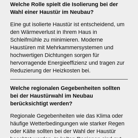
Welche Rolle spielt die
Isolierung
bei der
Wahl einer Haustür im Neubau?
Eine gut isolierte Haustür ist entscheidend, um
den Wärmeverlust in Ihrem Haus in
Schleifmühle zu minimieren. Moderne
Haustüren mit Mehrkammersystemen und
hochwertigen Dichtungen sorgen für
hervorragende Energieeffizienz und tragen zur
Reduzierung der Heizkosten bei.
Welche
regionalen Gegebenheiten
sollten
bei der Haustürwahl im Neubau
berücksichtigt werden?
Regionale Gegebenheiten wie das Klima oder
häufige Wetterbedingungen wie starker Regen
oder Kälte sollten bei der Wahl der Haustür