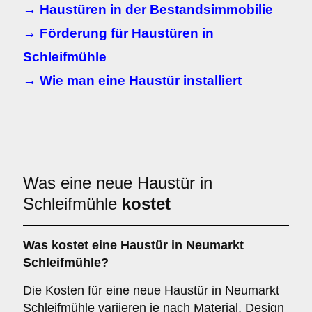
→ Haustüren in der Bestandsimmobilie
→ Förderung für Haustüren in
Schleifmühle
→ Wie man eine Haustür installiert
Was eine neue Haustür in
Schleifmühle
kostet
Was kostet eine Haustür in Neumarkt
Schleifmühle?
Die Kosten für eine neue Haustür in Neumarkt
Schleifmühle variieren je nach Material, Design