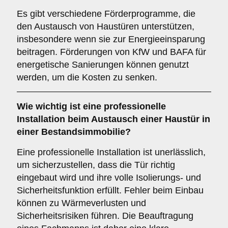
Es gibt verschiedene Förderprogramme, die
den Austausch von Haustüren unterstützen,
insbesondere wenn sie zur Energieeinsparung
beitragen. Förderungen von KfW und BAFA für
energetische Sanierungen können genutzt
werden, um die Kosten zu senken.
Wie wichtig ist eine
professionelle
Installation
beim Austausch einer Haustür in
einer Bestandsimmobilie?
Eine professionelle Installation ist unerlässlich,
um sicherzustellen, dass die Tür richtig
eingebaut wird und ihre volle Isolierungs- und
Sicherheitsfunktion erfüllt. Fehler beim Einbau
können zu Wärmeverlusten und
Sicherheitsrisiken führen. Die Beauftragung