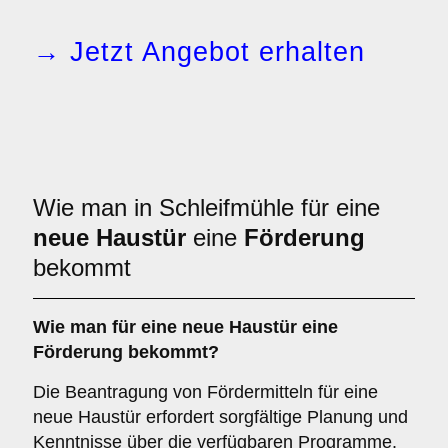
→ Jetzt Angebot erhalten
Wie man in Schleifmühle für eine
neue Haustür
eine
Förderung
bekommt
Wie man für eine neue Haustür eine
Förderung bekommt?
Die Beantragung von Fördermitteln für eine
neue Haustür erfordert sorgfältige Planung und
Kenntnisse über die verfügbaren Programme.