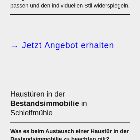
passen und den individuellen Stil widerspiegeln.
→ Jetzt Angebot erhalten
Haustüren in der
Bestandsimmobilie
in
Schleifmühle
Was es beim
Austausch einer Haustür in der
Bestandsimmobilie
zu beachten gilt?