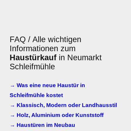
FAQ / Alle wichtigen
Informationen zum
Haustürkauf
in Neumarkt
Schleifmühle
→ Was eine neue Haustür in
Schleifmühle kostet
→ Klassisch, Modern oder Landhausstil
→ Holz, Aluminium oder Kunststoff
→ Haustüren im Neubau