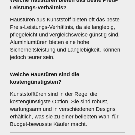
Welche Haustüren bieten das beste Preis-
Leistungs-Verhältnis?
Haustüren aus Kunststoff bieten oft das beste
Preis-Leistungs-Verhältnis, da sie langlebig,
pflegeleicht und vergleichsweise günstig sind.
Aluminiumtüren bieten eine hohe
Sicherheitsleistung und Langlebigkeit, können
jedoch teurer sein.
Welche Haustüren sind die
kostengünstigsten?
Kunststofftüren sind in der Regel die
kostengünstigste Option. Sie sind robust,
wartungsarm und in verschiedenen Designs
erhältlich, was sie zu einer beliebten Wahl für
Budget-bewusste Käufer macht.