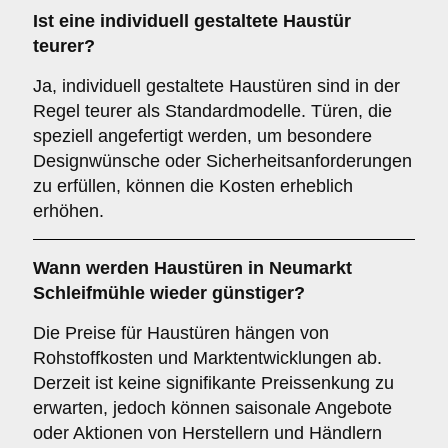
Ist eine individuell gestaltete Haustür
teurer?
Ja, individuell gestaltete Haustüren sind in der
Regel teurer als Standardmodelle. Türen, die
speziell angefertigt werden, um besondere
Designwünsche oder Sicherheitsanforderungen
zu erfüllen, können die Kosten erheblich
erhöhen.
Wann werden Haustüren in Neumarkt
Schleifmühle wieder günstiger?
Die Preise für Haustüren hängen von
Rohstoffkosten und Marktentwicklungen ab.
Derzeit ist keine signifikante Preissenkung zu
erwarten, jedoch können saisonale Angebote
oder Aktionen von Herstellern und Händlern