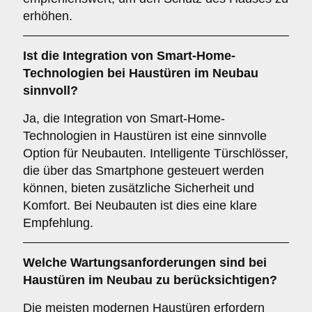
erhöhen.
Ist die Integration von
Smart-Home-
Technologien
bei Haustüren im Neubau
sinnvoll?
Ja, die Integration von Smart-Home-
Technologien in Haustüren ist eine sinnvolle
Option für Neubauten. Intelligente Türschlösser,
die über das Smartphone gesteuert werden
können, bieten zusätzliche Sicherheit und
Komfort. Bei Neubauten ist dies eine klare
Empfehlung.
Welche
Wartungsanforderungen
sind bei
Haustüren im Neubau zu berücksichtigen?
Die meisten modernen Haustüren erfordern