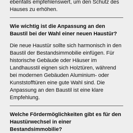
ebenfalls empfehlenswert, um den Schutz des
Hauses zu erhöhen.
Wie wichtig ist die
Anpassung an den
Baustil
bei der Wahl einer neuen Haustür?
Die neue Haustür sollte sich harmonisch in den
Baustil der Bestandsimmobilie einfügen. Für
historische Gebäude oder Häuser im
Landhausstil eignen sich Holztüren, während
bei modernen Gebäuden Aluminium- oder
Kunststofftüren eine gute Wahl sind. Die
Anpassung an den Baustil ist eine klare
Empfehlung.
Welche
Fördermöglichkeiten
gibt es für den
Haustürwechsel in einer
Bestandsimmobilie?