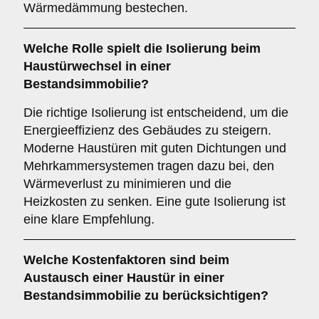
Wärmedämmung bestechen.
Welche Rolle spielt die
Isolierung
beim
Haustürwechsel in einer
Bestandsimmobilie?
Die richtige Isolierung ist entscheidend, um die
Energieeffizienz des Gebäudes zu steigern.
Moderne Haustüren mit guten Dichtungen und
Mehrkammersystemen tragen dazu bei, den
Wärmeverlust zu minimieren und die
Heizkosten zu senken. Eine gute Isolierung ist
eine klare Empfehlung.
Welche
Kostenfaktoren
sind beim
Austausch einer Haustür in einer
Bestandsimmobilie zu berücksichtigen?