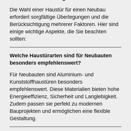
Die Wahl einer Haustür für einen Neubau
erfordert sorgfältige Überlegungen und die
Berücksichtigung mehrerer Faktoren. Hier sind
einige wichtige Aspekte, die Sie beachten
sollten:
Welche Haustürarten sind für
Neubauten
besonders empfehlenswert?
Für Neubauten sind Aluminium- und
Kunststoffhaustüren besonders
empfehlenswert. Diese Materialien bieten hohe
Energieeffizienz, Sicherheit und Langlebigkeit.
Zudem passen sie perfekt zu modernen
Bauprojekten und ermöglichen eine flexible
Gestaltung.