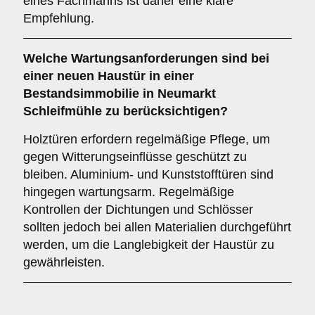
eines Fachmanns ist daher eine klare
Empfehlung.
Welche
Wartungsanforderungen
sind bei
einer neuen Haustür in einer
Bestandsimmobilie in Neumarkt
Schleifmühle zu berücksichtigen?
Holztüren erfordern regelmäßige Pflege, um
gegen Witterungseinflüsse geschützt zu
bleiben. Aluminium- und Kunststofftüren sind
hingegen wartungsarm. Regelmäßige
Kontrollen der Dichtungen und Schlösser
sollten jedoch bei allen Materialien durchgeführt
werden, um die Langlebigkeit der Haustür zu
gewährleisten.