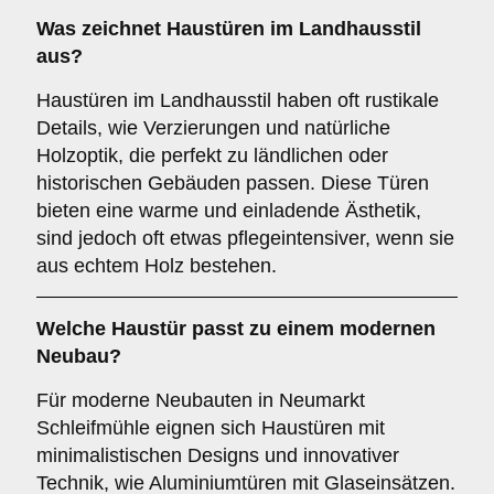
Was zeichnet Haustüren im
Landhausstil
aus?
Haustüren im Landhausstil haben oft rustikale
Details, wie Verzierungen und natürliche
Holzoptik, die perfekt zu ländlichen oder
historischen Gebäuden passen. Diese Türen
bieten eine warme und einladende Ästhetik,
sind jedoch oft etwas pflegeintensiver, wenn sie
aus echtem Holz bestehen.
Welche Haustür passt zu einem
modernen
Neubau
?
Für moderne Neubauten in Neumarkt
Schleifmühle eignen sich Haustüren mit
minimalistischen Designs und innovativer
Technik, wie Aluminiumtüren mit Glaseinsätzen.