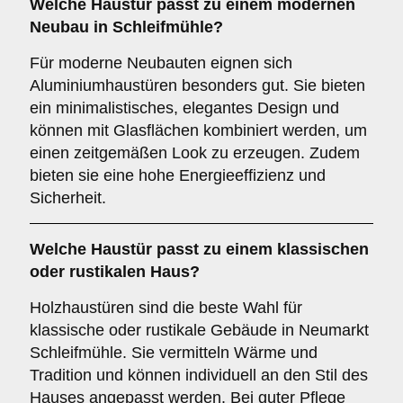
Welche Haustür passt zu einem
modernen
Neubau
in Schleifmühle?
Für moderne Neubauten eignen sich
Aluminiumhaustüren besonders gut. Sie bieten
ein minimalistisches, elegantes Design und
können mit Glasflächen kombiniert werden, um
einen zeitgemäßen Look zu erzeugen. Zudem
bieten sie eine hohe Energieeffizienz und
Sicherheit.
Welche Haustür passt zu einem
klassischen
oder rustikalen Haus
?
Holzhaustüren sind die beste Wahl für
klassische oder rustikale Gebäude in Neumarkt
Schleifmühle. Sie vermitteln Wärme und
Tradition und können individuell an den Stil des
Hauses angepasst werden. Bei guter Pflege