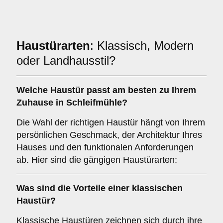
Haustürarten
: Klassisch, Modern
oder Landhausstil?
Welche Haustür passt am besten zu Ihrem
Zuhause in Schleifmühle?
Die Wahl der richtigen Haustür hängt von Ihrem
persönlichen Geschmack, der Architektur Ihres
Hauses und den funktionalen Anforderungen
ab. Hier sind die gängigen Haustürarten:
Was sind die Vorteile einer
klassischen
Haustür
?
Klassische Haustüren zeichnen sich durch ihre