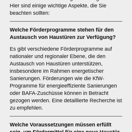
Hier sind einige wichtige Aspekte, die Sie
beachten sollten:
Welche
Förderprogramme
stehen für den
Austausch von Haustüren zur Verfügung?
Es gibt verschiedene Förderprogramme auf
nationaler und regionaler Ebene, die den
Austausch von Haustüren unterstützen,
insbesondere im Rahmen energetischer
Sanierungen. Förderungen wie die KfW-
Programme für energieeffiziente Sanierungen
oder BAFA-Zuschüsse können in Betracht
gezogen werden. Eine detaillierte Recherche ist
zu empfehlen.
Welche
Voraussetzungen
müssen erfüllt