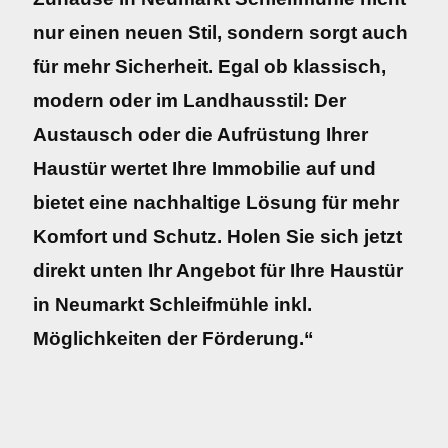
nur einen neuen Stil, sondern sorgt auch
für mehr Sicherheit. Egal ob klassisch,
modern oder im Landhausstil: Der
Austausch oder die Aufrüstung Ihrer
Haustür wertet Ihre Immobilie auf und
bietet eine nachhaltige Lösung für mehr
Komfort und Schutz. Holen Sie sich jetzt
direkt unten Ihr Angebot für Ihre Haustür
in Neumarkt Schleifmühle inkl.
Möglichkeiten der Förderung.“