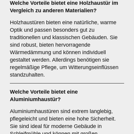
Welche Vorteile bietet eine
Holzhaustür
im
Vergleich zu anderen Materialien?
Holzhaustüren bieten eine natürliche, warme
Optik und passen besonders gut zu
traditionellen und klassischen Gebäuden. Sie
sind robust, bieten hervorragende
Wärmedämmung und können individuell
gestaltet werden. Allerdings benötigen sie
regelmäßige Pflege, um Witterungseinflüssen
standzuhalten.
Welche Vorteile bietet eine
Aluminiumhaustür
?
Aluminiumhaustüren sind extrem langlebig,
pflegeleicht und bieten eine hohe Sicherheit.
Sie sind ideal für moderne Gebäude in
Schleifmühle und können mit großen