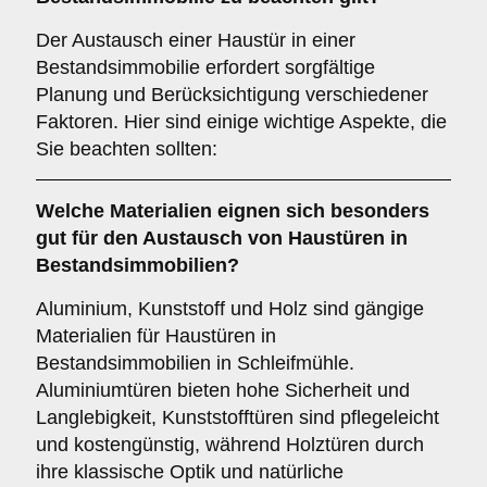
Der Austausch einer Haustür in einer
Bestandsimmobilie erfordert sorgfältige
Planung und Berücksichtigung verschiedener
Faktoren. Hier sind einige wichtige Aspekte, die
Sie beachten sollten:
Welche
Materialien
eignen sich besonders
gut für den Austausch von Haustüren in
Bestandsimmobilien?
Aluminium, Kunststoff und Holz sind gängige
Materialien für Haustüren in
Bestandsimmobilien in Schleifmühle.
Aluminiumtüren bieten hohe Sicherheit und
Langlebigkeit, Kunststofftüren sind pflegeleicht
und kostengünstig, während Holztüren durch
ihre klassische Optik und natürliche