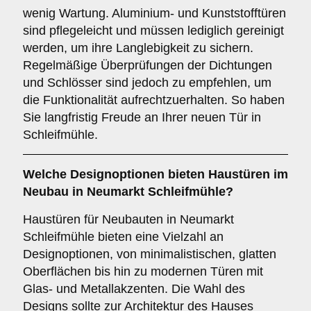
wenig Wartung. Aluminium- und Kunststofftüren
sind pflegeleicht und müssen lediglich gereinigt
werden, um ihre Langlebigkeit zu sichern.
Regelmäßige Überprüfungen der Dichtungen
und Schlösser sind jedoch zu empfehlen, um
die Funktionalität aufrechtzuerhalten. So haben
Sie langfristig Freude an Ihrer neuen Tür in
Schleifmühle.
Welche
Designoptionen
bieten Haustüren im
Neubau in Neumarkt Schleifmühle?
Haustüren für Neubauten in Neumarkt
Schleifmühle bieten eine Vielzahl an
Designoptionen, von minimalistischen, glatten
Oberflächen bis hin zu modernen Türen mit
Glas- und Metallakzenten. Die Wahl des
Designs sollte zur Architektur des Hauses