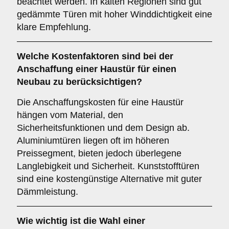
beachtet werden. In kalten Regionen sind gut
gedämmte Türen mit hoher Winddichtigkeit eine
klare Empfehlung.
Welche
Kostenfaktoren
sind bei der
Anschaffung einer Haustür für einen
Neubau zu berücksichtigen?
Die Anschaffungskosten für eine Haustür
hängen vom Material, den
Sicherheitsfunktionen und dem Design ab.
Aluminiumtüren liegen oft im höheren
Preissegment, bieten jedoch überlegene
Langlebigkeit und Sicherheit. Kunststofftüren
sind eine kostengünstige Alternative mit guter
Dämmleistung.
Wie wichtig ist die Wahl einer