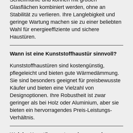
Glasflächen kombiniert werden, ohne an
Stabilität zu verlieren. Ihre Langlebigkeit und
geringe Wartung machen sie zu einer beliebten
Wahl für energieeffiziente und sichere
Haustüren.
Wann ist eine
Kunststoffhaustür
sinnvoll?
Kunststoffhaustüren sind kostengünstig,
pflegeleicht und bieten gute Wärmedämmung.
Sie sind besonders geeignet für preisbewusste
Käufer und bieten eine Vielzahl von
Designoptionen. Ihre Robustheit ist zwar
geringer als bei Holz oder Aluminium, aber sie
bieten ein hervorragendes Preis-Leistungs-
Verhältnis.