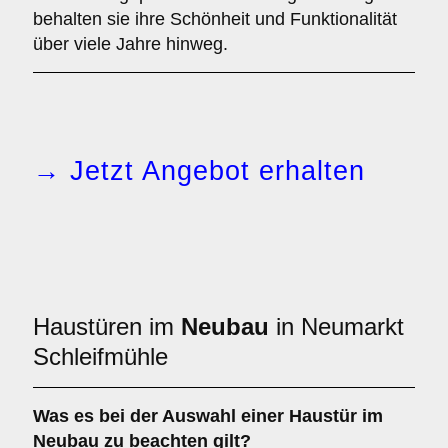
behalten sie ihre Schönheit und Funktionalität
über viele Jahre hinweg.
→ Jetzt Angebot erhalten
Haustüren im
Neubau
in Neumarkt
Schleifmühle
Was es bei der Auswahl einer
Haustür im
Neubau
zu beachten gilt?