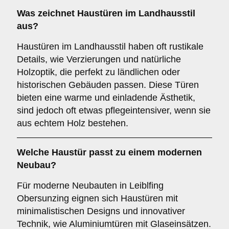
Was zeichnet Haustüren im
Landhausstil
aus?
Haustüren im Landhausstil haben oft rustikale
Details, wie Verzierungen und natürliche
Holzoptik, die perfekt zu ländlichen oder
historischen Gebäuden passen. Diese Türen
bieten eine warme und einladende Ästhetik,
sind jedoch oft etwas pflegeintensiver, wenn sie
aus echtem Holz bestehen.
Welche Haustür passt zu einem
modernen
Neubau
?
Für moderne Neubauten in Leiblfing
Obersunzing eignen sich Haustüren mit
minimalistischen Designs und innovativer
Technik, wie Aluminiumtüren mit Glaseinsätzen.