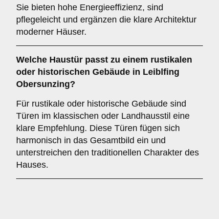
Sie bieten hohe Energieeffizienz, sind
pflegeleicht und ergänzen die klare Architektur
moderner Häuser.
Welche Haustür passt zu einem
rustikalen
oder historischen Gebäude
in Leiblfing
Obersunzing?
Für rustikale oder historische Gebäude sind
Türen im klassischen oder Landhausstil eine
klare Empfehlung. Diese Türen fügen sich
harmonisch in das Gesamtbild ein und
unterstreichen den traditionellen Charakter des
Hauses.