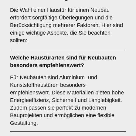
Die Wahl einer Haustür für einen Neubau
erfordert sorgfältige Überlegungen und die
Berücksichtigung mehrerer Faktoren. Hier sind
einige wichtige Aspekte, die Sie beachten
sollten:
Welche Haustürarten sind für
Neubauten
besonders empfehlenswert?
Für Neubauten sind Aluminium- und
Kunststoffhaustüren besonders
empfehlenswert. Diese Materialien bieten hohe
Energieeffizienz, Sicherheit und Langlebigkeit.
Zudem passen sie perfekt zu modernen
Bauprojekten und ermöglichen eine flexible
Gestaltung.