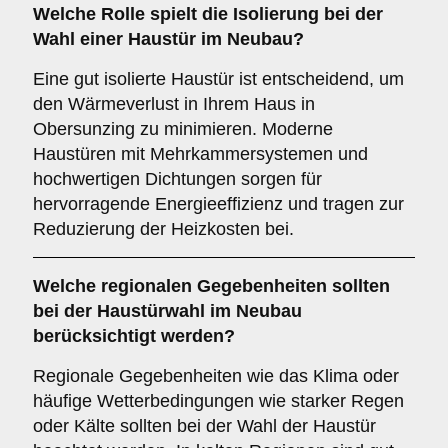
Welche Rolle spielt die
Isolierung
bei der
Wahl einer Haustür im Neubau?
Eine gut isolierte Haustür ist entscheidend, um
den Wärmeverlust in Ihrem Haus in
Obersunzing zu minimieren. Moderne
Haustüren mit Mehrkammersystemen und
hochwertigen Dichtungen sorgen für
hervorragende Energieeffizienz und tragen zur
Reduzierung der Heizkosten bei.
Welche
regionalen Gegebenheiten
sollten
bei der Haustürwahl im Neubau
berücksichtigt werden?
Regionale Gegebenheiten wie das Klima oder
häufige Wetterbedingungen wie starker Regen
oder Kälte sollten bei der Wahl der Haustür