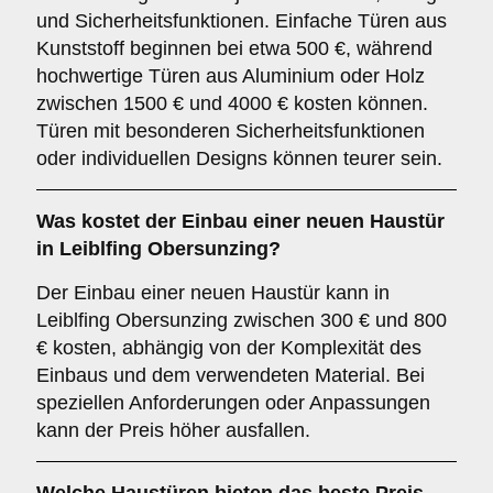
und Sicherheitsfunktionen. Einfache Türen aus
Kunststoff beginnen bei etwa 500 €, während
hochwertige Türen aus Aluminium oder Holz
zwischen 1500 € und 4000 € kosten können.
Türen mit besonderen Sicherheitsfunktionen
oder individuellen Designs können teurer sein.
Was kostet der Einbau einer neuen Haustür
in Leiblfing Obersunzing?
Der Einbau einer neuen Haustür kann in
Leiblfing Obersunzing zwischen 300 € und 800
€ kosten, abhängig von der Komplexität des
Einbaus und dem verwendeten Material. Bei
speziellen Anforderungen oder Anpassungen
kann der Preis höher ausfallen.