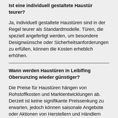
Ist eine individuell gestaltete Haustür
teurer?
Ja, individuell gestaltete Haustüren sind in der
Regel teurer als Standardmodelle. Türen, die
speziell angefertigt werden, um besondere
Designwünsche oder Sicherheitsanforderungen
zu erfüllen, können die Kosten erheblich
erhöhen.
Wann werden Haustüren in Leiblfing
Obersunzing wieder günstiger?
Die Preise für Haustüren hängen von
Rohstoffkosten und Marktentwicklungen ab.
Derzeit ist keine signifikante Preissenkung zu
erwarten, jedoch können saisonale Angebote
oder Aktionen von Herstellern und Händlern