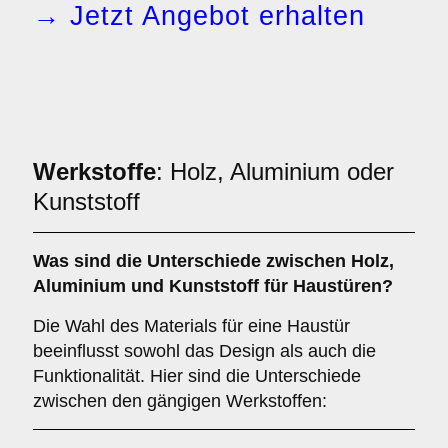
→ Jetzt Angebot erhalten
Werkstoffe
: Holz, Aluminium oder
Kunststoff
Was sind die Unterschiede zwischen
Holz
,
Aluminium
und
Kunststoff
für Haustüren?
Die Wahl des Materials für eine Haustür
beeinflusst sowohl das Design als auch die
Funktionalität. Hier sind die Unterschiede
zwischen den gängigen Werkstoffen: