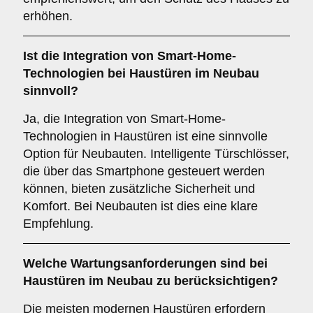
erhöhen.
Ist die Integration von
Smart-Home-
Technologien
bei Haustüren im Neubau
sinnvoll?
Ja, die Integration von Smart-Home-
Technologien in Haustüren ist eine sinnvolle
Option für Neubauten. Intelligente Türschlösser,
die über das Smartphone gesteuert werden
können, bieten zusätzliche Sicherheit und
Komfort. Bei Neubauten ist dies eine klare
Empfehlung.
Welche
Wartungsanforderungen
sind bei
Haustüren im Neubau zu berücksichtigen?
Die meisten modernen Haustüren erfordern