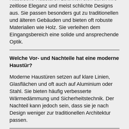
zeitlose Eleganz und meist schlichte Designs
aus. Sie passen besonders gut zu traditionellen
und älteren Gebäuden und bieten oft robuste
Materialien wie Holz. Sie verleihen dem
Eingangsbereich eine solide und ansprechende
Optik.
Welche Vor- und Nachteile hat eine
moderne
Haustür
?
Moderne Haustüren setzen auf klare Linien,
Glasflächen und oft auch auf Aluminium oder
Stahl. Sie bieten häufig verbesserte
Wärmedämmung und Sicherheitstechnik. Der
Nachteil kann jedoch sein, dass sie je nach
Design weniger zur traditionellen Architektur
passen.