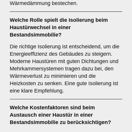
Wärmedämmung bestechen.
Welche Rolle spielt die
Isolierung
beim
Haustürwechsel in einer
Bestandsimmobilie?
Die richtige Isolierung ist entscheidend, um die
Energieeffizienz des Gebäudes zu steigern.
Moderne Haustüren mit guten Dichtungen und
Mehrkammersystemen tragen dazu bei, den
Wärmeverlust zu minimieren und die
Heizkosten zu senken. Eine gute Isolierung ist
eine klare Empfehlung.
Welche
Kostenfaktoren
sind beim
Austausch einer Haustür in einer
Bestandsimmobilie zu berücksichtigen?