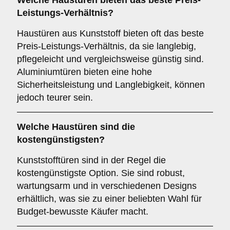
Welche Haustüren bieten das beste Preis-
Leistungs-Verhältnis?
Haustüren aus Kunststoff bieten oft das beste
Preis-Leistungs-Verhältnis, da sie langlebig,
pflegeleicht und vergleichsweise günstig sind.
Aluminiumtüren bieten eine hohe
Sicherheitsleistung und Langlebigkeit, können
jedoch teurer sein.
Welche Haustüren sind die
kostengünstigsten?
Kunststofftüren sind in der Regel die
kostengünstigste Option. Sie sind robust,
wartungsarm und in verschiedenen Designs
erhältlich, was sie zu einer beliebten Wahl für
Budget-bewusste Käufer macht.