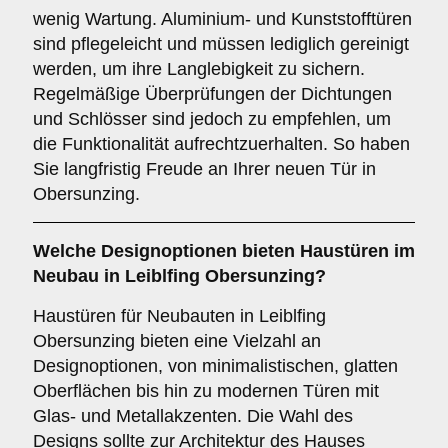
wenig Wartung. Aluminium- und Kunststofftüren
sind pflegeleicht und müssen lediglich gereinigt
werden, um ihre Langlebigkeit zu sichern.
Regelmäßige Überprüfungen der Dichtungen
und Schlösser sind jedoch zu empfehlen, um
die Funktionalität aufrechtzuerhalten. So haben
Sie langfristig Freude an Ihrer neuen Tür in
Obersunzing.
Welche
Designoptionen
bieten Haustüren im
Neubau in Leiblfing Obersunzing?
Haustüren für Neubauten in Leiblfing
Obersunzing bieten eine Vielzahl an
Designoptionen, von minimalistischen, glatten
Oberflächen bis hin zu modernen Türen mit
Glas- und Metallakzenten. Die Wahl des
Designs sollte zur Architektur des Hauses