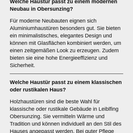
Welche Haustür passt zu einem
modernen
Neubau
in Obersunzing?
Für moderne Neubauten eignen sich
Aluminiumhaustüren besonders gut. Sie bieten
ein minimalistisches, elegantes Design und
können mit Glasflächen kombiniert werden, um
einen zeitgemäßen Look zu erzeugen. Zudem
bieten sie eine hohe Energieeffizienz und
Sicherheit.
Welche Haustür passt zu einem
klassischen
oder rustikalen Haus
?
Holzhaustüren sind die beste Wahl für
klassische oder rustikale Gebäude in Leiblfing
Obersunzing. Sie vermitteln Wärme und
Tradition und können individuell an den Stil des
Hauses angepasst werden. Bei guter Pflege