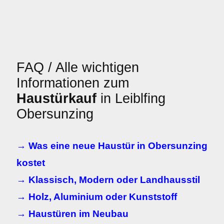
FAQ / Alle wichtigen
Informationen zum
Haustürkauf
in Leiblfing
Obersunzing
→ Was eine neue Haustür in Obersunzing
kostet
→ Klassisch, Modern oder Landhausstil
→ Holz, Aluminium oder Kunststoff
→ Haustüren im Neubau