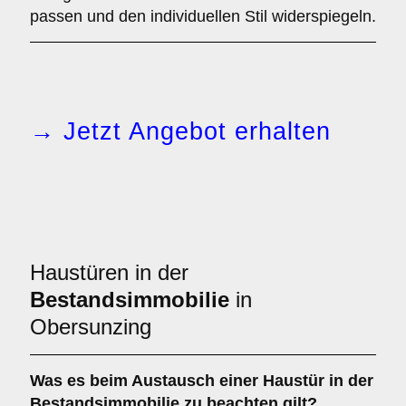
passen und den individuellen Stil widerspiegeln.
→ Jetzt Angebot erhalten
Haustüren in der
Bestandsimmobilie
in
Obersunzing
Was es beim
Austausch einer Haustür in der
Bestandsimmobilie
zu beachten gilt?