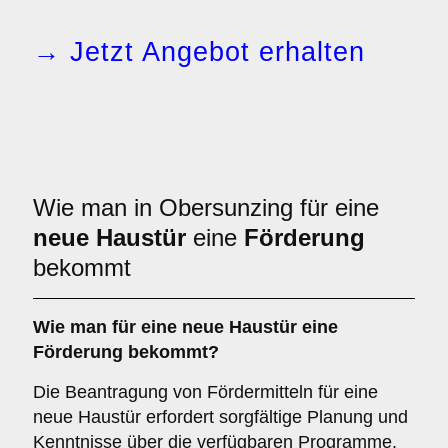
→ Jetzt Angebot erhalten
Wie man in Obersunzing für eine
neue Haustür
eine
Förderung
bekommt
Wie man für eine neue Haustür eine
Förderung bekommt?
Die Beantragung von Fördermitteln für eine
neue Haustür erfordert sorgfältige Planung und
Kenntnisse über die verfügbaren Programme.