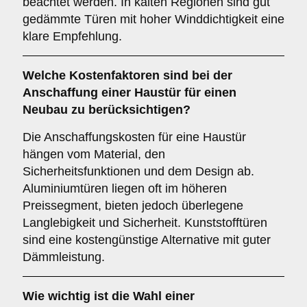
beachtet werden. In kalten Regionen sind gut
gedämmte Türen mit hoher Winddichtigkeit eine
klare Empfehlung.
Welche
Kostenfaktoren
sind bei der
Anschaffung einer Haustür für einen
Neubau zu berücksichtigen?
Die Anschaffungskosten für eine Haustür
hängen vom Material, den
Sicherheitsfunktionen und dem Design ab.
Aluminiumtüren liegen oft im höheren
Preissegment, bieten jedoch überlegene
Langlebigkeit und Sicherheit. Kunststofftüren
sind eine kostengünstige Alternative mit guter
Dämmleistung.
Wie wichtig ist die Wahl einer