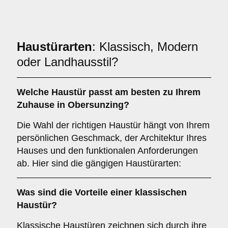
Haustürarten
: Klassisch, Modern
oder Landhausstil?
Welche Haustür passt am besten zu Ihrem
Zuhause in Obersunzing?
Die Wahl der richtigen Haustür hängt von Ihrem
persönlichen Geschmack, der Architektur Ihres
Hauses und den funktionalen Anforderungen
ab. Hier sind die gängigen Haustürarten:
Was sind die Vorteile einer
klassischen
Haustür
?
Klassische Haustüren zeichnen sich durch ihre