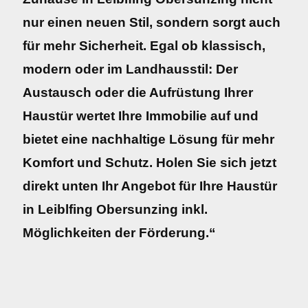
nur einen neuen Stil, sondern sorgt auch
für mehr Sicherheit. Egal ob klassisch,
modern oder im Landhausstil: Der
Austausch oder die Aufrüstung Ihrer
Haustür wertet Ihre Immobilie auf und
bietet eine nachhaltige Lösung für mehr
Komfort und Schutz. Holen Sie sich jetzt
direkt unten Ihr Angebot für Ihre Haustür
in Leiblfing Obersunzing inkl.
Möglichkeiten der Förderung.“