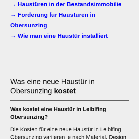
→ Haustüren in der Bestandsimmobilie
→ Förderung für Haustüren in
Obersunzing
→ Wie man eine Haustür installiert
Was eine neue Haustür in
Obersunzing
kostet
Was kostet eine Haustür in Leiblfing
Obersunzing?
Die Kosten für eine neue Haustür in Leiblfing
Obersunzing variieren je nach Material, Design