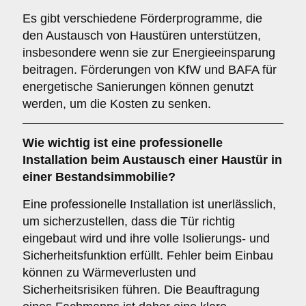
Es gibt verschiedene Förderprogramme, die
den Austausch von Haustüren unterstützen,
insbesondere wenn sie zur Energieeinsparung
beitragen. Förderungen von KfW und BAFA für
energetische Sanierungen können genutzt
werden, um die Kosten zu senken.
Wie wichtig ist eine
professionelle
Installation
beim Austausch einer Haustür in
einer Bestandsimmobilie?
Eine professionelle Installation ist unerlässlich,
um sicherzustellen, dass die Tür richtig
eingebaut wird und ihre volle Isolierungs- und
Sicherheitsfunktion erfüllt. Fehler beim Einbau
können zu Wärmeverlusten und
Sicherheitsrisiken führen. Die Beauftragung