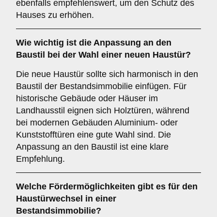
ebenfalls empfehlenswert, um den Schutz des
Hauses zu erhöhen.
Wie wichtig ist die
Anpassung an den
Baustil
bei der Wahl einer neuen Haustür?
Die neue Haustür sollte sich harmonisch in den
Baustil der Bestandsimmobilie einfügen. Für
historische Gebäude oder Häuser im
Landhausstil eignen sich Holztüren, während
bei modernen Gebäuden Aluminium- oder
Kunststofftüren eine gute Wahl sind. Die
Anpassung an den Baustil ist eine klare
Empfehlung.
Welche
Fördermöglichkeiten
gibt es für den
Haustürwechsel in einer
Bestandsimmobilie?