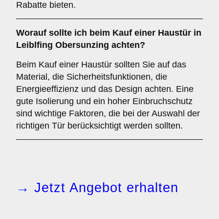
Rabatte bieten.
Worauf sollte ich beim Kauf einer Haustür in
Leiblfing Obersunzing achten?
Beim Kauf einer Haustür sollten Sie auf das
Material, die Sicherheitsfunktionen, die
Energieeffizienz und das Design achten. Eine
gute Isolierung und ein hoher Einbruchschutz
sind wichtige Faktoren, die bei der Auswahl der
richtigen Tür berücksichtigt werden sollten.
→ Jetzt Angebot erhalten