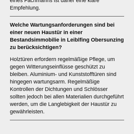
eines Fachmanns ist daher eine klare
Empfehlung.
Welche
Wartungsanforderungen
sind bei
einer neuen Haustür in einer
Bestandsimmobilie in Leiblfing Obersunzing
zu berücksichtigen?
Holztüren erfordern regelmäßige Pflege, um
gegen Witterungseinflüsse geschützt zu
bleiben. Aluminium- und Kunststofftüren sind
hingegen wartungsarm. Regelmäßige
Kontrollen der Dichtungen und Schlösser
sollten jedoch bei allen Materialien durchgeführt
werden, um die Langlebigkeit der Haustür zu
gewährleisten.