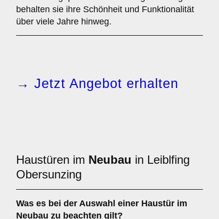
behalten sie ihre Schönheit und Funktionalität
über viele Jahre hinweg.
→ Jetzt Angebot erhalten
Haustüren im
Neubau
in Leiblfing
Obersunzing
Was es bei der Auswahl einer
Haustür im
Neubau
zu beachten gilt?