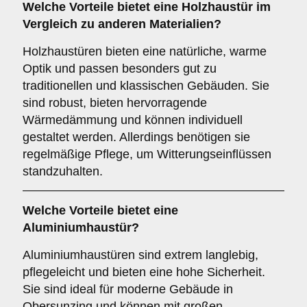
Welche Vorteile bietet eine
Holzhaustür
im
Vergleich zu anderen Materialien?
Holzhaustüren bieten eine natürliche, warme
Optik und passen besonders gut zu
traditionellen und klassischen Gebäuden. Sie
sind robust, bieten hervorragende
Wärmedämmung und können individuell
gestaltet werden. Allerdings benötigen sie
regelmäßige Pflege, um Witterungseinflüssen
standzuhalten.
Welche Vorteile bietet eine
Aluminiumhaustür
?
Aluminiumhaustüren sind extrem langlebig,
pflegeleicht und bieten eine hohe Sicherheit.
Sie sind ideal für moderne Gebäude in
Obersunzing und können mit großen