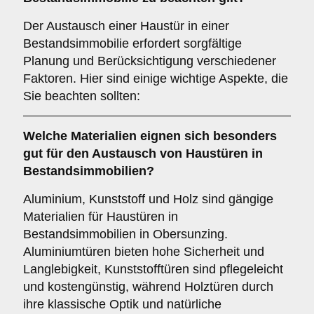
Der Austausch einer Haustür in einer
Bestandsimmobilie erfordert sorgfältige
Planung und Berücksichtigung verschiedener
Faktoren. Hier sind einige wichtige Aspekte, die
Sie beachten sollten:
Welche
Materialien
eignen sich besonders
gut für den Austausch von Haustüren in
Bestandsimmobilien?
Aluminium, Kunststoff und Holz sind gängige
Materialien für Haustüren in
Bestandsimmobilien in Obersunzing.
Aluminiumtüren bieten hohe Sicherheit und
Langlebigkeit, Kunststofftüren sind pflegeleicht
und kostengünstig, während Holztüren durch
ihre klassische Optik und natürliche