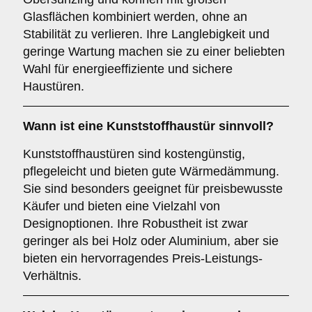
Glasflächen kombiniert werden, ohne an
Stabilität zu verlieren. Ihre Langlebigkeit und
geringe Wartung machen sie zu einer beliebten
Wahl für energieeffiziente und sichere
Haustüren.
Wann ist eine
Kunststoffhaustür
sinnvoll?
Kunststoffhaustüren sind kostengünstig,
pflegeleicht und bieten gute Wärmedämmung.
Sie sind besonders geeignet für preisbewusste
Käufer und bieten eine Vielzahl von
Designoptionen. Ihre Robustheit ist zwar
geringer als bei Holz oder Aluminium, aber sie
bieten ein hervorragendes Preis-Leistungs-
Verhältnis.