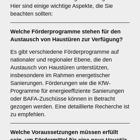
Hier sind einige wichtige Aspekte, die Sie
beachten sollten:
Welche
Förderprogramme
stehen für den
Austausch von Haustüren zur Verfügung?
Es gibt verschiedene Förderprogramme auf
nationaler und regionaler Ebene, die den
Austausch von Haustüren unterstützen,
insbesondere im Rahmen energetischer
Sanierungen. Förderungen wie die KfW-
Programme für energieeffiziente Sanierungen
oder BAFA-Zuschüsse können in Betracht
gezogen werden. Eine detaillierte Recherche ist
zu empfehlen.
Welche
Voraussetzungen
müssen erfüllt