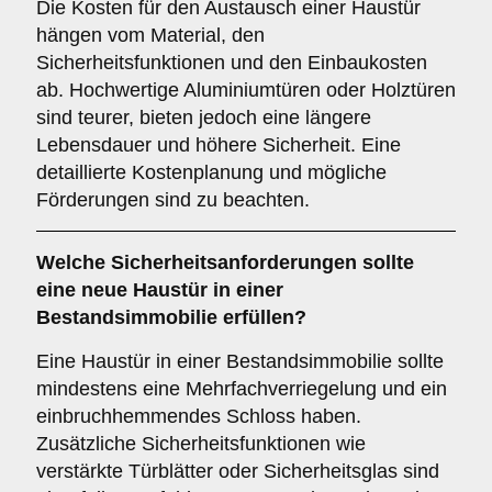
Die Kosten für den Austausch einer Haustür
hängen vom Material, den
Sicherheitsfunktionen und den Einbaukosten
ab. Hochwertige Aluminiumtüren oder Holztüren
sind teurer, bieten jedoch eine längere
Lebensdauer und höhere Sicherheit. Eine
detaillierte Kostenplanung und mögliche
Förderungen sind zu beachten.
Welche
Sicherheitsanforderungen
sollte
eine neue Haustür in einer
Bestandsimmobilie erfüllen?
Eine Haustür in einer Bestandsimmobilie sollte
mindestens eine Mehrfachverriegelung und ein
einbruchhemmendes Schloss haben.
Zusätzliche Sicherheitsfunktionen wie
verstärkte Türblätter oder Sicherheitsglas sind