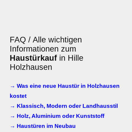
FAQ / Alle wichtigen
Informationen zum
Haustürkauf
in Hille
Holzhausen
→ Was eine neue Haustür in Holzhausen
kostet
→ Klassisch, Modern oder Landhausstil
→ Holz, Aluminium oder Kunststoff
→ Haustüren im Neubau