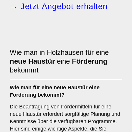
→ Jetzt Angebot erhalten
Wie man in Holzhausen für eine
neue Haustür
eine
Förderung
bekommt
Wie man für eine neue Haustür eine
Förderung bekommt?
Die Beantragung von Fördermitteln für eine
neue Haustür erfordert sorgfältige Planung und
Kenntnisse über die verfügbaren Programme.
Hier sind einige wichtige Aspekte, die Sie