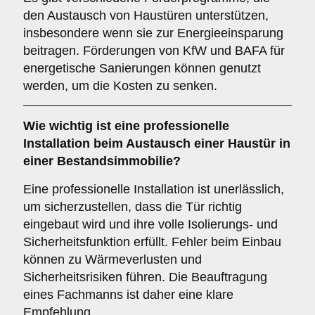
den Austausch von Haustüren unterstützen,
insbesondere wenn sie zur Energieeinsparung
beitragen. Förderungen von KfW und BAFA für
energetische Sanierungen können genutzt
werden, um die Kosten zu senken.
Wie wichtig ist eine
professionelle
Installation
beim Austausch einer Haustür in
einer Bestandsimmobilie?
Eine professionelle Installation ist unerlässlich,
um sicherzustellen, dass die Tür richtig
eingebaut wird und ihre volle Isolierungs- und
Sicherheitsfunktion erfüllt. Fehler beim Einbau
können zu Wärmeverlusten und
Sicherheitsrisiken führen. Die Beauftragung
eines Fachmanns ist daher eine klare
Empfehlung.