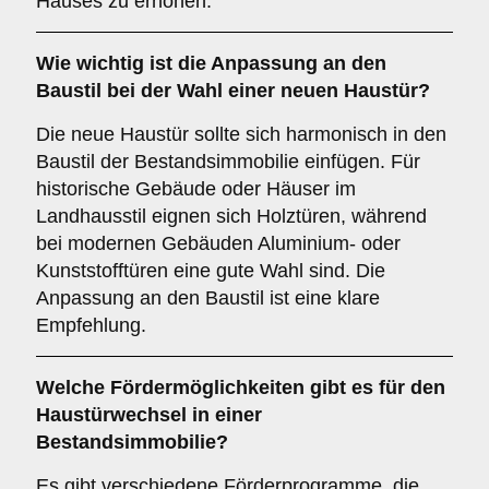
Hauses zu erhöhen.
Wie wichtig ist die
Anpassung an den
Baustil
bei der Wahl einer neuen Haustür?
Die neue Haustür sollte sich harmonisch in den
Baustil der Bestandsimmobilie einfügen. Für
historische Gebäude oder Häuser im
Landhausstil eignen sich Holztüren, während
bei modernen Gebäuden Aluminium- oder
Kunststofftüren eine gute Wahl sind. Die
Anpassung an den Baustil ist eine klare
Empfehlung.
Welche
Fördermöglichkeiten
gibt es für den
Haustürwechsel in einer
Bestandsimmobilie?
Es gibt verschiedene Förderprogramme, die