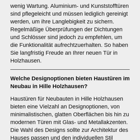
wenig Wartung. Aluminium- und Kunststofftüren
sind pflegeleicht und müssen lediglich gereinigt
werden, um ihre Langlebigkeit zu sichern.
Regelmäßige Überprüfungen der Dichtungen
und Schlösser sind jedoch zu empfehlen, um
die Funktionalität aufrechtzuerhalten. So haben
Sie langfristig Freude an Ihrer neuen Tür in
Holzhausen.
Welche
Designoptionen
bieten Haustüren im
Neubau in Hille Holzhausen?
Haustüren für Neubauten in Hille Holzhausen
bieten eine Vielzahl an Designoptionen, von
minimalistischen, glatten Oberflächen bis hin zu
modernen Türen mit Glas- und Metallakzenten.
Die Wahl des Designs sollte zur Architektur des
Hauses passen und den individuellen Stil