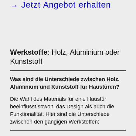
→ Jetzt Angebot erhalten
Werkstoffe
: Holz, Aluminium oder
Kunststoff
Was sind die Unterschiede zwischen
Holz
,
Aluminium
und
Kunststoff
für Haustüren?
Die Wahl des Materials für eine Haustür
beeinflusst sowohl das Design als auch die
Funktionalität. Hier sind die Unterschiede
zwischen den gängigen Werkstoffen: