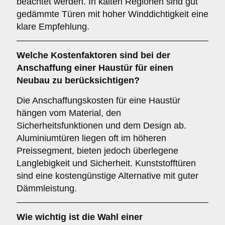
beachtet werden. In kalten Regionen sind gut
gedämmte Türen mit hoher Winddichtigkeit eine
klare Empfehlung.
Welche
Kostenfaktoren
sind bei der
Anschaffung einer Haustür für einen
Neubau zu berücksichtigen?
Die Anschaffungskosten für eine Haustür
hängen vom Material, den
Sicherheitsfunktionen und dem Design ab.
Aluminiumtüren liegen oft im höheren
Preissegment, bieten jedoch überlegene
Langlebigkeit und Sicherheit. Kunststofftüren
sind eine kostengünstige Alternative mit guter
Dämmleistung.
Wie wichtig ist die Wahl einer