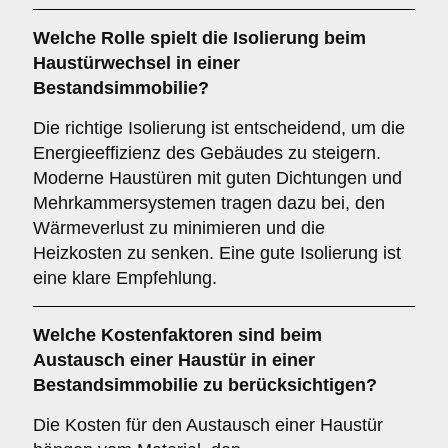
Welche Rolle spielt die
Isolierung
beim
Haustürwechsel in einer
Bestandsimmobilie?
Die richtige Isolierung ist entscheidend, um die
Energieeffizienz des Gebäudes zu steigern.
Moderne Haustüren mit guten Dichtungen und
Mehrkammersystemen tragen dazu bei, den
Wärmeverlust zu minimieren und die
Heizkosten zu senken. Eine gute Isolierung ist
eine klare Empfehlung.
Welche
Kostenfaktoren
sind beim
Austausch einer Haustür in einer
Bestandsimmobilie zu berücksichtigen?
Die Kosten für den Austausch einer Haustür