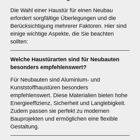
Die Wahl einer Haustür für einen Neubau
erfordert sorgfältige Überlegungen und die
Berücksichtigung mehrerer Faktoren. Hier sind
einige wichtige Aspekte, die Sie beachten
sollten:
Welche Haustürarten sind für
Neubauten
besonders empfehlenswert?
Für Neubauten sind Aluminium- und
Kunststoffhaustüren besonders
empfehlenswert. Diese Materialien bieten hohe
Energieeffizienz, Sicherheit und Langlebigkeit.
Zudem passen sie perfekt zu modernen
Bauprojekten und ermöglichen eine flexible
Gestaltung.