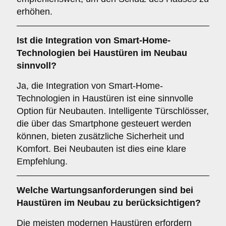
erhöhen.
Ist die Integration von
Smart-Home-
Technologien
bei Haustüren im Neubau
sinnvoll?
Ja, die Integration von Smart-Home-
Technologien in Haustüren ist eine sinnvolle
Option für Neubauten. Intelligente Türschlösser,
die über das Smartphone gesteuert werden
können, bieten zusätzliche Sicherheit und
Komfort. Bei Neubauten ist dies eine klare
Empfehlung.
Welche
Wartungsanforderungen
sind bei
Haustüren im Neubau zu berücksichtigen?
Die meisten modernen Haustüren erfordern