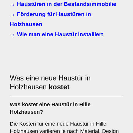
→ Haustüren in der Bestandsimmobilie
→ Förderung für Haustüren in
Holzhausen
→ Wie man eine Haustür installiert
Was eine neue Haustür in
Holzhausen
kostet
Was kostet eine Haustür in Hille
Holzhausen?
Die Kosten für eine neue Haustür in Hille
Holzhausen variieren je nach Material, Design