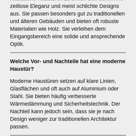
zeitlose Eleganz und meist schlichte Designs
aus. Sie passen besonders gut zu traditionellen
und älteren Gebäuden und bieten oft robuste
Materialien wie Holz. Sie verleihen dem
Eingangsbereich eine solide und ansprechende
Optik.
Welche Vor- und Nachteile hat eine
moderne
Haustür
?
Moderne Haustüren setzen auf klare Linien,
Glasflächen und oft auch auf Aluminium oder
Stahl. Sie bieten häufig verbesserte
Wärmedämmung und Sicherheitstechnik. Der
Nachteil kann jedoch sein, dass sie je nach
Design weniger zur traditionellen Architektur
passen.