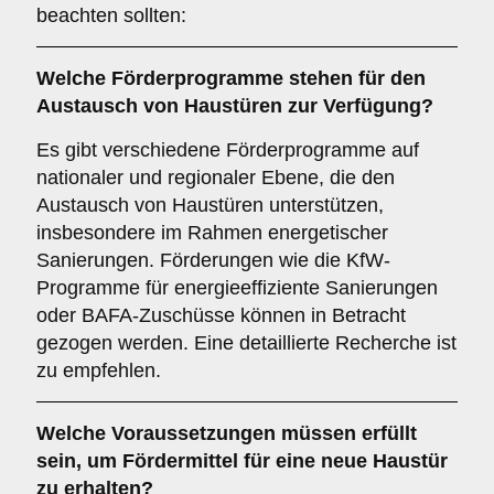
beachten sollten:
Welche
Förderprogramme
stehen für den
Austausch von Haustüren zur Verfügung?
Es gibt verschiedene Förderprogramme auf
nationaler und regionaler Ebene, die den
Austausch von Haustüren unterstützen,
insbesondere im Rahmen energetischer
Sanierungen. Förderungen wie die KfW-
Programme für energieeffiziente Sanierungen
oder BAFA-Zuschüsse können in Betracht
gezogen werden. Eine detaillierte Recherche ist
zu empfehlen.
Welche
Voraussetzungen
müssen erfüllt
sein, um Fördermittel für eine neue Haustür
zu erhalten?