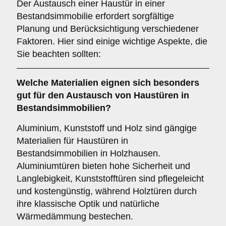
Der Austausch einer Haustür in einer
Bestandsimmobilie erfordert sorgfältige
Planung und Berücksichtigung verschiedener
Faktoren. Hier sind einige wichtige Aspekte, die
Sie beachten sollten:
Welche
Materialien
eignen sich besonders
gut für den Austausch von Haustüren in
Bestandsimmobilien?
Aluminium, Kunststoff und Holz sind gängige
Materialien für Haustüren in
Bestandsimmobilien in Holzhausen.
Aluminiumtüren bieten hohe Sicherheit und
Langlebigkeit, Kunststofftüren sind pflegeleicht
und kostengünstig, während Holztüren durch
ihre klassische Optik und natürliche
Wärmedämmung bestechen.