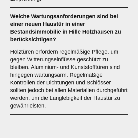
Welche
Wartungsanforderungen
sind bei
einer neuen Haustür in einer
Bestandsimmobilie in Hille Holzhausen zu
berücksichtigen?
Holztüren erfordern regelmäßige Pflege, um
gegen Witterungseinflüsse geschützt zu
bleiben. Aluminium- und Kunststofftüren sind
hingegen wartungsarm. Regelmäßige
Kontrollen der Dichtungen und Schlösser
sollten jedoch bei allen Materialien durchgeführt
werden, um die Langlebigkeit der Haustür zu
gewährleisten.