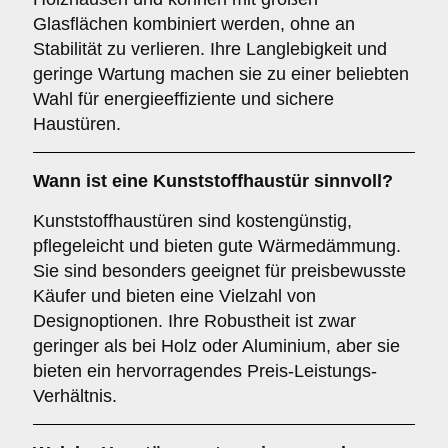
Glasflächen kombiniert werden, ohne an
Stabilität zu verlieren. Ihre Langlebigkeit und
geringe Wartung machen sie zu einer beliebten
Wahl für energieeffiziente und sichere
Haustüren.
Wann ist eine
Kunststoffhaustür
sinnvoll?
Kunststoffhaustüren sind kostengünstig,
pflegeleicht und bieten gute Wärmedämmung.
Sie sind besonders geeignet für preisbewusste
Käufer und bieten eine Vielzahl von
Designoptionen. Ihre Robustheit ist zwar
geringer als bei Holz oder Aluminium, aber sie
bieten ein hervorragendes Preis-Leistungs-
Verhältnis.