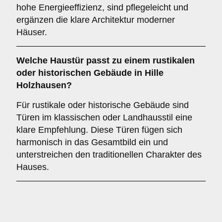
hohe Energieeffizienz, sind pflegeleicht und
ergänzen die klare Architektur moderner
Häuser.
Welche Haustür passt zu einem
rustikalen
oder historischen Gebäude
in Hille
Holzhausen?
Für rustikale oder historische Gebäude sind
Türen im klassischen oder Landhausstil eine
klare Empfehlung. Diese Türen fügen sich
harmonisch in das Gesamtbild ein und
unterstreichen den traditionellen Charakter des
Hauses.