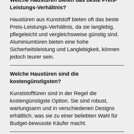
Welche Haustüren bieten das beste Preis-
Leistungs-Verhältnis?
Haustüren aus Kunststoff bieten oft das beste
Preis-Leistungs-Verhältnis, da sie langlebig,
pflegeleicht und vergleichsweise günstig sind.
Aluminiumtüren bieten eine hohe
Sicherheitsleistung und Langlebigkeit, können
jedoch teurer sein.
Welche Haustüren sind die
kostengünstigsten?
Kunststofftüren sind in der Regel die
kostengünstigste Option. Sie sind robust,
wartungsarm und in verschiedenen Designs
erhältlich, was sie zu einer beliebten Wahl für
Budget-bewusste Käufer macht.