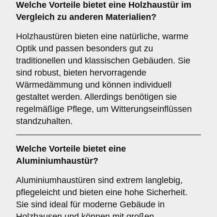
Welche Vorteile bietet eine
Holzhaustür
im
Vergleich zu anderen Materialien?
Holzhaustüren bieten eine natürliche, warme
Optik und passen besonders gut zu
traditionellen und klassischen Gebäuden. Sie
sind robust, bieten hervorragende
Wärmedämmung und können individuell
gestaltet werden. Allerdings benötigen sie
regelmäßige Pflege, um Witterungseinflüssen
standzuhalten.
Welche Vorteile bietet eine
Aluminiumhaustür
?
Aluminiumhaustüren sind extrem langlebig,
pflegeleicht und bieten eine hohe Sicherheit.
Sie sind ideal für moderne Gebäude in
Holzhausen und können mit großen