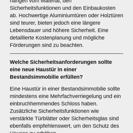
hängen vom Material, den
Sicherheitsfunktionen und den Einbaukosten
ab. Hochwertige Aluminiumtüren oder Holztüren
sind teurer, bieten jedoch eine längere
Lebensdauer und höhere Sicherheit. Eine
detaillierte Kostenplanung und mögliche
Förderungen sind zu beachten.
Welche
Sicherheitsanforderungen
sollte
eine neue Haustür in einer
Bestandsimmobilie erfüllen?
Eine Haustür in einer Bestandsimmobilie sollte
mindestens eine Mehrfachverriegelung und ein
einbruchhemmendes Schloss haben.
Zusätzliche Sicherheitsfunktionen wie
verstärkte Türblätter oder Sicherheitsglas sind
ebenfalls empfehlenswert, um den Schutz des