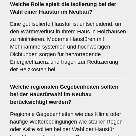
Welche Rolle spielt die
Isolierung
bei der
Wahl einer Haustür im Neubau?
Eine gut isolierte Haustür ist entscheidend, um
den Wärmeverlust in Ihrem Haus in Holzhausen
zu minimieren. Moderne Haustüren mit
Mehrkammersystemen und hochwertigen
Dichtungen sorgen für hervorragende
Energieeffizienz und tragen zur Reduzierung
der Heizkosten bei.
Welche
regionalen Gegebenheiten
sollten
bei der Haustürwahl im Neubau
berücksichtigt werden?
Regionale Gegebenheiten wie das Klima oder
häufige Wetterbedingungen wie starker Regen
oder Kälte sollten bei der Wahl der Haustür