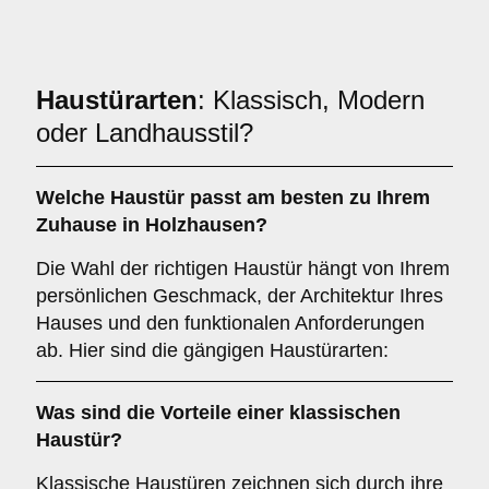
Haustürarten
: Klassisch, Modern
oder Landhausstil?
Welche Haustür passt am besten zu Ihrem
Zuhause in Holzhausen?
Die Wahl der richtigen Haustür hängt von Ihrem
persönlichen Geschmack, der Architektur Ihres
Hauses und den funktionalen Anforderungen
ab. Hier sind die gängigen Haustürarten:
Was sind die Vorteile einer
klassischen
Haustür
?
Klassische Haustüren zeichnen sich durch ihre