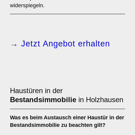
widerspiegeln.
→ Jetzt Angebot erhalten
Haustüren in der
Bestandsimmobilie
in Holzhausen
Was es beim
Austausch einer Haustür in der
Bestandsimmobilie
zu beachten gilt?