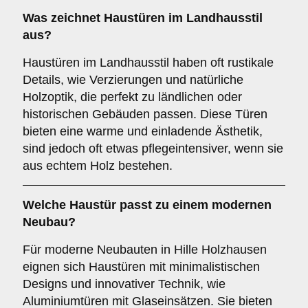
Was zeichnet Haustüren im
Landhausstil
aus?
Haustüren im Landhausstil haben oft rustikale
Details, wie Verzierungen und natürliche
Holzoptik, die perfekt zu ländlichen oder
historischen Gebäuden passen. Diese Türen
bieten eine warme und einladende Ästhetik,
sind jedoch oft etwas pflegeintensiver, wenn sie
aus echtem Holz bestehen.
Welche Haustür passt zu einem
modernen
Neubau
?
Für moderne Neubauten in Hille Holzhausen
eignen sich Haustüren mit minimalistischen
Designs und innovativer Technik, wie
Aluminiumtüren mit Glaseinsätzen. Sie bieten