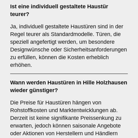
Ist eine individuell gestaltete Haustür
teurer?
Ja, individuell gestaltete Haustüren sind in der
Regel teurer als Standardmodelle. Türen, die
speziell angefertigt werden, um besondere
Designwünsche oder Sicherheitsanforderungen
zu erfüllen, können die Kosten erheblich
erhöhen.
Wann werden Haustüren in Hille Holzhausen
wieder günstiger?
Die Preise für Haustüren hängen von
Rohstoffkosten und Marktentwicklungen ab.
Derzeit ist keine signifikante Preissenkung zu
erwarten, jedoch können saisonale Angebote
oder Aktionen von Herstellern und Händlern