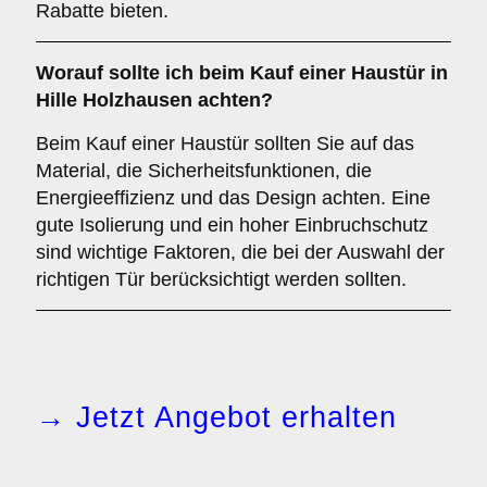
Rabatte bieten.
Worauf sollte ich beim Kauf einer Haustür in
Hille Holzhausen achten?
Beim Kauf einer Haustür sollten Sie auf das
Material, die Sicherheitsfunktionen, die
Energieeffizienz und das Design achten. Eine
gute Isolierung und ein hoher Einbruchschutz
sind wichtige Faktoren, die bei der Auswahl der
richtigen Tür berücksichtigt werden sollten.
→ Jetzt Angebot erhalten