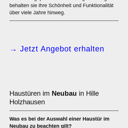
behalten sie ihre Schönheit und Funktionalität
über viele Jahre hinweg.
→ Jetzt Angebot erhalten
Haustüren im
Neubau
in Hille
Holzhausen
Was es bei der Auswahl einer
Haustür im
Neubau
zu beachten gilt?