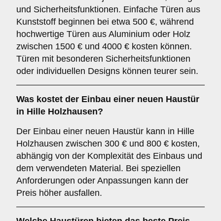
und Sicherheitsfunktionen. Einfache Türen aus
Kunststoff beginnen bei etwa 500 €, während
hochwertige Türen aus Aluminium oder Holz
zwischen 1500 € und 4000 € kosten können.
Türen mit besonderen Sicherheitsfunktionen
oder individuellen Designs können teurer sein.
Was kostet der Einbau einer neuen Haustür
in Hille Holzhausen?
Der Einbau einer neuen Haustür kann in Hille
Holzhausen zwischen 300 € und 800 € kosten,
abhängig von der Komplexität des Einbaus und
dem verwendeten Material. Bei speziellen
Anforderungen oder Anpassungen kann der
Preis höher ausfallen.