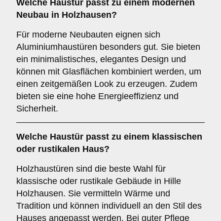
Welche Haustür passt zu einem
modernen
Neubau
in Holzhausen?
Für moderne Neubauten eignen sich
Aluminiumhaustüren besonders gut. Sie bieten
ein minimalistisches, elegantes Design und
können mit Glasflächen kombiniert werden, um
einen zeitgemäßen Look zu erzeugen. Zudem
bieten sie eine hohe Energieeffizienz und
Sicherheit.
Welche Haustür passt zu einem
klassischen
oder rustikalen Haus
?
Holzhaustüren sind die beste Wahl für
klassische oder rustikale Gebäude in Hille
Holzhausen. Sie vermitteln Wärme und
Tradition und können individuell an den Stil des
Hauses angepasst werden. Bei guter Pflege