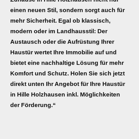
einen neuen Stil, sondern sorgt auch für
mehr Sicherheit. Egal ob klassisch,
modern oder im Landhausstil: Der
Austausch oder die Aufrüstung Ihrer
Haustür wertet Ihre Immobilie auf und
bietet eine nachhaltige Lösung für mehr
Komfort und Schutz. Holen Sie sich jetzt
direkt unten Ihr Angebot für Ihre Haustür
in Hille Holzhausen inkl. Möglichkeiten
der Förderung.“