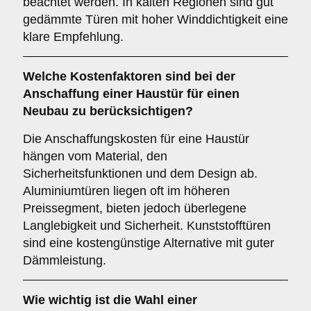
beachtet werden. In kalten Regionen sind gut
gedämmte Türen mit hoher Winddichtigkeit eine
klare Empfehlung.
Welche
Kostenfaktoren
sind bei der
Anschaffung einer Haustür für einen
Neubau zu berücksichtigen?
Die Anschaffungskosten für eine Haustür
hängen vom Material, den
Sicherheitsfunktionen und dem Design ab.
Aluminiumtüren liegen oft im höheren
Preissegment, bieten jedoch überlegene
Langlebigkeit und Sicherheit. Kunststofftüren
sind eine kostengünstige Alternative mit guter
Dämmleistung.
Wie wichtig ist die Wahl einer