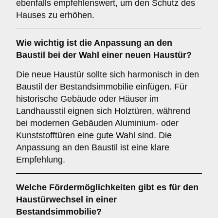
ebenfalls empfehlenswert, um den Schutz des
Hauses zu erhöhen.
Wie wichtig ist die
Anpassung an den
Baustil
bei der Wahl einer neuen Haustür?
Die neue Haustür sollte sich harmonisch in den
Baustil der Bestandsimmobilie einfügen. Für
historische Gebäude oder Häuser im
Landhausstil eignen sich Holztüren, während
bei modernen Gebäuden Aluminium- oder
Kunststofftüren eine gute Wahl sind. Die
Anpassung an den Baustil ist eine klare
Empfehlung.
Welche
Fördermöglichkeiten
gibt es für den
Haustürwechsel in einer
Bestandsimmobilie?