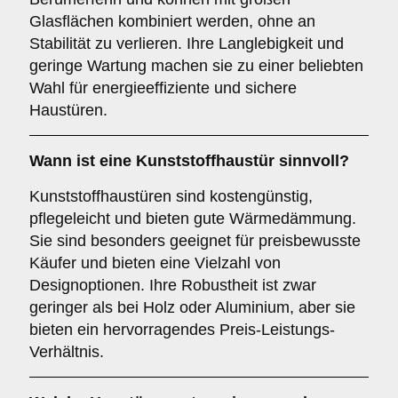
Glasflächen kombiniert werden, ohne an
Stabilität zu verlieren. Ihre Langlebigkeit und
geringe Wartung machen sie zu einer beliebten
Wahl für energieeffiziente und sichere
Haustüren.
Wann ist eine
Kunststoffhaustür
sinnvoll?
Kunststoffhaustüren sind kostengünstig,
pflegeleicht und bieten gute Wärmedämmung.
Sie sind besonders geeignet für preisbewusste
Käufer und bieten eine Vielzahl von
Designoptionen. Ihre Robustheit ist zwar
geringer als bei Holz oder Aluminium, aber sie
bieten ein hervorragendes Preis-Leistungs-
Verhältnis.