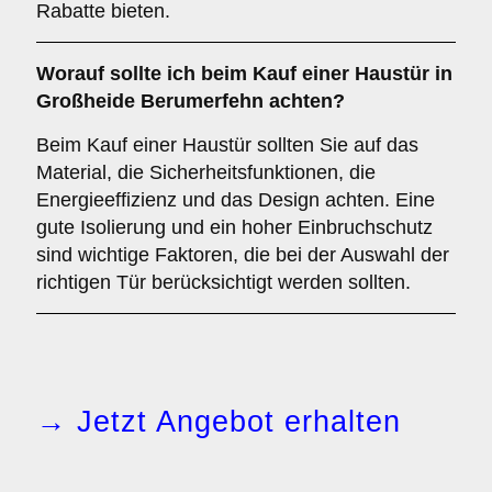
Rabatte bieten.
Worauf sollte ich beim Kauf einer Haustür in
Großheide Berumerfehn achten?
Beim Kauf einer Haustür sollten Sie auf das
Material, die Sicherheitsfunktionen, die
Energieeffizienz und das Design achten. Eine
gute Isolierung und ein hoher Einbruchschutz
sind wichtige Faktoren, die bei der Auswahl der
richtigen Tür berücksichtigt werden sollten.
→ Jetzt Angebot erhalten