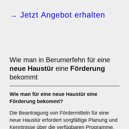
→ Jetzt Angebot erhalten
Wie man in Berumerfehn für eine
neue Haustür
eine
Förderung
bekommt
Wie man für eine neue Haustür eine
Förderung bekommt?
Die Beantragung von Fördermitteln für eine
neue Haustür erfordert sorgfältige Planung und
Kenntnisse über die verfügbaren Programme.