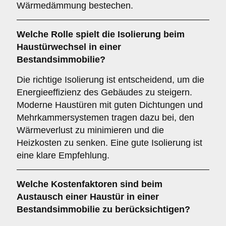
Wärmedämmung bestechen.
Welche Rolle spielt die
Isolierung
beim
Haustürwechsel in einer
Bestandsimmobilie?
Die richtige Isolierung ist entscheidend, um die
Energieeffizienz des Gebäudes zu steigern.
Moderne Haustüren mit guten Dichtungen und
Mehrkammersystemen tragen dazu bei, den
Wärmeverlust zu minimieren und die
Heizkosten zu senken. Eine gute Isolierung ist
eine klare Empfehlung.
Welche
Kostenfaktoren
sind beim
Austausch einer Haustür in einer
Bestandsimmobilie zu berücksichtigen?