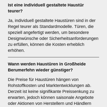
Ist eine individuell gestaltete Haustür
teurer?
Ja, individuell gestaltete Haustüren sind in der
Regel teurer als Standardmodelle. Türen, die
speziell angefertigt werden, um besondere
Designwünsche oder Sicherheitsanforderungen
zu erfüllen, können die Kosten erheblich
erhöhen.
Wann werden Haustüren in Großheide
Berumerfehn wieder günstiger?
Die Preise für Haustüren hängen von
Rohstoffkosten und Marktentwicklungen ab.
Derzeit ist keine signifikante Preissenkung zu
erwarten, jedoch können saisonale Angebote
oder Aktionen von Herstellern und Händlern