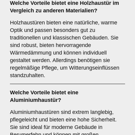
Welche Vorteile bietet eine
Holzhaustür
im
Vergleich zu anderen Materialien?
Holzhaustüren bieten eine natürliche, warme
Optik und passen besonders gut zu
traditionellen und klassischen Gebäuden. Sie
sind robust, bieten hervorragende
Wärmedämmung und können individuell
gestaltet werden. Allerdings benötigen sie
regelmäßige Pflege, um Witterungseinflüssen
standzuhalten.
Welche Vorteile bietet eine
Aluminiumhaustür
?
Aluminiumhaustüren sind extrem langlebig,
pflegeleicht und bieten eine hohe Sicherheit.
Sie sind ideal für moderne Gebäude in
Berumerfehn und können mit großen