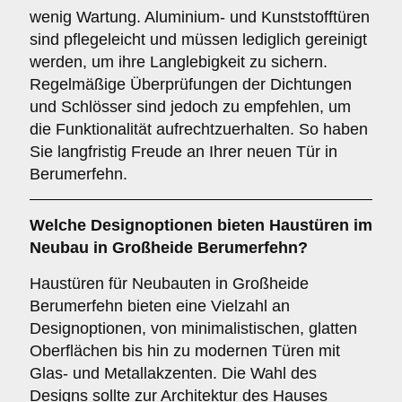
wenig Wartung. Aluminium- und Kunststofftüren
sind pflegeleicht und müssen lediglich gereinigt
werden, um ihre Langlebigkeit zu sichern.
Regelmäßige Überprüfungen der Dichtungen
und Schlösser sind jedoch zu empfehlen, um
die Funktionalität aufrechtzuerhalten. So haben
Sie langfristig Freude an Ihrer neuen Tür in
Berumerfehn.
Welche
Designoptionen
bieten Haustüren im
Neubau in Großheide Berumerfehn?
Haustüren für Neubauten in Großheide
Berumerfehn bieten eine Vielzahl an
Designoptionen, von minimalistischen, glatten
Oberflächen bis hin zu modernen Türen mit
Glas- und Metallakzenten. Die Wahl des
Designs sollte zur Architektur des Hauses