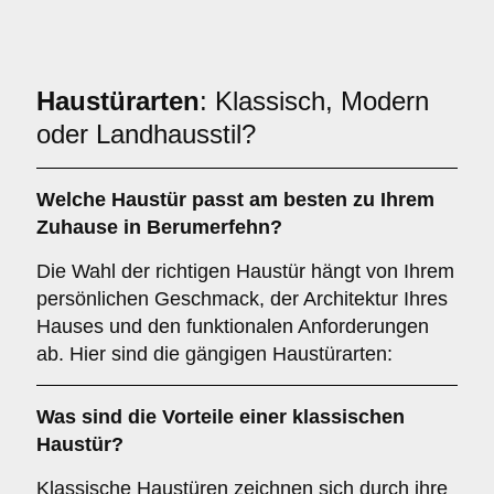
Haustürarten
: Klassisch, Modern
oder Landhausstil?
Welche Haustür passt am besten zu Ihrem
Zuhause in Berumerfehn?
Die Wahl der richtigen Haustür hängt von Ihrem
persönlichen Geschmack, der Architektur Ihres
Hauses und den funktionalen Anforderungen
ab. Hier sind die gängigen Haustürarten:
Was sind die Vorteile einer
klassischen
Haustür
?
Klassische Haustüren zeichnen sich durch ihre