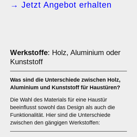
→ Jetzt Angebot erhalten
Werkstoffe
: Holz, Aluminium oder
Kunststoff
Was sind die Unterschiede zwischen
Holz
,
Aluminium
und
Kunststoff
für Haustüren?
Die Wahl des Materials für eine Haustür
beeinflusst sowohl das Design als auch die
Funktionalität. Hier sind die Unterschiede
zwischen den gängigen Werkstoffen: