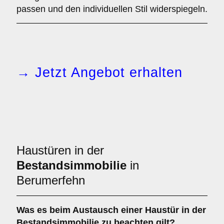
passen und den individuellen Stil widerspiegeln.
→ Jetzt Angebot erhalten
Haustüren in der
Bestandsimmobilie
in
Berumerfehn
Was es beim
Austausch einer Haustür in der
Bestandsimmobilie
zu beachten gilt?