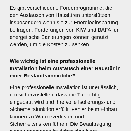
Es gibt verschiedene Förderprogramme, die
den Austausch von Haustüren unterstützen,
insbesondere wenn sie zur Energieeinsparung
beitragen. Förderungen von KfW und BAFA für
energetische Sanierungen können genutzt
werden, um die Kosten zu senken.
Wie wichtig ist eine
professionelle
Installation
beim Austausch einer Haustür in
einer Bestandsimmobilie?
Eine professionelle Installation ist unerlässlich,
um sicherzustellen, dass die Tür richtig
eingebaut wird und ihre volle Isolierungs- und
Sicherheitsfunktion erfüllt. Fehler beim Einbau
können zu Wärmeverlusten und
Sicherheitsrisiken führen. Die Beauftragung