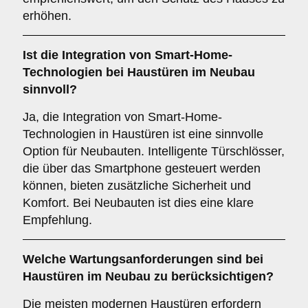
erhöhen.
Ist die Integration von
Smart-Home-
Technologien
bei Haustüren im Neubau
sinnvoll?
Ja, die Integration von Smart-Home-
Technologien in Haustüren ist eine sinnvolle
Option für Neubauten. Intelligente Türschlösser,
die über das Smartphone gesteuert werden
können, bieten zusätzliche Sicherheit und
Komfort. Bei Neubauten ist dies eine klare
Empfehlung.
Welche
Wartungsanforderungen
sind bei
Haustüren im Neubau zu berücksichtigen?
Die meisten modernen Haustüren erfordern