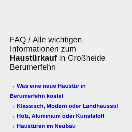
FAQ / Alle wichtigen
Informationen zum
Haustürkauf
in Großheide
Berumerfehn
→ Was eine neue Haustür in
Berumerfehn kostet
→ Klassisch, Modern oder Landhausstil
→ Holz, Aluminium oder Kunststoff
→ Haustüren im Neubau