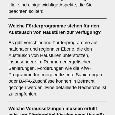
Hier sind einige wichtige Aspekte, die Sie
beachten sollten:
Welche
Förderprogramme
stehen für den
Austausch von Haustüren zur Verfügung?
Es gibt verschiedene Förderprogramme auf
nationaler und regionaler Ebene, die den
Austausch von Haustüren unterstützen,
insbesondere im Rahmen energetischer
Sanierungen. Förderungen wie die KfW-
Programme für energieeffiziente Sanierungen
oder BAFA-Zuschüsse können in Betracht
gezogen werden. Eine detaillierte Recherche ist
zu empfehlen.
Welche
Voraussetzungen
müssen erfüllt