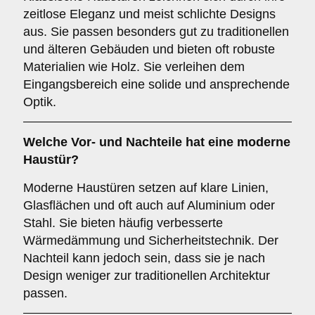
zeitlose Eleganz und meist schlichte Designs
aus. Sie passen besonders gut zu traditionellen
und älteren Gebäuden und bieten oft robuste
Materialien wie Holz. Sie verleihen dem
Eingangsbereich eine solide und ansprechende
Optik.
Welche Vor- und Nachteile hat eine
moderne
Haustür
?
Moderne Haustüren setzen auf klare Linien,
Glasflächen und oft auch auf Aluminium oder
Stahl. Sie bieten häufig verbesserte
Wärmedämmung und Sicherheitstechnik. Der
Nachteil kann jedoch sein, dass sie je nach
Design weniger zur traditionellen Architektur
passen.