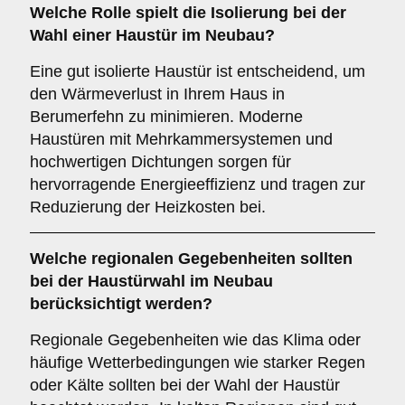
Welche Rolle spielt die
Isolierung
bei der
Wahl einer Haustür im Neubau?
Eine gut isolierte Haustür ist entscheidend, um
den Wärmeverlust in Ihrem Haus in
Berumerfehn zu minimieren. Moderne
Haustüren mit Mehrkammersystemen und
hochwertigen Dichtungen sorgen für
hervorragende Energieeffizienz und tragen zur
Reduzierung der Heizkosten bei.
Welche
regionalen Gegebenheiten
sollten
bei der Haustürwahl im Neubau
berücksichtigt werden?
Regionale Gegebenheiten wie das Klima oder
häufige Wetterbedingungen wie starker Regen
oder Kälte sollten bei der Wahl der Haustür