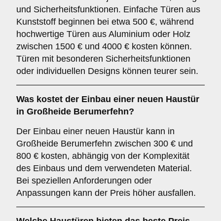
und Sicherheitsfunktionen. Einfache Türen aus
Kunststoff beginnen bei etwa 500 €, während
hochwertige Türen aus Aluminium oder Holz
zwischen 1500 € und 4000 € kosten können.
Türen mit besonderen Sicherheitsfunktionen
oder individuellen Designs können teurer sein.
Was kostet der Einbau einer neuen Haustür
in Großheide Berumerfehn?
Der Einbau einer neuen Haustür kann in
Großheide Berumerfehn zwischen 300 € und
800 € kosten, abhängig von der Komplexität
des Einbaus und dem verwendeten Material.
Bei speziellen Anforderungen oder
Anpassungen kann der Preis höher ausfallen.