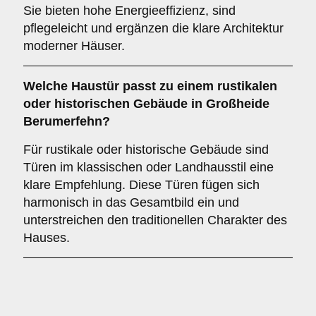
Sie bieten hohe Energieeffizienz, sind
pflegeleicht und ergänzen die klare Architektur
moderner Häuser.
Welche Haustür passt zu einem
rustikalen
oder historischen Gebäude
in Großheide
Berumerfehn?
Für rustikale oder historische Gebäude sind
Türen im klassischen oder Landhausstil eine
klare Empfehlung. Diese Türen fügen sich
harmonisch in das Gesamtbild ein und
unterstreichen den traditionellen Charakter des
Hauses.