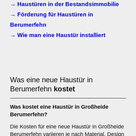
→ Haustüren in der Bestandsimmobilie
→ Förderung für Haustüren in
Berumerfehn
→ Wie man eine Haustür installiert
Was eine neue Haustür in
Berumerfehn
kostet
Was kostet eine Haustür in Großheide
Berumerfehn?
Die Kosten für eine neue Haustür in Großheide
Berumerfehn variieren je nach Material, Design