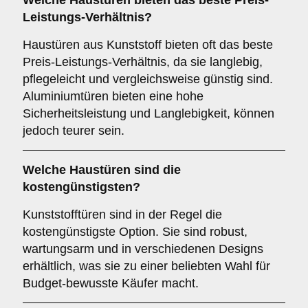
Welche Haustüren bieten das beste Preis-
Leistungs-Verhältnis?
Haustüren aus Kunststoff bieten oft das beste
Preis-Leistungs-Verhältnis, da sie langlebig,
pflegeleicht und vergleichsweise günstig sind.
Aluminiumtüren bieten eine hohe
Sicherheitsleistung und Langlebigkeit, können
jedoch teurer sein.
Welche Haustüren sind die
kostengünstigsten?
Kunststofftüren sind in der Regel die
kostengünstigste Option. Sie sind robust,
wartungsarm und in verschiedenen Designs
erhältlich, was sie zu einer beliebten Wahl für
Budget-bewusste Käufer macht.