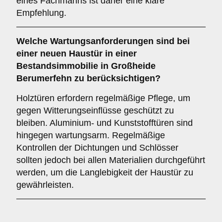
eines Fachmanns ist daher eine klare
Empfehlung.
Welche
Wartungsanforderungen
sind bei
einer neuen Haustür in einer
Bestandsimmobilie in Großheide
Berumerfehn zu berücksichtigen?
Holztüren erfordern regelmäßige Pflege, um
gegen Witterungseinflüsse geschützt zu
bleiben. Aluminium- und Kunststofftüren sind
hingegen wartungsarm. Regelmäßige
Kontrollen der Dichtungen und Schlösser
sollten jedoch bei allen Materialien durchgeführt
werden, um die Langlebigkeit der Haustür zu
gewährleisten.