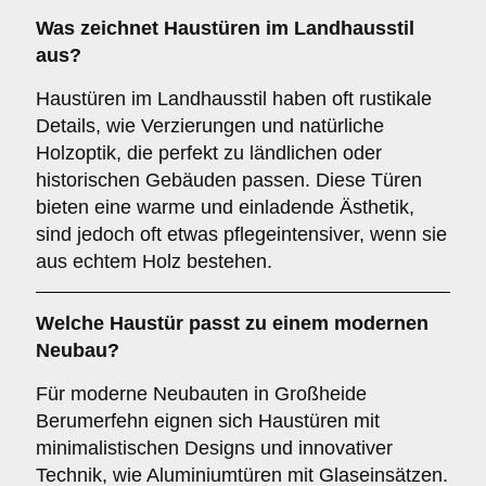
Was zeichnet Haustüren im
Landhausstil
aus?
Haustüren im Landhausstil haben oft rustikale
Details, wie Verzierungen und natürliche
Holzoptik, die perfekt zu ländlichen oder
historischen Gebäuden passen. Diese Türen
bieten eine warme und einladende Ästhetik,
sind jedoch oft etwas pflegeintensiver, wenn sie
aus echtem Holz bestehen.
Welche Haustür passt zu einem
modernen
Neubau
?
Für moderne Neubauten in Großheide
Berumerfehn eignen sich Haustüren mit
minimalistischen Designs und innovativer
Technik, wie Aluminiumtüren mit Glaseinsätzen.