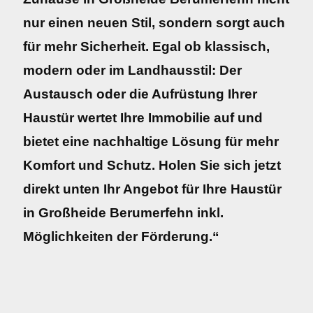
nur einen neuen Stil, sondern sorgt auch
für mehr Sicherheit. Egal ob klassisch,
modern oder im Landhausstil: Der
Austausch oder die Aufrüstung Ihrer
Haustür wertet Ihre Immobilie auf und
bietet eine nachhaltige Lösung für mehr
Komfort und Schutz. Holen Sie sich jetzt
direkt unten Ihr Angebot für Ihre Haustür
in Großheide Berumerfehn inkl.
Möglichkeiten der Förderung.“