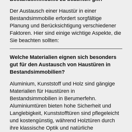
Der Austausch einer Haustür in einer
Bestandsimmobilie erfordert sorgfältige
Planung und Berücksichtigung verschiedener
Faktoren. Hier sind einige wichtige Aspekte, die
Sie beachten sollten:
Welche
Materialien
eignen sich besonders
gut für den Austausch von Haustüren in
Bestandsimmobilien?
Aluminium, Kunststoff und Holz sind gängige
Materialien für Haustüren in
Bestandsimmobilien in Berumerfehn.
Aluminiumtüren bieten hohe Sicherheit und
Langlebigkeit, Kunststofftüren sind pflegeleicht
und kostengünstig, während Holztüren durch
ihre klassische Optik und natürliche