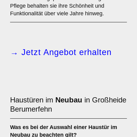
Pflege behalten sie ihre Schönheit und
Funktionalität über viele Jahre hinweg.
→ Jetzt Angebot erhalten
Haustüren im
Neubau
in Großheide
Berumerfehn
Was es bei der Auswahl einer
Haustür im
Neubau
zu beachten gilt?