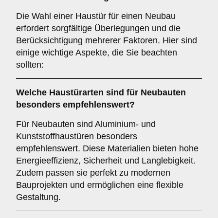
Die Wahl einer Haustür für einen Neubau
erfordert sorgfältige Überlegungen und die
Berücksichtigung mehrerer Faktoren. Hier sind
einige wichtige Aspekte, die Sie beachten
sollten:
Welche Haustürarten sind für
Neubauten
besonders empfehlenswert?
Für Neubauten sind Aluminium- und
Kunststoffhaustüren besonders
empfehlenswert. Diese Materialien bieten hohe
Energieeffizienz, Sicherheit und Langlebigkeit.
Zudem passen sie perfekt zu modernen
Bauprojekten und ermöglichen eine flexible
Gestaltung.