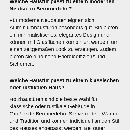
Welche Haustür passt zu einem
modernen
Neubau
in Berumerfehn?
Für moderne Neubauten eignen sich
Aluminiumhaustüren besonders gut. Sie bieten
ein minimalistisches, elegantes Design und
können mit Glasflächen kombiniert werden, um
einen zeitgemäßen Look zu erzeugen. Zudem
bieten sie eine hohe Energieeffizienz und
Sicherheit.
Welche Haustür passt zu einem
klassischen
oder rustikalen Haus
?
Holzhaustüren sind die beste Wahl für
klassische oder rustikale Gebäude in
Großheide Berumerfehn. Sie vermitteln Wärme
und Tradition und können individuell an den Stil
des Hauses angepasst werden. Bei guter