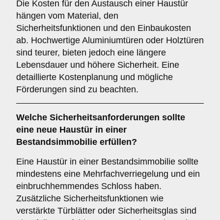
Die Kosten für den Austausch einer Haustür
hängen vom Material, den
Sicherheitsfunktionen und den Einbaukosten
ab. Hochwertige Aluminiumtüren oder Holztüren
sind teurer, bieten jedoch eine längere
Lebensdauer und höhere Sicherheit. Eine
detaillierte Kostenplanung und mögliche
Förderungen sind zu beachten.
Welche
Sicherheitsanforderungen
sollte
eine neue Haustür in einer
Bestandsimmobilie erfüllen?
Eine Haustür in einer Bestandsimmobilie sollte
mindestens eine Mehrfachverriegelung und ein
einbruchhemmendes Schloss haben.
Zusätzliche Sicherheitsfunktionen wie
verstärkte Türblätter oder Sicherheitsglas sind