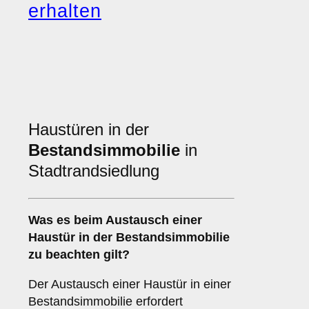
erhalten
Haustüren in der
Bestandsimmobilie
in
Stadtrandsiedlung
Was es beim
Austausch einer
Haustür in der Bestandsimmobilie
zu beachten gilt?
Der Austausch einer Haustür in einer
Bestandsimmobilie erfordert