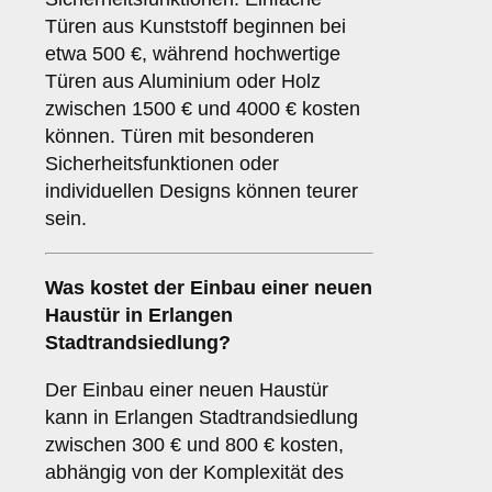
Türen aus Kunststoff beginnen bei
etwa 500 €, während hochwertige
Türen aus Aluminium oder Holz
zwischen 1500 € und 4000 € kosten
können. Türen mit besonderen
Sicherheitsfunktionen oder
individuellen Designs können teurer
sein.
Was kostet der Einbau einer neuen
Haustür in Erlangen
Stadtrandsiedlung?
Der Einbau einer neuen Haustür
kann in Erlangen Stadtrandsiedlung
zwischen 300 € und 800 € kosten,
abhängig von der Komplexität des