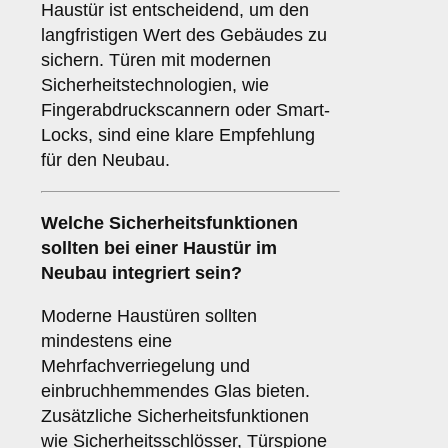
Haustür ist entscheidend, um den
langfristigen Wert des Gebäudes zu
sichern. Türen mit modernen
Sicherheitstechnologien, wie
Fingerabdruckscannern oder Smart-
Locks, sind eine klare Empfehlung
für den Neubau.
Welche
Sicherheitsfunktionen
sollten bei einer Haustür im
Neubau integriert sein?
Moderne Haustüren sollten
mindestens eine
Mehrfachverriegelung und
einbruchhemmendes Glas bieten.
Zusätzliche Sicherheitsfunktionen
wie Sicherheitsschlösser, Türspione