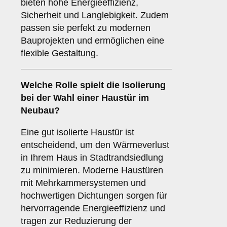
bieten hohe Energieeffizienz,
Sicherheit und Langlebigkeit. Zudem
passen sie perfekt zu modernen
Bauprojekten und ermöglichen eine
flexible Gestaltung.
Welche Rolle spielt die
Isolierung
bei der Wahl einer Haustür im
Neubau?
Eine gut isolierte Haustür ist
entscheidend, um den Wärmeverlust
in Ihrem Haus in Stadtrandsiedlung
zu minimieren. Moderne Haustüren
mit Mehrkammersystemen und
hochwertigen Dichtungen sorgen für
hervorragende Energieeffizienz und
tragen zur Reduzierung der