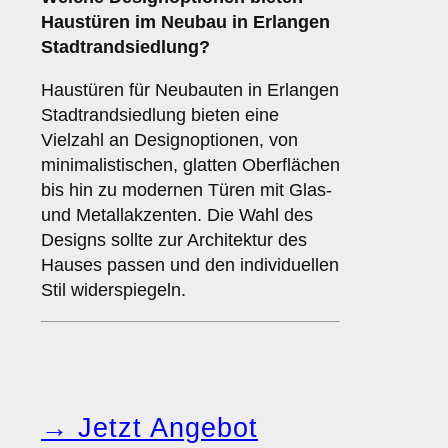
Haustüren im Neubau in Erlangen
Stadtrandsiedlung?
Haustüren für Neubauten in Erlangen
Stadtrandsiedlung bieten eine
Vielzahl an Designoptionen, von
minimalistischen, glatten Oberflächen
bis hin zu modernen Türen mit Glas-
und Metallakzenten. Die Wahl des
Designs sollte zur Architektur des
Hauses passen und den individuellen
Stil widerspiegeln.
→ Jetzt Angebot