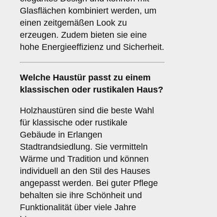
Glasflächen kombiniert werden, um
einen zeitgemäßen Look zu
erzeugen. Zudem bieten sie eine
hohe Energieeffizienz und Sicherheit.
Welche Haustür passt zu einem
klassischen oder rustikalen Haus
?
Holzhaustüren sind die beste Wahl
für klassische oder rustikale
Gebäude in Erlangen
Stadtrandsiedlung. Sie vermitteln
Wärme und Tradition und können
individuell an den Stil des Hauses
angepasst werden. Bei guter Pflege
behalten sie ihre Schönheit und
Funktionalität über viele Jahre