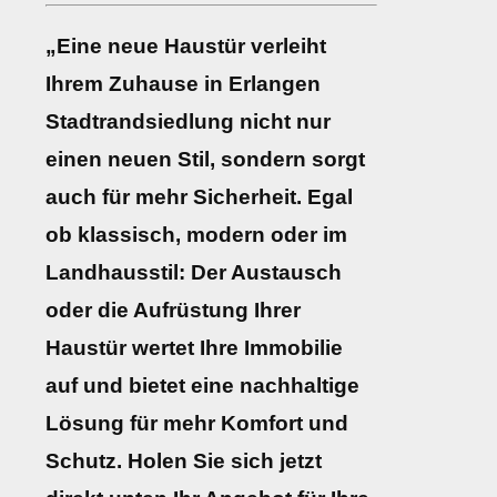
„Eine neue Haustür verleiht
Ihrem Zuhause in Erlangen
Stadtrandsiedlung nicht nur
einen neuen Stil, sondern sorgt
auch für mehr Sicherheit. Egal
ob klassisch, modern oder im
Landhausstil: Der Austausch
oder die Aufrüstung Ihrer
Haustür wertet Ihre Immobilie
auf und bietet eine nachhaltige
Lösung für mehr Komfort und
Schutz. Holen Sie sich jetzt