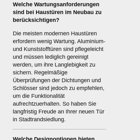
Welche
Wartungsanforderungen
sind bei Haustüren im Neubau zu
berücksichtigen?
Die meisten modernen Haustüren
erfordern wenig Wartung. Aluminium-
und Kunststofftüren sind pflegeleicht
und müssen lediglich gereinigt
werden, um ihre Langlebigkeit zu
sichern. Regelmäßige
Überprüfungen der Dichtungen und
Schlösser sind jedoch zu empfehlen,
um die Funktionalität
aufrechtzuerhalten. So haben Sie
langfristig Freude an Ihrer neuen Tür
in Stadtrandsiedlung.
Welche
Designoptionen
bieten