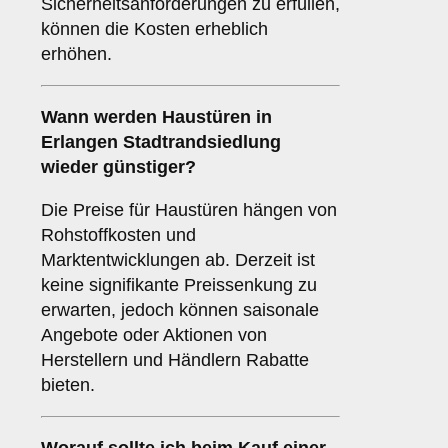
Sicherheitsanforderungen zu erfüllen,
können die Kosten erheblich
erhöhen.
Wann werden Haustüren in
Erlangen Stadtrandsiedlung
wieder günstiger?
Die Preise für Haustüren hängen von
Rohstoffkosten und
Marktentwicklungen ab. Derzeit ist
keine signifikante Preissenkung zu
erwarten, jedoch können saisonale
Angebote oder Aktionen von
Herstellern und Händlern Rabatte
bieten.