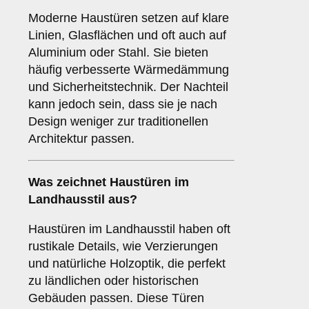
Moderne Haustüren setzen auf klare
Linien, Glasflächen und oft auch auf
Aluminium oder Stahl. Sie bieten
häufig verbesserte Wärmedämmung
und Sicherheitstechnik. Der Nachteil
kann jedoch sein, dass sie je nach
Design weniger zur traditionellen
Architektur passen.
Was zeichnet Haustüren im
Landhausstil
aus?
Haustüren im Landhausstil haben oft
rustikale Details, wie Verzierungen
und natürliche Holzoptik, die perfekt
zu ländlichen oder historischen
Gebäuden passen. Diese Türen