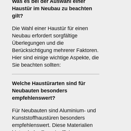
Was es bei der Auswahl einer
Haustür im Neubau
zu beachten
gilt?
Die Wahl einer Haustür für einen
Neubau erfordert sorgfältige
Überlegungen und die
Berücksichtigung mehrerer Faktoren.
Hier sind einige wichtige Aspekte, die
Sie beachten sollten:
Welche Haustürarten sind für
Neubauten
besonders
empfehlenswert?
Für Neubauten sind Aluminium- und
Kunststoffhaustüren besonders
empfehlenswert. Diese Materialien