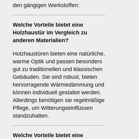
den gängigen Werkstoffen:
Welche Vorteile bietet eine
Holzhaustür
im Vergleich zu
anderen Materialien?
Holzhaustüren bieten eine natürliche,
warme Optik und passen besonders
gut zu traditionellen und klassischen
Gebäuden. Sie sind robust, bieten
hervorragende Wärmedämmung und
können individuell gestaltet werden.
Allerdings benötigen sie regelmäßige
Pflege, um Witterungseinflüssen
standzuhalten.
Welche Vorteile bietet eine