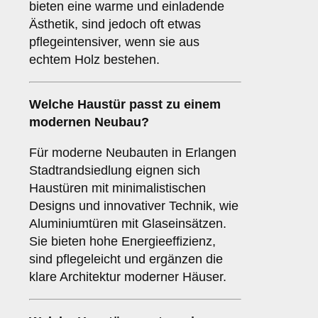
bieten eine warme und einladende
Ästhetik, sind jedoch oft etwas
pflegeintensiver, wenn sie aus
echtem Holz bestehen.
Welche Haustür passt zu einem
modernen Neubau
?
Für moderne Neubauten in Erlangen
Stadtrandsiedlung eignen sich
Haustüren mit minimalistischen
Designs und innovativer Technik, wie
Aluminiumtüren mit Glaseinsätzen.
Sie bieten hohe Energieeffizienz,
sind pflegeleicht und ergänzen die
klare Architektur moderner Häuser.