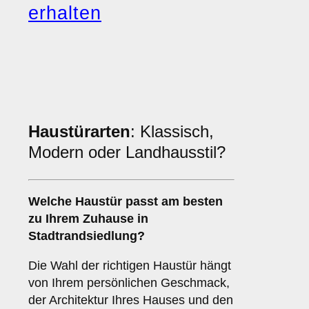
erhalten
Haustürarten
: Klassisch,
Modern oder Landhausstil?
Welche Haustür passt am besten
zu Ihrem Zuhause in
Stadtrandsiedlung?
Die Wahl der richtigen Haustür hängt
von Ihrem persönlichen Geschmack,
der Architektur Ihres Hauses und den