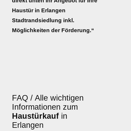
direkt unten Ihr Angebot für Ihre
Haustür in Erlangen
Stadtrandsiedlung inkl.
Möglichkeiten der Förderung.“
FAQ / Alle wichtigen
Informationen zum
Haustürkauf
in
Erlangen