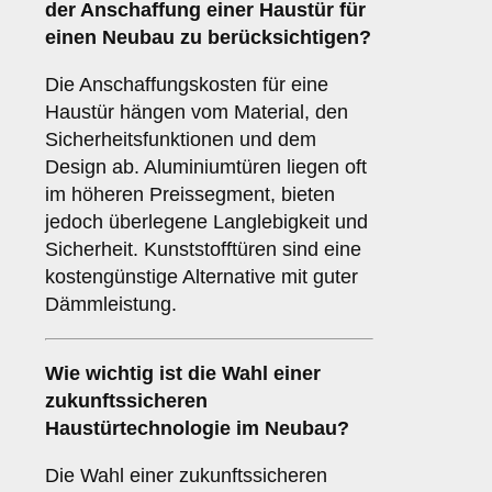
der Anschaffung einer Haustür für
einen Neubau zu berücksichtigen?
Die Anschaffungskosten für eine
Haustür hängen vom Material, den
Sicherheitsfunktionen und dem
Design ab. Aluminiumtüren liegen oft
im höheren Preissegment, bieten
jedoch überlegene Langlebigkeit und
Sicherheit. Kunststofftüren sind eine
kostengünstige Alternative mit guter
Dämmleistung.
Wie wichtig ist die Wahl einer
zukunftssicheren
Haustürtechnologie im Neubau?
Die Wahl einer zukunftssicheren