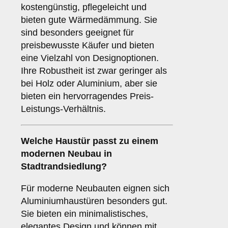
kostengünstig, pflegeleicht und
bieten gute Wärmedämmung. Sie
sind besonders geeignet für
preisbewusste Käufer und bieten
eine Vielzahl von Designoptionen.
Ihre Robustheit ist zwar geringer als
bei Holz oder Aluminium, aber sie
bieten ein hervorragendes Preis-
Leistungs-Verhältnis.
Welche Haustür passt zu einem
modernen Neubau
in
Stadtrandsiedlung?
Für moderne Neubauten eignen sich
Aluminiumhaustüren besonders gut.
Sie bieten ein minimalistisches,
elegantes Design und können mit