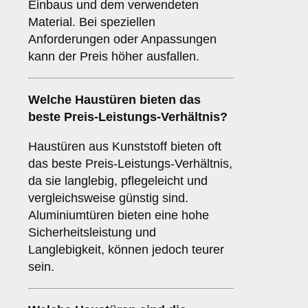
Einbaus und dem verwendeten
Material. Bei speziellen
Anforderungen oder Anpassungen
kann der Preis höher ausfallen.
Welche Haustüren bieten das
beste Preis-Leistungs-Verhältnis?
Haustüren aus Kunststoff bieten oft
das beste Preis-Leistungs-Verhältnis,
da sie langlebig, pflegeleicht und
vergleichsweise günstig sind.
Aluminiumtüren bieten eine hohe
Sicherheitsleistung und
Langlebigkeit, können jedoch teurer
sein.