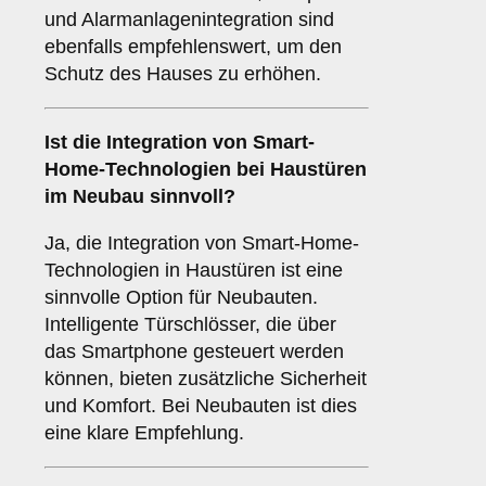
und Alarmanlagenintegration sind
ebenfalls empfehlenswert, um den
Schutz des Hauses zu erhöhen.
Ist die Integration von
Smart-
Home-Technologien
bei Haustüren
im Neubau sinnvoll?
Ja, die Integration von Smart-Home-
Technologien in Haustüren ist eine
sinnvolle Option für Neubauten.
Intelligente Türschlösser, die über
das Smartphone gesteuert werden
können, bieten zusätzliche Sicherheit
und Komfort. Bei Neubauten ist dies
eine klare Empfehlung.