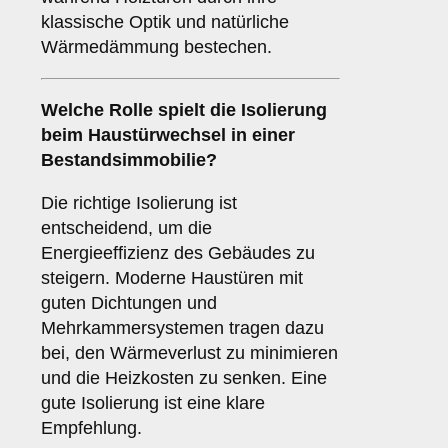
klassische Optik und natürliche
Wärmedämmung bestechen.
Welche Rolle spielt die
Isolierung
beim Haustürwechsel in einer
Bestandsimmobilie?
Die richtige Isolierung ist
entscheidend, um die
Energieeffizienz des Gebäudes zu
steigern. Moderne Haustüren mit
guten Dichtungen und
Mehrkammersystemen tragen dazu
bei, den Wärmeverlust zu minimieren
und die Heizkosten zu senken. Eine
gute Isolierung ist eine klare
Empfehlung.