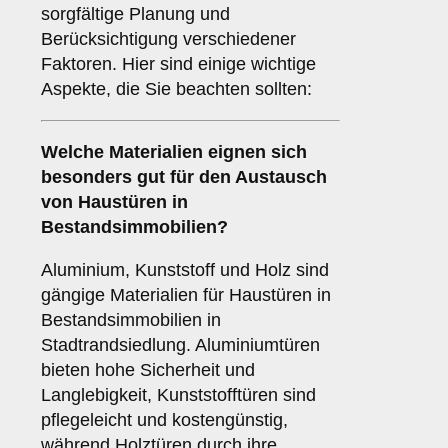
sorgfältige Planung und
Berücksichtigung verschiedener
Faktoren. Hier sind einige wichtige
Aspekte, die Sie beachten sollten:
Welche
Materialien
eignen sich
besonders gut für den Austausch
von Haustüren in
Bestandsimmobilien?
Aluminium, Kunststoff und Holz sind
gängige Materialien für Haustüren in
Bestandsimmobilien in
Stadtrandsiedlung. Aluminiumtüren
bieten hohe Sicherheit und
Langlebigkeit, Kunststofftüren sind
pflegeleicht und kostengünstig,
während Holztüren durch ihre