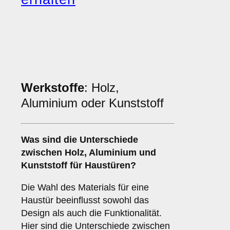
Werkstoffe
: Holz,
Aluminium oder Kunststoff
Was sind die Unterschiede
zwischen
Holz
,
Aluminium
und
Kunststoff
für Haustüren?
Die Wahl des Materials für eine
Haustür beeinflusst sowohl das
Design als auch die Funktionalität.
Hier sind die Unterschiede zwischen