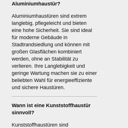
Aluminiumhaustür
?
Aluminiumhaustüren sind extrem
langlebig, pflegeleicht und bieten
eine hohe Sicherheit. Sie sind ideal
für moderne Gebäude in
Stadtrandsiedlung und können mit
großen Glasflächen kombiniert
werden, ohne an Stabilität zu
verlieren. Ihre Langlebigkeit und
geringe Wartung machen sie zu einer
beliebten Wahl für energieeffiziente
und sichere Haustüren.
Wann ist eine
Kunststoffhaustür
sinnvoll?
Kunststoffhaustüren sind