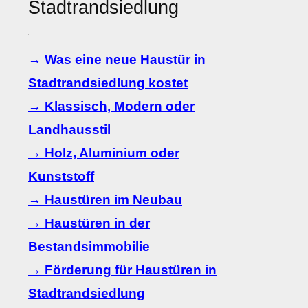
Stadtrandsiedlung
→ Was eine neue Haustür in
Stadtrandsiedlung kostet
→ Klassisch, Modern oder
Landhausstil
→ Holz, Aluminium oder
Kunststoff
→ Haustüren im Neubau
→ Haustüren in der
Bestandsimmobilie
→ Förderung für Haustüren in
Stadtrandsiedlung