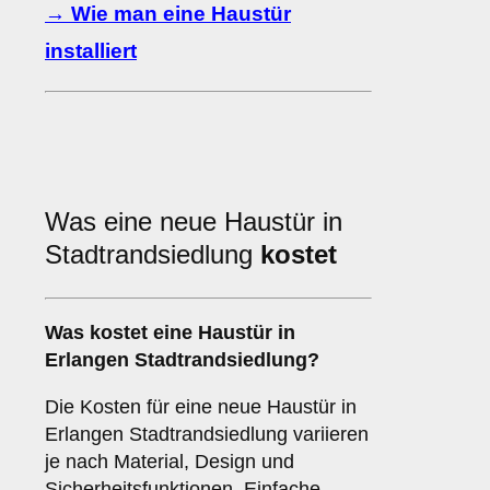
→ Wie man eine Haustür
installiert
Was eine neue Haustür in
Stadtrandsiedlung
kostet
Was kostet eine Haustür in
Erlangen Stadtrandsiedlung?
Die Kosten für eine neue Haustür in
Erlangen Stadtrandsiedlung variieren
je nach Material, Design und
Sicherheitsfunktionen. Einfache