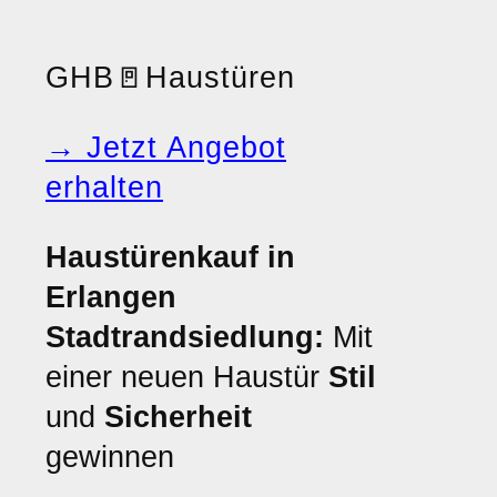
GHB
🚪
Haustüren
→ Jetzt Angebot
erhalten
Haustürenkauf in
Erlangen
Stadtrandsiedlung:
Mit
einer neuen Haustür
Stil
und
Sicherheit
gewinnen