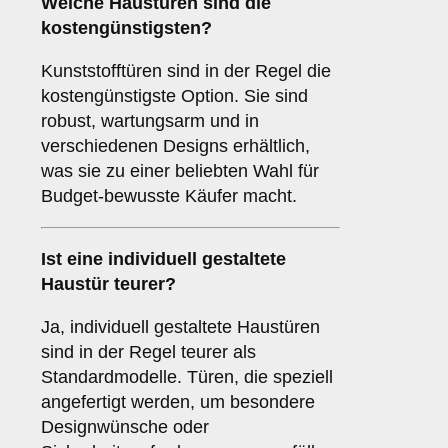
Welche Haustüren sind die
kostengünstigsten?
Kunststofftüren sind in der Regel die
kostengünstigste Option. Sie sind
robust, wartungsarm und in
verschiedenen Designs erhältlich,
was sie zu einer beliebten Wahl für
Budget-bewusste Käufer macht.
Ist eine individuell gestaltete
Haustür teurer?
Ja, individuell gestaltete Haustüren
sind in der Regel teurer als
Standardmodelle. Türen, die speziell
angefertigt werden, um besondere
Designwünsche oder