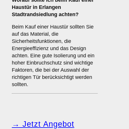
Worauf sollte ich beim Kauf einer
Haustür in Erlangen
Stadtrandsiedlung achten?
Beim Kauf einer Haustür sollten Sie
auf das Material, die
Sicherheitsfunktionen, die
Energieeffizienz und das Design
achten. Eine gute Isolierung und ein
hoher Einbruchschutz sind wichtige
Faktoren, die bei der Auswahl der
richtigen Tür berücksichtigt werden
sollten.
→ Jetzt Angebot