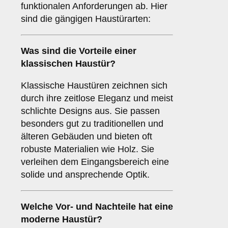
funktionalen Anforderungen ab. Hier
sind die gängigen Haustürarten:
Was sind die Vorteile einer
klassischen Haustür
?
Klassische Haustüren zeichnen sich
durch ihre zeitlose Eleganz und meist
schlichte Designs aus. Sie passen
besonders gut zu traditionellen und
älteren Gebäuden und bieten oft
robuste Materialien wie Holz. Sie
verleihen dem Eingangsbereich eine
solide und ansprechende Optik.
Welche Vor- und Nachteile hat eine
moderne Haustür
?