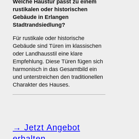
Welche Haustür passt zu einem
rustikalen oder historischen
Gebäude
in Erlangen
Stadtrandsiedlung?
Für rustikale oder historische
Gebäude sind Türen im klassischen
oder Landhausstil eine klare
Empfehlung. Diese Türen fügen sich
harmonisch in das Gesamtbild ein
und unterstreichen den traditionellen
Charakter des Hauses.
→ Jetzt Angebot
erhalten