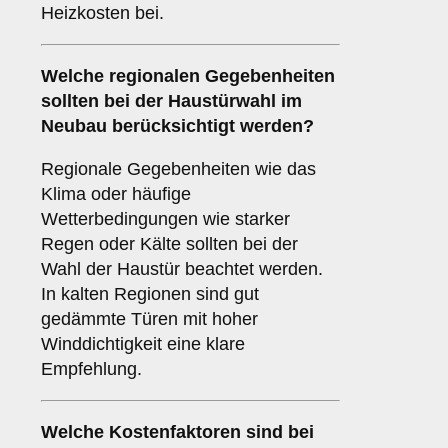
Heizkosten bei.
Welche
regionalen Gegebenheiten
sollten bei der Haustürwahl im
Neubau berücksichtigt werden?
Regionale Gegebenheiten wie das
Klima oder häufige
Wetterbedingungen wie starker
Regen oder Kälte sollten bei der
Wahl der Haustür beachtet werden.
In kalten Regionen sind gut
gedämmte Türen mit hoher
Winddichtigkeit eine klare
Empfehlung.
Welche
Kostenfaktoren
sind bei