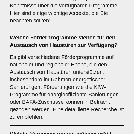
Kenntnisse über die verfügbaren Programme.
Hier sind einige wichtige Aspekte, die Sie
beachten sollten:
Welche
Förderprogramme
stehen für den
Austausch von Haustüren zur Verfügung?
Es gibt verschiedene Förderprogramme auf
nationaler und regionaler Ebene, die den
Austausch von Haustüren unterstützen,
insbesondere im Rahmen energetischer
Sanierungen. Förderungen wie die KfW-
Programme für energieeffiziente Sanierungen
oder BAFA-Zuschüsse können in Betracht
gezogen werden. Eine detaillierte Recherche ist
zu empfehlen.