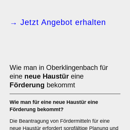
→ Jetzt Angebot erhalten
Wie man in Oberklingenbach für
eine
neue Haustür
eine
Förderung
bekommt
Wie man für eine neue Haustür eine
Förderung bekommt?
Die Beantragung von Fördermitteln für eine
neue Haustür erfordert sorgfältige Planung und