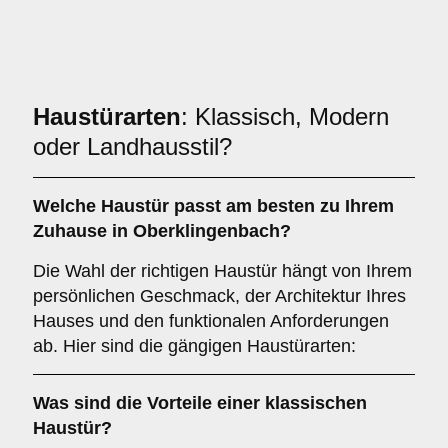
Haustürarten
: Klassisch, Modern
oder Landhausstil?
Welche Haustür passt am besten zu Ihrem
Zuhause in Oberklingenbach?
Die Wahl der richtigen Haustür hängt von Ihrem
persönlichen Geschmack, der Architektur Ihres
Hauses und den funktionalen Anforderungen
ab. Hier sind die gängigen Haustürarten:
Was sind die Vorteile einer
klassischen
Haustür
?