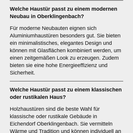
Welche Haustür passt zu einem
modernen
Neubau
in Oberklingenbach?
Für moderne Neubauten eignen sich
Aluminiumhaustüren besonders gut. Sie bieten
ein minimalistisches, elegantes Design und
können mit Glasflächen kombiniert werden, um
einen zeitgemäßen Look zu erzeugen. Zudem
bieten sie eine hohe Energieeffizienz und
Sicherheit.
Welche Haustür passt zu einem
klassischen
oder rustikalen Haus
?
Holzhaustüren sind die beste Wahl für
klassische oder rustikale Gebäude in
Eichendorf Oberklingenbach. Sie vermitteln
Wärme und Tradition und können individuell an