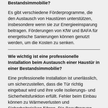
Bestandsimmobilie?
Es gibt verschiedene Förderprogramme, die
den Austausch von Haustüren unterstützen,
insbesondere wenn sie zur Energieeinsparung
beitragen. Förderungen von KfW und BAFA für
energetische Sanierungen können genutzt
werden, um die Kosten zu senken.
Wie wichtig ist eine
professionelle
Installation
beim Austausch einer Haustür in
einer Bestandsimmobilie?
Eine professionelle Installation ist unerlässlich,
um sicherzustellen, dass die Tür richtig
eingebaut wird und ihre volle Isolierungs- und
Sicherheitsfunktion erfüllt. Fehler beim Einbau
können zu Wärmeverlusten und