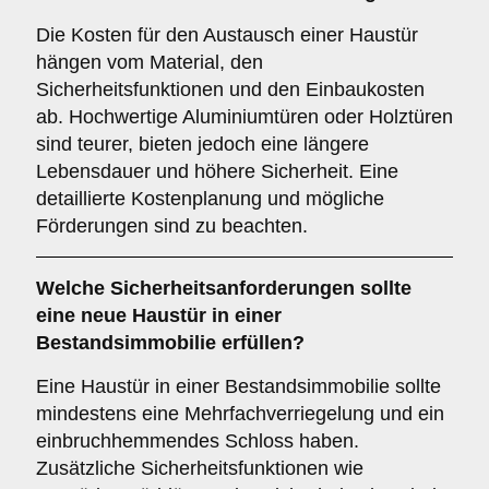
Die Kosten für den Austausch einer Haustür
hängen vom Material, den
Sicherheitsfunktionen und den Einbaukosten
ab. Hochwertige Aluminiumtüren oder Holztüren
sind teurer, bieten jedoch eine längere
Lebensdauer und höhere Sicherheit. Eine
detaillierte Kostenplanung und mögliche
Förderungen sind zu beachten.
Welche
Sicherheitsanforderungen
sollte
eine neue Haustür in einer
Bestandsimmobilie erfüllen?
Eine Haustür in einer Bestandsimmobilie sollte
mindestens eine Mehrfachverriegelung und ein
einbruchhemmendes Schloss haben.
Zusätzliche Sicherheitsfunktionen wie