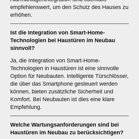
empfehlenswert, um den Schutz des Hauses zu
erhöhen.
Ist die Integration von
Smart-Home-
Technologien
bei Haustüren im Neubau
sinnvoll?
Ja, die Integration von Smart-Home-
Technologien in Haustüren ist eine sinnvolle
Option für Neubauten. Intelligente Türschlösser,
die über das Smartphone gesteuert werden
können, bieten zusätzliche Sicherheit und
Komfort. Bei Neubauten ist dies eine klare
Empfehlung.
Welche
Wartungsanforderungen
sind bei
Haustüren im Neubau zu berücksichtigen?