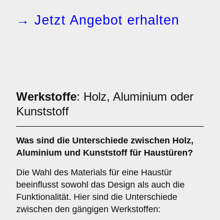
→ Jetzt Angebot erhalten
Werkstoffe
: Holz, Aluminium oder
Kunststoff
Was sind die Unterschiede zwischen
Holz
,
Aluminium
und
Kunststoff
für Haustüren?
Die Wahl des Materials für eine Haustür
beeinflusst sowohl das Design als auch die
Funktionalität. Hier sind die Unterschiede
zwischen den gängigen Werkstoffen: