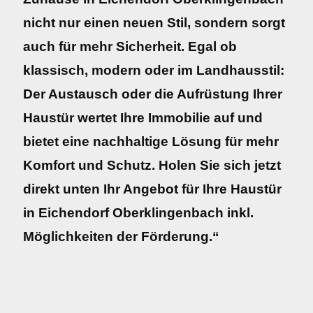
nicht nur einen neuen Stil, sondern sorgt
auch für mehr Sicherheit. Egal ob
klassisch, modern oder im Landhausstil:
Der Austausch oder die Aufrüstung Ihrer
Haustür wertet Ihre Immobilie auf und
bietet eine nachhaltige Lösung für mehr
Komfort und Schutz. Holen Sie sich jetzt
direkt unten Ihr Angebot für Ihre Haustür
in Eichendorf Oberklingenbach inkl.
Möglichkeiten der Förderung.“