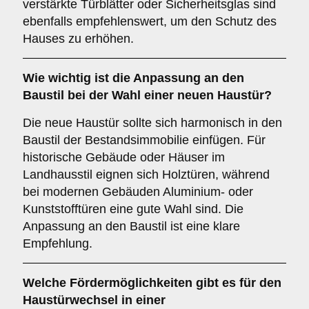
verstärkte Türblätter oder Sicherheitsglas sind
ebenfalls empfehlenswert, um den Schutz des
Hauses zu erhöhen.
Wie wichtig ist die
Anpassung an den
Baustil
bei der Wahl einer neuen Haustür?
Die neue Haustür sollte sich harmonisch in den
Baustil der Bestandsimmobilie einfügen. Für
historische Gebäude oder Häuser im
Landhausstil eignen sich Holztüren, während
bei modernen Gebäuden Aluminium- oder
Kunststofftüren eine gute Wahl sind. Die
Anpassung an den Baustil ist eine klare
Empfehlung.
Welche
Fördermöglichkeiten
gibt es für den
Haustürwechsel in einer