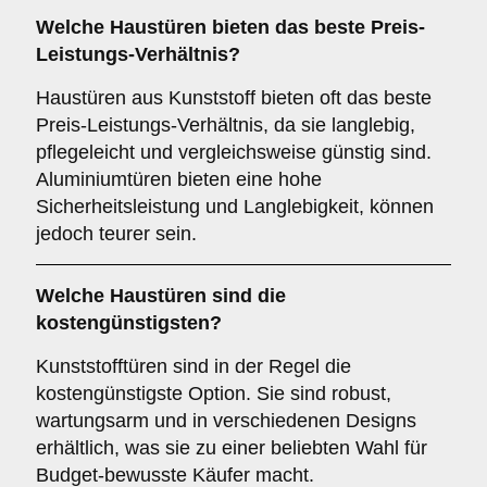
Welche Haustüren bieten das beste Preis-
Leistungs-Verhältnis?
Haustüren aus Kunststoff bieten oft das beste
Preis-Leistungs-Verhältnis, da sie langlebig,
pflegeleicht und vergleichsweise günstig sind.
Aluminiumtüren bieten eine hohe
Sicherheitsleistung und Langlebigkeit, können
jedoch teurer sein.
Welche Haustüren sind die
kostengünstigsten?
Kunststofftüren sind in der Regel die
kostengünstigste Option. Sie sind robust,
wartungsarm und in verschiedenen Designs
erhältlich, was sie zu einer beliebten Wahl für
Budget-bewusste Käufer macht.