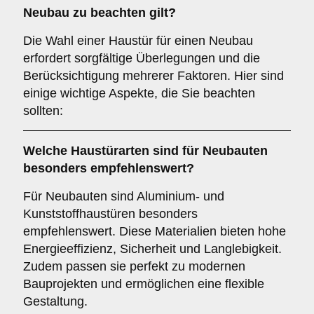
Neubau
zu beachten gilt?
Die Wahl einer Haustür für einen Neubau
erfordert sorgfältige Überlegungen und die
Berücksichtigung mehrerer Faktoren. Hier sind
einige wichtige Aspekte, die Sie beachten
sollten:
Welche Haustürarten sind für
Neubauten
besonders empfehlenswert?
Für Neubauten sind Aluminium- und
Kunststoffhaustüren besonders
empfehlenswert. Diese Materialien bieten hohe
Energieeffizienz, Sicherheit und Langlebigkeit.
Zudem passen sie perfekt zu modernen
Bauprojekten und ermöglichen eine flexible
Gestaltung.