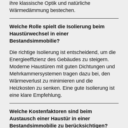
ihre klassische Optik und natürliche
Wärmedämmung bestechen.
Welche Rolle spielt die
Isolierung
beim
Haustürwechsel in einer
Bestandsimmobilie?
Die richtige Isolierung ist entscheidend, um die
Energieeffizienz des Gebäudes zu steigern.
Moderne Haustüren mit guten Dichtungen und
Mehrkammersystemen tragen dazu bei, den
Wärmeverlust zu minimieren und die
Heizkosten zu senken. Eine gute Isolierung ist
eine klare Empfehlung.
Welche
Kostenfaktoren
sind beim
Austausch einer Haustür in einer
Bestandsimmobilie zu berücksichtigen?