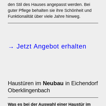
den Stil des Hauses angepasst werden. Bei
guter Pflege behalten sie ihre Schönheit und
Funktionalität über viele Jahre hinweg.
→ Jetzt Angebot erhalten
Haustüren im
Neubau
in Eichendorf
Oberklingenbach
Was es bei der Auswahl einer
Haustür im