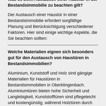
Bestandsimmobilie
zu beachten gilt?
Der Austausch einer Haustür in einer
Bestandsimmobilie erfordert sorgfältige
Planung und Berücksichtigung verschiedener
Faktoren. Hier sind einige wichtige Aspekte, die
Sie beachten sollten:
Welche
Materialien
eignen sich besonders
gut für den Austausch von Haustüren in
Bestandsimmobilien?
Aluminium, Kunststoff und Holz sind gängige
Materialien für Haustüren in
Bestandsimmobilien in Oberklingenbach.
Aluminiumtüren bieten hohe Sicherheit und
Langlebigkeit, Kunststofftüren sind pflegeleicht
und kostengünstig, während Holztüren durch