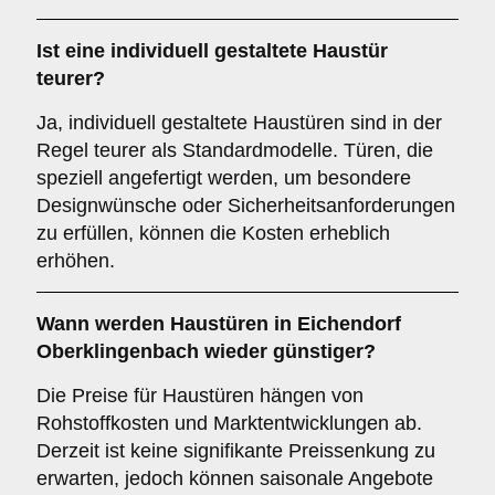
Ist eine individuell gestaltete Haustür
teurer?
Ja, individuell gestaltete Haustüren sind in der
Regel teurer als Standardmodelle. Türen, die
speziell angefertigt werden, um besondere
Designwünsche oder Sicherheitsanforderungen
zu erfüllen, können die Kosten erheblich
erhöhen.
Wann werden Haustüren in Eichendorf
Oberklingenbach wieder günstiger?
Die Preise für Haustüren hängen von
Rohstoffkosten und Marktentwicklungen ab.
Derzeit ist keine signifikante Preissenkung zu
erwarten, jedoch können saisonale Angebote