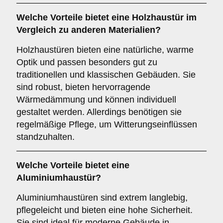
Welche Vorteile bietet eine
Holzhaustür
im
Vergleich zu anderen Materialien?
Holzhaustüren bieten eine natürliche, warme
Optik und passen besonders gut zu
traditionellen und klassischen Gebäuden. Sie
sind robust, bieten hervorragende
Wärmedämmung und können individuell
gestaltet werden. Allerdings benötigen sie
regelmäßige Pflege, um Witterungseinflüssen
standzuhalten.
Welche Vorteile bietet eine
Aluminiumhaustür
?
Aluminiumhaustüren sind extrem langlebig,
pflegeleicht und bieten eine hohe Sicherheit.
Sie sind ideal für moderne Gebäude in