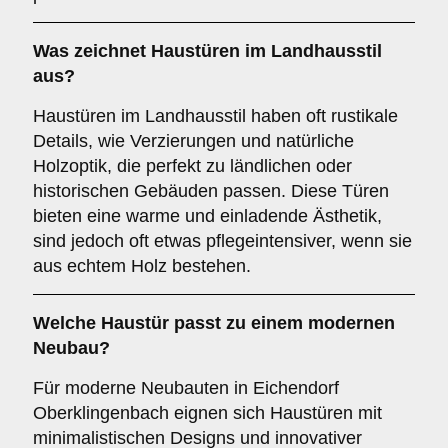
Was zeichnet Haustüren im
Landhausstil
aus?
Haustüren im Landhausstil haben oft rustikale
Details, wie Verzierungen und natürliche
Holzoptik, die perfekt zu ländlichen oder
historischen Gebäuden passen. Diese Türen
bieten eine warme und einladende Ästhetik,
sind jedoch oft etwas pflegeintensiver, wenn sie
aus echtem Holz bestehen.
Welche Haustür passt zu einem
modernen
Neubau
?
Für moderne Neubauten in Eichendorf
Oberklingenbach eignen sich Haustüren mit
minimalistischen Designs und innovativer