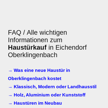
FAQ / Alle wichtigen
Informationen zum
Haustürkauf
in Eichendorf
Oberklingenbach
→ Was eine neue Haustür in
Oberklingenbach kostet
→ Klassisch, Modern oder Landhausstil
→ Holz, Aluminium oder Kunststoff
→ Haustüren im Neubau