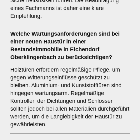
Sicherheitsrisiken führen. Die Beauftragung
eines Fachmanns ist daher eine klare
Empfehlung.
Welche
Wartungsanforderungen
sind bei
einer neuen Haustür in einer
Bestandsimmobilie in Eichendorf
Oberklingenbach zu berücksichtigen?
Holztüren erfordern regelmäßige Pflege, um
gegen Witterungseinflüsse geschützt zu
bleiben. Aluminium- und Kunststofftüren sind
hingegen wartungsarm. Regelmäßige
Kontrollen der Dichtungen und Schlösser
sollten jedoch bei allen Materialien durchgeführt
werden, um die Langlebigkeit der Haustür zu
gewährleisten.