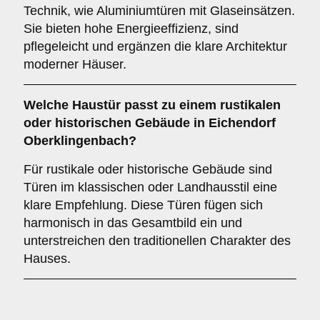
Technik, wie Aluminiumtüren mit Glaseinsätzen.
Sie bieten hohe Energieeffizienz, sind
pflegeleicht und ergänzen die klare Architektur
moderner Häuser.
Welche Haustür passt zu einem
rustikalen
oder historischen Gebäude
in Eichendorf
Oberklingenbach?
Für rustikale oder historische Gebäude sind
Türen im klassischen oder Landhausstil eine
klare Empfehlung. Diese Türen fügen sich
harmonisch in das Gesamtbild ein und
unterstreichen den traditionellen Charakter des
Hauses.