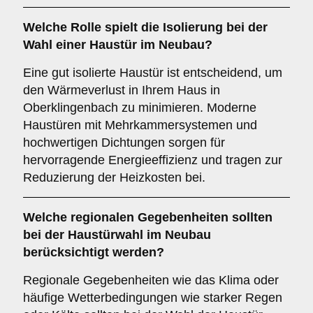
Welche Rolle spielt die
Isolierung
bei der
Wahl einer Haustür im Neubau?
Eine gut isolierte Haustür ist entscheidend, um
den Wärmeverlust in Ihrem Haus in
Oberklingenbach zu minimieren. Moderne
Haustüren mit Mehrkammersystemen und
hochwertigen Dichtungen sorgen für
hervorragende Energieeffizienz und tragen zur
Reduzierung der Heizkosten bei.
Welche
regionalen Gegebenheiten
sollten
bei der Haustürwahl im Neubau
berücksichtigt werden?
Regionale Gegebenheiten wie das Klima oder
häufige Wetterbedingungen wie starker Regen