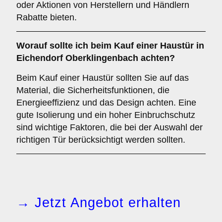
oder Aktionen von Herstellern und Händlern
Rabatte bieten.
Worauf sollte ich beim Kauf einer Haustür in
Eichendorf Oberklingenbach achten?
Beim Kauf einer Haustür sollten Sie auf das
Material, die Sicherheitsfunktionen, die
Energieeffizienz und das Design achten. Eine
gute Isolierung und ein hoher Einbruchschutz
sind wichtige Faktoren, die bei der Auswahl der
richtigen Tür berücksichtigt werden sollten.
→ Jetzt Angebot erhalten