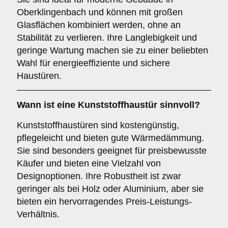
Oberklingenbach und können mit großen
Glasflächen kombiniert werden, ohne an
Stabilität zu verlieren. Ihre Langlebigkeit und
geringe Wartung machen sie zu einer beliebten
Wahl für energieeffiziente und sichere
Haustüren.
Wann ist eine
Kunststoffhaustür
sinnvoll?
Kunststoffhaustüren sind kostengünstig,
pflegeleicht und bieten gute Wärmedämmung.
Sie sind besonders geeignet für preisbewusste
Käufer und bieten eine Vielzahl von
Designoptionen. Ihre Robustheit ist zwar
geringer als bei Holz oder Aluminium, aber sie
bieten ein hervorragendes Preis-Leistungs-
Verhältnis.