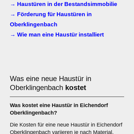
→ Haustüren in der Bestandsimmobilie
→ Förderung für Haustüren in
Oberklingenbach
→ Wie man eine Haustür installiert
Was eine neue Haustür in
Oberklingenbach
kostet
Was kostet eine Haustür in Eichendorf
Oberklingenbach?
Die Kosten für eine neue Haustür in Eichendorf
Oberklingenbach variieren je nach Material,