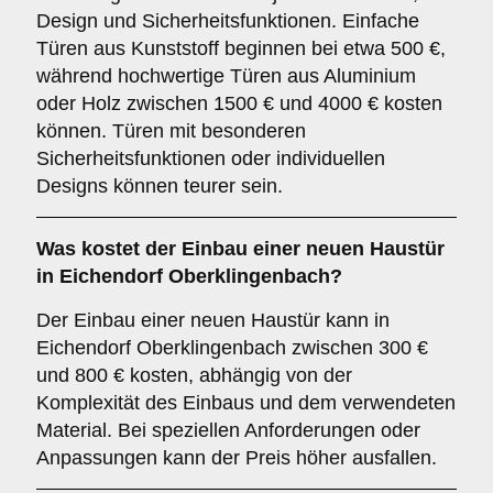
Design und Sicherheitsfunktionen. Einfache
Türen aus Kunststoff beginnen bei etwa 500 €,
während hochwertige Türen aus Aluminium
oder Holz zwischen 1500 € und 4000 € kosten
können. Türen mit besonderen
Sicherheitsfunktionen oder individuellen
Designs können teurer sein.
Was kostet der Einbau einer neuen Haustür
in Eichendorf Oberklingenbach?
Der Einbau einer neuen Haustür kann in
Eichendorf Oberklingenbach zwischen 300 €
und 800 € kosten, abhängig von der
Komplexität des Einbaus und dem verwendeten
Material. Bei speziellen Anforderungen oder
Anpassungen kann der Preis höher ausfallen.