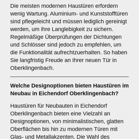
Die meisten modernen Haustüren erfordern
wenig Wartung. Aluminium- und Kunststofftüren
sind pflegeleicht und müssen lediglich gereinigt
werden, um ihre Langlebigkeit zu sichern.
Regelmäßige Überprüfungen der Dichtungen
und Schlösser sind jedoch zu empfehlen, um
die Funktionalität aufrechtzuerhalten. So haben
Sie langfristig Freude an Ihrer neuen Tür in
Oberklingenbach.
Welche
Designoptionen
bieten Haustüren im
Neubau in Eichendorf Oberklingenbach?
Haustüren für Neubauten in Eichendorf
Oberklingenbach bieten eine Vielzahl an
Designoptionen, von minimalistischen, glatten
Oberflächen bis hin zu modernen Türen mit
Glas- und Metallakzenten. Die Wahl des