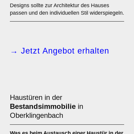
Designs sollte zur Architektur des Hauses
passen und den individuellen Stil widerspiegeln.
→ Jetzt Angebot erhalten
Haustüren in der
Bestandsimmobilie
in
Oberklingenbach
Was es beim
Austausch einer Haustür in der