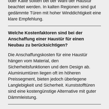
oder Kälte sollten bei der Wahl der Haustür
beachtet werden. In kalten Regionen sind gut
gedämmte Türen mit hoher Winddichtigkeit eine
klare Empfehlung.
Welche
Kostenfaktoren
sind bei der
Anschaffung einer Haustür für einen
Neubau zu berücksichtigen?
Die Anschaffungskosten für eine Haustür
hängen vom Material, den
Sicherheitsfunktionen und dem Design ab.
Aluminiumtüren liegen oft im höheren
Preissegment, bieten jedoch überlegene
Langlebigkeit und Sicherheit. Kunststofftüren
sind eine kostengünstige Alternative mit guter
Dämmleistung.