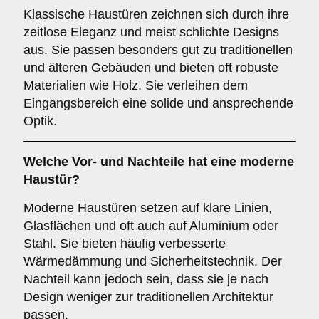
Klassische Haustüren zeichnen sich durch ihre
zeitlose Eleganz und meist schlichte Designs
aus. Sie passen besonders gut zu traditionellen
und älteren Gebäuden und bieten oft robuste
Materialien wie Holz. Sie verleihen dem
Eingangsbereich eine solide und ansprechende
Optik.
Welche Vor- und Nachteile hat eine
moderne
Haustür
?
Moderne Haustüren setzen auf klare Linien,
Glasflächen und oft auch auf Aluminium oder
Stahl. Sie bieten häufig verbesserte
Wärmedämmung und Sicherheitstechnik. Der
Nachteil kann jedoch sein, dass sie je nach
Design weniger zur traditionellen Architektur
passen.