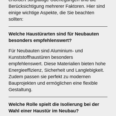
Berücksichtigung mehrerer Faktoren. Hier sind
einige wichtige Aspekte, die Sie beachten
sollten:
Welche Haustürarten sind für
Neubauten
besonders empfehlenswert?
Für Neubauten sind Aluminium- und
Kunststoffhaustüren besonders
empfehlenswert. Diese Materialien bieten hohe
Energieeffizienz, Sicherheit und Langlebigkeit.
Zudem passen sie perfekt zu modernen
Bauprojekten und ermöglichen eine flexible
Gestaltung.
Welche Rolle spielt die
Isolierung
bei der
Wahl einer Haustür im Neubau?