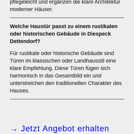
pflegeleicht und ergänzen die klare Architektur
moderner Häuser.
Welche Haustür passt zu einem
rustikalen
oder historischen Gebäude
in Diespeck
Dettendorf?
Für rustikale oder historische Gebäude sind
Türen im klassischen oder Landhausstil eine
klare Empfehlung. Diese Türen fügen sich
harmonisch in das Gesamtbild ein und
unterstreichen den traditionellen Charakter des
Hauses.
→ Jetzt Angebot erhalten