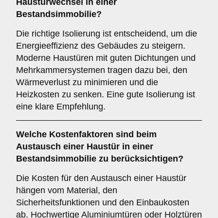
Haustürwechsel in einer
Bestandsimmobilie?
Die richtige Isolierung ist entscheidend, um die
Energieeffizienz des Gebäudes zu steigern.
Moderne Haustüren mit guten Dichtungen und
Mehrkammersystemen tragen dazu bei, den
Wärmeverlust zu minimieren und die
Heizkosten zu senken. Eine gute Isolierung ist
eine klare Empfehlung.
Welche
Kostenfaktoren
sind beim
Austausch einer Haustür in einer
Bestandsimmobilie zu berücksichtigen?
Die Kosten für den Austausch einer Haustür
hängen vom Material, den
Sicherheitsfunktionen und den Einbaukosten
ab. Hochwertige Aluminiumtüren oder Holztüren