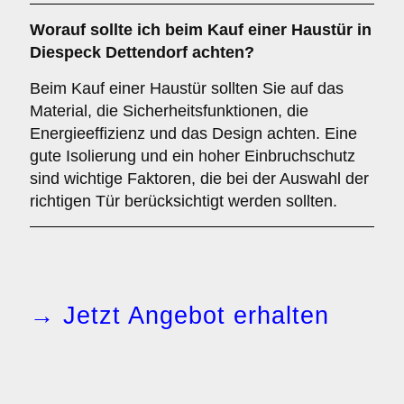
Worauf sollte ich beim Kauf einer Haustür in
Diespeck Dettendorf achten?
Beim Kauf einer Haustür sollten Sie auf das
Material, die Sicherheitsfunktionen, die
Energieeffizienz und das Design achten. Eine
gute Isolierung und ein hoher Einbruchschutz
sind wichtige Faktoren, die bei der Auswahl der
richtigen Tür berücksichtigt werden sollten.
→ Jetzt Angebot erhalten