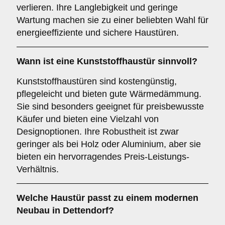
verlieren. Ihre Langlebigkeit und geringe
Wartung machen sie zu einer beliebten Wahl für
energieeffiziente und sichere Haustüren.
Wann ist eine
Kunststoffhaustür
sinnvoll?
Kunststoffhaustüren sind kostengünstig,
pflegeleicht und bieten gute Wärmedämmung.
Sie sind besonders geeignet für preisbewusste
Käufer und bieten eine Vielzahl von
Designoptionen. Ihre Robustheit ist zwar
geringer als bei Holz oder Aluminium, aber sie
bieten ein hervorragendes Preis-Leistungs-
Verhältnis.
Welche Haustür passt zu einem
modernen
Neubau
in Dettendorf?