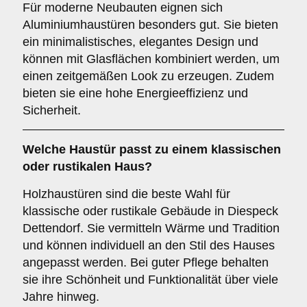
Für moderne Neubauten eignen sich
Aluminiumhaustüren besonders gut. Sie bieten
ein minimalistisches, elegantes Design und
können mit Glasflächen kombiniert werden, um
einen zeitgemäßen Look zu erzeugen. Zudem
bieten sie eine hohe Energieeffizienz und
Sicherheit.
Welche Haustür passt zu einem
klassischen
oder rustikalen Haus
?
Holzhaustüren sind die beste Wahl für
klassische oder rustikale Gebäude in Diespeck
Dettendorf. Sie vermitteln Wärme und Tradition
und können individuell an den Stil des Hauses
angepasst werden. Bei guter Pflege behalten
sie ihre Schönheit und Funktionalität über viele
Jahre hinweg.