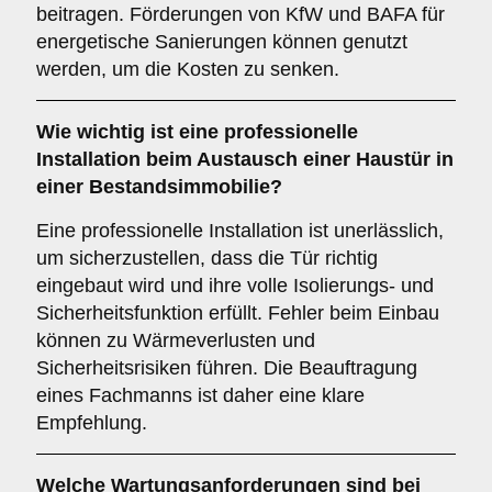
beitragen. Förderungen von KfW und BAFA für
energetische Sanierungen können genutzt
werden, um die Kosten zu senken.
Wie wichtig ist eine
professionelle
Installation
beim Austausch einer Haustür in
einer Bestandsimmobilie?
Eine professionelle Installation ist unerlässlich,
um sicherzustellen, dass die Tür richtig
eingebaut wird und ihre volle Isolierungs- und
Sicherheitsfunktion erfüllt. Fehler beim Einbau
können zu Wärmeverlusten und
Sicherheitsrisiken führen. Die Beauftragung
eines Fachmanns ist daher eine klare
Empfehlung.
Welche
Wartungsanforderungen
sind bei