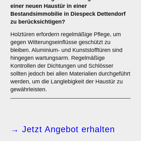
einer neuen Haustür in einer
Bestandsimmobilie in Diespeck Dettendorf
zu berücksichtigen?
Holztüren erfordern regelmäßige Pflege, um
gegen Witterungseinflüsse geschützt zu
bleiben. Aluminium- und Kunststofftüren sind
hingegen wartungsarm. Regelmäßige
Kontrollen der Dichtungen und Schlösser
sollten jedoch bei allen Materialien durchgeführt
werden, um die Langlebigkeit der Haustür zu
gewährleisten.
→ Jetzt Angebot erhalten