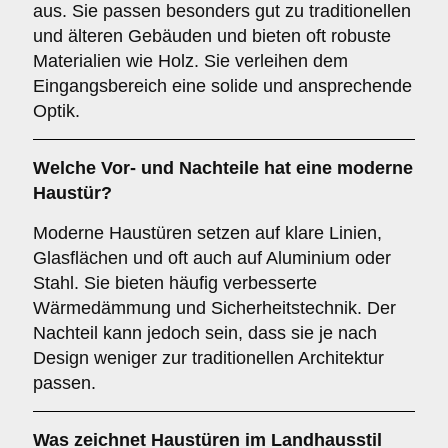
aus. Sie passen besonders gut zu traditionellen
und älteren Gebäuden und bieten oft robuste
Materialien wie Holz. Sie verleihen dem
Eingangsbereich eine solide und ansprechende
Optik.
Welche Vor- und Nachteile hat eine
moderne
Haustür
?
Moderne Haustüren setzen auf klare Linien,
Glasflächen und oft auch auf Aluminium oder
Stahl. Sie bieten häufig verbesserte
Wärmedämmung und Sicherheitstechnik. Der
Nachteil kann jedoch sein, dass sie je nach
Design weniger zur traditionellen Architektur
passen.
Was zeichnet Haustüren im
Landhausstil