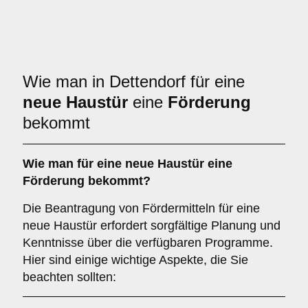
Wie man in Dettendorf für eine
neue Haustür
eine
Förderung
bekommt
Wie man für eine neue Haustür eine
Förderung bekommt?
Die Beantragung von Fördermitteln für eine
neue Haustür erfordert sorgfältige Planung und
Kenntnisse über die verfügbaren Programme.
Hier sind einige wichtige Aspekte, die Sie
beachten sollten: