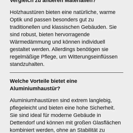
Vergleich zu anderen Materialien?
Holzhaustüren bieten eine natürliche, warme
Optik und passen besonders gut zu
traditionellen und klassischen Gebäuden. Sie
sind robust, bieten hervorragende
Wärmedämmung und können individuell
gestaltet werden. Allerdings benötigen sie
regelmäßige Pflege, um Witterungseinflüssen
standzuhalten.
Welche Vorteile bietet eine
Aluminiumhaustür
?
Aluminiumhaustüren sind extrem langlebig,
pflegeleicht und bieten eine hohe Sicherheit.
Sie sind ideal für moderne Gebäude in
Dettendorf und können mit großen Glasflächen
kombiniert werden, ohne an Stabilität zu