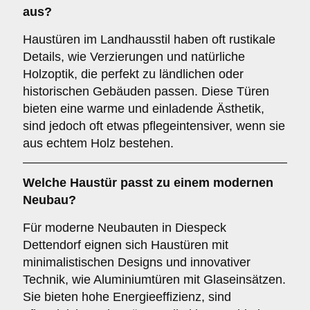
aus?
Haustüren im Landhausstil haben oft rustikale
Details, wie Verzierungen und natürliche
Holzoptik, die perfekt zu ländlichen oder
historischen Gebäuden passen. Diese Türen
bieten eine warme und einladende Ästhetik,
sind jedoch oft etwas pflegeintensiver, wenn sie
aus echtem Holz bestehen.
Welche Haustür passt zu einem
modernen
Neubau
?
Für moderne Neubauten in Diespeck
Dettendorf eignen sich Haustüren mit
minimalistischen Designs und innovativer
Technik, wie Aluminiumtüren mit Glaseinsätzen.
Sie bieten hohe Energieeffizienz, sind