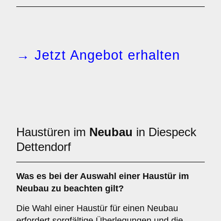
→ Jetzt Angebot erhalten
Haustüren im
Neubau
in Diespeck
Dettendorf
Was es bei der Auswahl einer
Haustür im
Neubau
zu beachten gilt?
Die Wahl einer Haustür für einen Neubau
erfordert sorgfältige Überlegungen und die