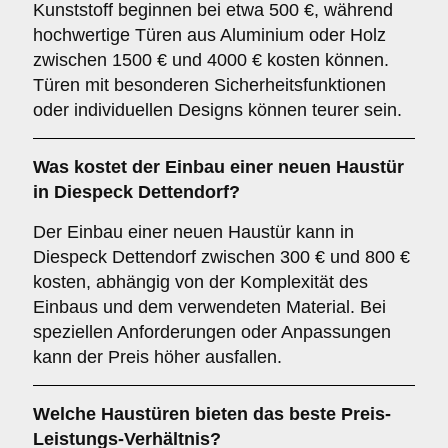
Kunststoff beginnen bei etwa 500 €, während
hochwertige Türen aus Aluminium oder Holz
zwischen 1500 € und 4000 € kosten können.
Türen mit besonderen Sicherheitsfunktionen
oder individuellen Designs können teurer sein.
Was kostet der Einbau einer neuen Haustür
in Diespeck Dettendorf?
Der Einbau einer neuen Haustür kann in
Diespeck Dettendorf zwischen 300 € und 800 €
kosten, abhängig von der Komplexität des
Einbaus und dem verwendeten Material. Bei
speziellen Anforderungen oder Anpassungen
kann der Preis höher ausfallen.
Welche Haustüren bieten das beste Preis-
Leistungs-Verhältnis?