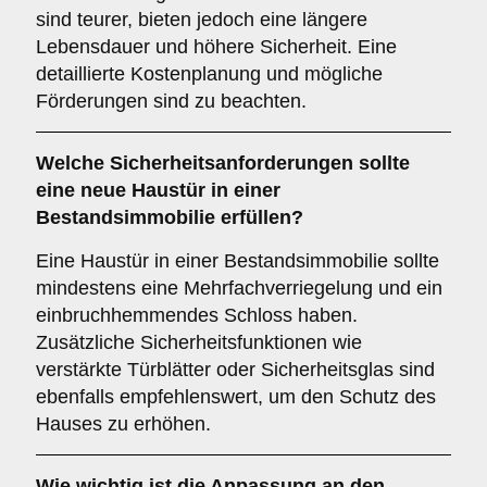
sind teurer, bieten jedoch eine längere
Lebensdauer und höhere Sicherheit. Eine
detaillierte Kostenplanung und mögliche
Förderungen sind zu beachten.
Welche
Sicherheitsanforderungen
sollte
eine neue Haustür in einer
Bestandsimmobilie erfüllen?
Eine Haustür in einer Bestandsimmobilie sollte
mindestens eine Mehrfachverriegelung und ein
einbruchhemmendes Schloss haben.
Zusätzliche Sicherheitsfunktionen wie
verstärkte Türblätter oder Sicherheitsglas sind
ebenfalls empfehlenswert, um den Schutz des
Hauses zu erhöhen.
Wie wichtig ist die
Anpassung an den