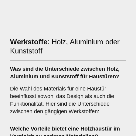
Werkstoffe
: Holz, Aluminium oder
Kunststoff
Was sind die Unterschiede zwischen
Holz
,
Aluminium
und
Kunststoff
für Haustüren?
Die Wahl des Materials für eine Haustür
beeinflusst sowohl das Design als auch die
Funktionalität. Hier sind die Unterschiede
zwischen den gängigen Werkstoffen:
Welche Vorteile bietet eine
Holzhaustür
im