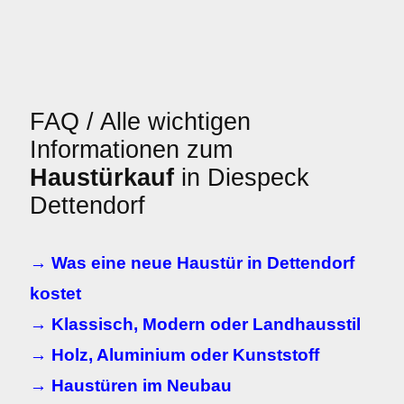
FAQ / Alle wichtigen
Informationen zum
Haustürkauf
in Diespeck
Dettendorf
→ Was eine neue Haustür in Dettendorf
kostet
→ Klassisch, Modern oder Landhausstil
→ Holz, Aluminium oder Kunststoff
→ Haustüren im Neubau