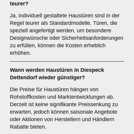
teurer?
Ja, individuell gestaltete Haustüren sind in der
Regel teurer als Standardmodelle. Türen, die
speziell angefertigt werden, um besondere
Designwünsche oder Sicherheitsanforderungen
zu erfüllen, können die Kosten erheblich
erhöhen.
Wann werden Haustüren in Diespeck
Dettendorf wieder günstiger?
Die Preise für Haustüren hängen von
Rohstoffkosten und Marktentwicklungen ab.
Derzeit ist keine signifikante Preissenkung zu
erwarten, jedoch können saisonale Angebote
oder Aktionen von Herstellern und Händlern
Rabatte bieten.