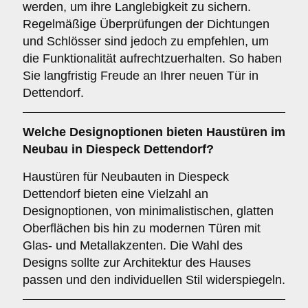
werden, um ihre Langlebigkeit zu sichern.
Regelmäßige Überprüfungen der Dichtungen
und Schlösser sind jedoch zu empfehlen, um
die Funktionalität aufrechtzuerhalten. So haben
Sie langfristig Freude an Ihrer neuen Tür in
Dettendorf.
Welche
Designoptionen
bieten Haustüren im
Neubau in Diespeck Dettendorf?
Haustüren für Neubauten in Diespeck
Dettendorf bieten eine Vielzahl an
Designoptionen, von minimalistischen, glatten
Oberflächen bis hin zu modernen Türen mit
Glas- und Metallakzenten. Die Wahl des
Designs sollte zur Architektur des Hauses
passen und den individuellen Stil widerspiegeln.