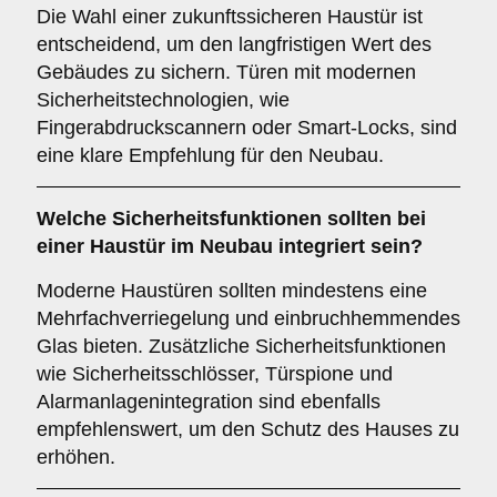
Die Wahl einer zukunftssicheren Haustür ist
entscheidend, um den langfristigen Wert des
Gebäudes zu sichern. Türen mit modernen
Sicherheitstechnologien, wie
Fingerabdruckscannern oder Smart-Locks, sind
eine klare Empfehlung für den Neubau.
Welche
Sicherheitsfunktionen
sollten bei
einer Haustür im Neubau integriert sein?
Moderne Haustüren sollten mindestens eine
Mehrfachverriegelung und einbruchhemmendes
Glas bieten. Zusätzliche Sicherheitsfunktionen
wie Sicherheitsschlösser, Türspione und
Alarmanlagenintegration sind ebenfalls
empfehlenswert, um den Schutz des Hauses zu
erhöhen.