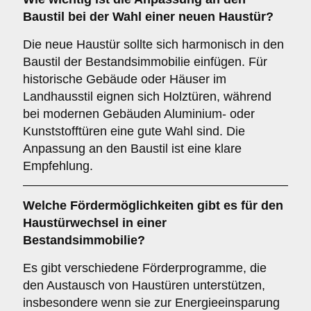
Baustil
bei der Wahl einer neuen Haustür?
Die neue Haustür sollte sich harmonisch in den
Baustil der Bestandsimmobilie einfügen. Für
historische Gebäude oder Häuser im
Landhausstil eignen sich Holztüren, während
bei modernen Gebäuden Aluminium- oder
Kunststofftüren eine gute Wahl sind. Die
Anpassung an den Baustil ist eine klare
Empfehlung.
Welche
Fördermöglichkeiten
gibt es für den
Haustürwechsel in einer
Bestandsimmobilie?
Es gibt verschiedene Förderprogramme, die
den Austausch von Haustüren unterstützen,
insbesondere wenn sie zur Energieeinsparung