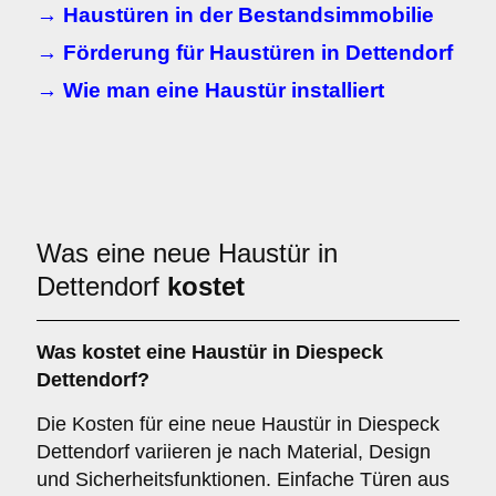
→ Haustüren in der Bestandsimmobilie
→ Förderung für Haustüren in Dettendorf
→ Wie man eine Haustür installiert
Was eine neue Haustür in
Dettendorf
kostet
Was kostet eine Haustür in Diespeck
Dettendorf?
Die Kosten für eine neue Haustür in Diespeck
Dettendorf variieren je nach Material, Design
und Sicherheitsfunktionen. Einfache Türen aus