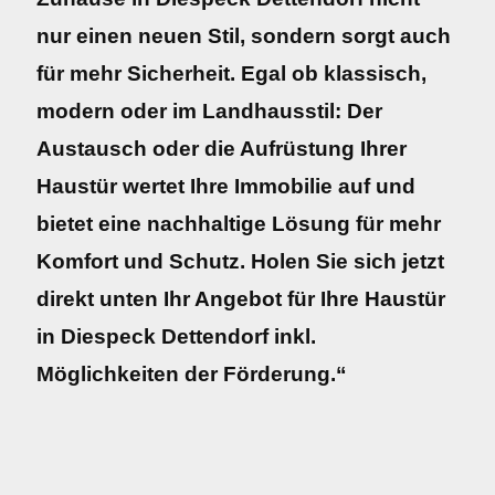
nur einen neuen Stil, sondern sorgt auch
für mehr Sicherheit. Egal ob klassisch,
modern oder im Landhausstil: Der
Austausch oder die Aufrüstung Ihrer
Haustür wertet Ihre Immobilie auf und
bietet eine nachhaltige Lösung für mehr
Komfort und Schutz. Holen Sie sich jetzt
direkt unten Ihr Angebot für Ihre Haustür
in Diespeck Dettendorf inkl.
Möglichkeiten der Förderung.“