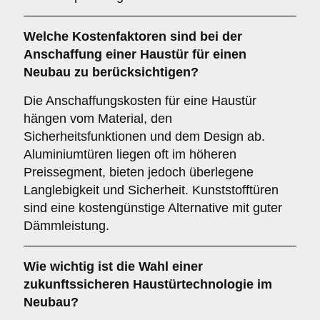
Welche
Kostenfaktoren
sind bei der
Anschaffung einer Haustür für einen
Neubau zu berücksichtigen?
Die Anschaffungskosten für eine Haustür
hängen vom Material, den
Sicherheitsfunktionen und dem Design ab.
Aluminiumtüren liegen oft im höheren
Preissegment, bieten jedoch überlegene
Langlebigkeit und Sicherheit. Kunststofftüren
sind eine kostengünstige Alternative mit guter
Dämmleistung.
Wie wichtig ist die Wahl einer
zukunftssicheren
Haustürtechnologie im
Neubau?