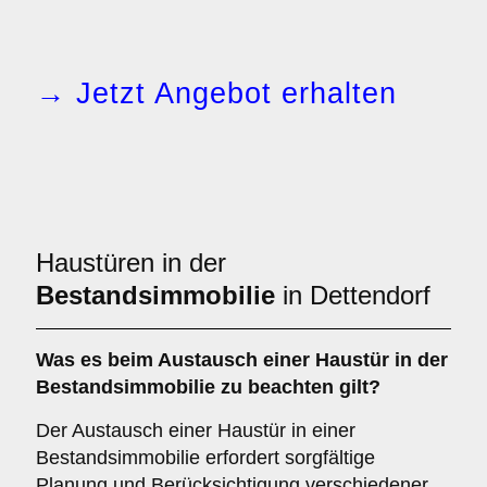
→ Jetzt Angebot erhalten
Haustüren in der
Bestandsimmobilie
in Dettendorf
Was es beim
Austausch einer Haustür in der
Bestandsimmobilie
zu beachten gilt?
Der Austausch einer Haustür in einer
Bestandsimmobilie erfordert sorgfältige
Planung und Berücksichtigung verschiedener