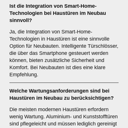
Ist die Integration von
Smart-Home-
Technologien
bei Haustüren im Neubau
sinnvoll?
Ja, die Integration von Smart-Home-
Technologien in Haustüren ist eine sinnvolle
Option für Neubauten. Intelligente Türschlösser,
die über das Smartphone gesteuert werden
können, bieten zusätzliche Sicherheit und
Komfort. Bei Neubauten ist dies eine klare
Empfehlung.
Welche
Wartungsanforderungen
sind bei
Haustüren im Neubau zu berücksichtigen?
Die meisten modernen Haustüren erfordern
wenig Wartung. Aluminium- und Kunststofftüren
sind pflegeleicht und müssen lediglich gereinigt