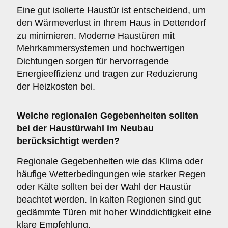
Eine gut isolierte Haustür ist entscheidend, um
den Wärmeverlust in Ihrem Haus in Dettendorf
zu minimieren. Moderne Haustüren mit
Mehrkammersystemen und hochwertigen
Dichtungen sorgen für hervorragende
Energieeffizienz und tragen zur Reduzierung
der Heizkosten bei.
Welche
regionalen Gegebenheiten
sollten
bei der Haustürwahl im Neubau
berücksichtigt werden?
Regionale Gegebenheiten wie das Klima oder
häufige Wetterbedingungen wie starker Regen
oder Kälte sollten bei der Wahl der Haustür
beachtet werden. In kalten Regionen sind gut
gedämmte Türen mit hoher Winddichtigkeit eine
klare Empfehlung.