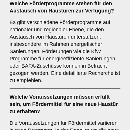
Welche
Förderprogramme
stehen für den
Austausch von Haustüren zur Verfügung?
Es gibt verschiedene Förderprogramme auf
nationaler und regionaler Ebene, die den
Austausch von Haustüren unterstützen,
insbesondere im Rahmen energetischer
Sanierungen. Förderungen wie die KfW-
Programme für energieeffiziente Sanierungen
oder BAFA-Zuschüsse können in Betracht
gezogen werden. Eine detaillierte Recherche ist
zu empfehlen.
Welche
Voraussetzungen
müssen erfüllt
sein, um Fördermittel für eine neue Haustür
zu erhalten?
Die Voraussetzungen für Fördermittel variieren