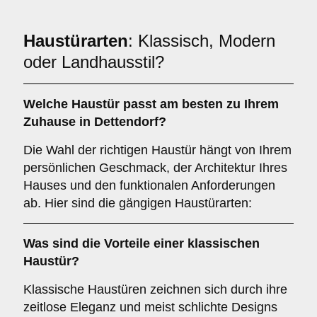
Haustürarten
: Klassisch, Modern
oder Landhausstil?
Welche Haustür passt am besten zu Ihrem
Zuhause in Dettendorf?
Die Wahl der richtigen Haustür hängt von Ihrem
persönlichen Geschmack, der Architektur Ihres
Hauses und den funktionalen Anforderungen
ab. Hier sind die gängigen Haustürarten:
Was sind die Vorteile einer
klassischen
Haustür
?
Klassische Haustüren zeichnen sich durch ihre
zeitlose Eleganz und meist schlichte Designs