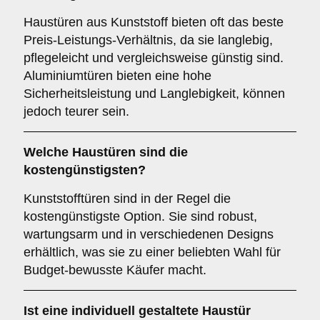
Haustüren aus Kunststoff bieten oft das beste
Preis-Leistungs-Verhältnis, da sie langlebig,
pflegeleicht und vergleichsweise günstig sind.
Aluminiumtüren bieten eine hohe
Sicherheitsleistung und Langlebigkeit, können
jedoch teurer sein.
Welche Haustüren sind die
kostengünstigsten?
Kunststofftüren sind in der Regel die
kostengünstigste Option. Sie sind robust,
wartungsarm und in verschiedenen Designs
erhältlich, was sie zu einer beliebten Wahl für
Budget-bewusste Käufer macht.
Ist eine individuell gestaltete Haustür