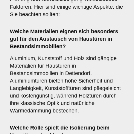
Faktoren. Hier sind einige wichtige Aspekte, die
Sie beachten sollten:
Welche
Materialien
eignen sich besonders
gut für den Austausch von Haustüren in
Bestandsimmobilien?
Aluminium, Kunststoff und Holz sind gängige
Materialien für Haustüren in
Bestandsimmobilien in Dettendorf.
Aluminiumtüren bieten hohe Sicherheit und
Langlebigkeit, Kunststofftüren sind pflegeleicht
und kostengünstig, während Holztüren durch
ihre klassische Optik und natürliche
Wärmedämmung bestechen.
Welche Rolle spielt die
Isolierung
beim