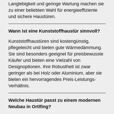
Langlebigkeit und geringe Wartung machen sie
zu einer beliebten Wahl für energieeffiziente
und sichere Haustüren.
Wann ist eine
Kunststoffhaustür
sinnvoll?
Kunststoffhaustüren sind kostengünstig,
pflegeleicht und bieten gute Wärmedämmung.
Sie sind besonders geeignet für preisbewusste
Käufer und bieten eine Vielzahl von
Designoptionen. Ihre Robustheit ist zwar
geringer als bei Holz oder Aluminium, aber sie
bieten ein hervorragendes Preis-Leistungs-
Verhältnis.
Welche Haustür passt zu einem
modernen
Neubau
in Ortlfing?