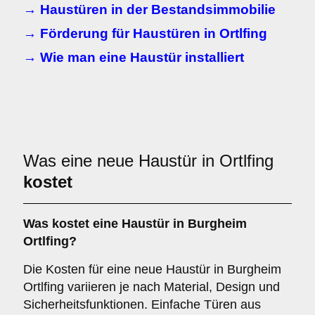
→ Haustüren in der Bestandsimmobilie
→ Förderung für Haustüren in Ortlfing
→ Wie man eine Haustür installiert
Was eine neue Haustür in Ortlfing
kostet
Was kostet eine Haustür in Burgheim
Ortlfing?
Die Kosten für eine neue Haustür in Burgheim
Ortlfing variieren je nach Material, Design und
Sicherheitsfunktionen. Einfache Türen aus