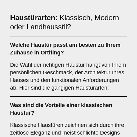
Haustürarten
: Klassisch, Modern
oder Landhausstil?
Welche Haustür passt am besten zu Ihrem
Zuhause in Ortlfing?
Die Wahl der richtigen Haustür hängt von Ihrem
persönlichen Geschmack, der Architektur Ihres
Hauses und den funktionalen Anforderungen
ab. Hier sind die gängigen Haustürarten:
Was sind die Vorteile einer
klassischen
Haustür
?
Klassische Haustüren zeichnen sich durch ihre
zeitlose Eleganz und meist schlichte Designs