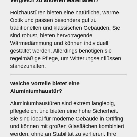
Vergleich zu anderen Materialien?
Holzhaustüren bieten eine natürliche, warme
Optik und passen besonders gut zu
traditionellen und klassischen Gebäuden. Sie
sind robust, bieten hervorragende
Wärmedämmung und können individuell
gestaltet werden. Allerdings benötigen sie
regelmäßige Pflege, um Witterungseinflüssen
standzuhalten.
Welche Vorteile bietet eine
Aluminiumhaustür
?
Aluminiumhaustüren sind extrem langlebig,
pflegeleicht und bieten eine hohe Sicherheit.
Sie sind ideal für moderne Gebäude in Ortlfing
und können mit großen Glasflächen kombiniert
werden, ohne an Stabilität zu verlieren. Ihre