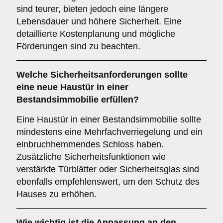
sind teurer, bieten jedoch eine längere
Lebensdauer und höhere Sicherheit. Eine
detaillierte Kostenplanung und mögliche
Förderungen sind zu beachten.
Welche
Sicherheitsanforderungen
sollte
eine neue Haustür in einer
Bestandsimmobilie erfüllen?
Eine Haustür in einer Bestandsimmobilie sollte
mindestens eine Mehrfachverriegelung und ein
einbruchhemmendes Schloss haben.
Zusätzliche Sicherheitsfunktionen wie
verstärkte Türblätter oder Sicherheitsglas sind
ebenfalls empfehlenswert, um den Schutz des
Hauses zu erhöhen.
Wie wichtig ist die
Anpassung an den