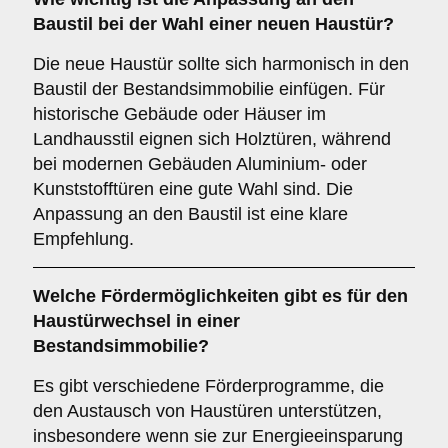
Baustil
bei der Wahl einer neuen Haustür?
Die neue Haustür sollte sich harmonisch in den
Baustil der Bestandsimmobilie einfügen. Für
historische Gebäude oder Häuser im
Landhausstil eignen sich Holztüren, während
bei modernen Gebäuden Aluminium- oder
Kunststofftüren eine gute Wahl sind. Die
Anpassung an den Baustil ist eine klare
Empfehlung.
Welche
Fördermöglichkeiten
gibt es für den
Haustürwechsel in einer
Bestandsimmobilie?
Es gibt verschiedene Förderprogramme, die
den Austausch von Haustüren unterstützen,
insbesondere wenn sie zur Energieeinsparung