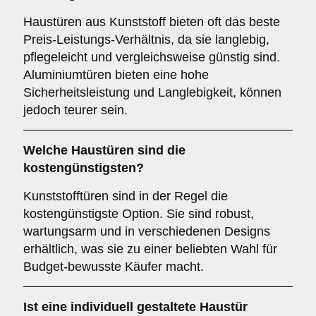
Haustüren aus Kunststoff bieten oft das beste
Preis-Leistungs-Verhältnis, da sie langlebig,
pflegeleicht und vergleichsweise günstig sind.
Aluminiumtüren bieten eine hohe
Sicherheitsleistung und Langlebigkeit, können
jedoch teurer sein.
Welche Haustüren sind die
kostengünstigsten?
Kunststofftüren sind in der Regel die
kostengünstigste Option. Sie sind robust,
wartungsarm und in verschiedenen Designs
erhältlich, was sie zu einer beliebten Wahl für
Budget-bewusste Käufer macht.
Ist eine individuell gestaltete Haustür