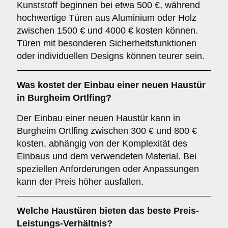
Kunststoff beginnen bei etwa 500 €, während
hochwertige Türen aus Aluminium oder Holz
zwischen 1500 € und 4000 € kosten können.
Türen mit besonderen Sicherheitsfunktionen
oder individuellen Designs können teurer sein.
Was kostet der Einbau einer neuen Haustür
in Burgheim Ortlfing?
Der Einbau einer neuen Haustür kann in
Burgheim Ortlfing zwischen 300 € und 800 €
kosten, abhängig von der Komplexität des
Einbaus und dem verwendeten Material. Bei
speziellen Anforderungen oder Anpassungen
kann der Preis höher ausfallen.
Welche Haustüren bieten das beste Preis-
Leistungs-Verhältnis?