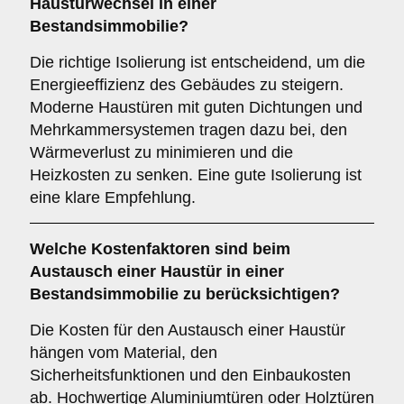
Haustürwechsel in einer
Bestandsimmobilie?
Die richtige Isolierung ist entscheidend, um die
Energieeffizienz des Gebäudes zu steigern.
Moderne Haustüren mit guten Dichtungen und
Mehrkammersystemen tragen dazu bei, den
Wärmeverlust zu minimieren und die
Heizkosten zu senken. Eine gute Isolierung ist
eine klare Empfehlung.
Welche
Kostenfaktoren
sind beim
Austausch einer Haustür in einer
Bestandsimmobilie zu berücksichtigen?
Die Kosten für den Austausch einer Haustür
hängen vom Material, den
Sicherheitsfunktionen und den Einbaukosten
ab. Hochwertige Aluminiumtüren oder Holztüren