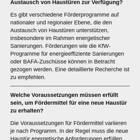
Austausch von Haustüren zur Verfügung?
Es gibt verschiedene Förderprogramme auf
nationaler und regionaler Ebene, die den
Austausch von Haustüren unterstützen,
insbesondere im Rahmen energetischer
Sanierungen. Förderungen wie die KfW-
Programme für energieeffiziente Sanierungen
oder BAFA-Zuschüsse können in Betracht
gezogen werden. Eine detaillierte Recherche ist
zu empfehlen.
Welche
Voraussetzungen
müssen erfüllt
sein, um Fördermittel für eine neue Haustür
zu erhalten?
Die Voraussetzungen für Fördermittel variieren
je nach Programm. In der Regel muss die neue
Haustür energetische Anforderungen erfüllen,