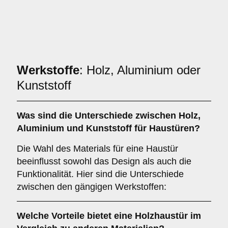
Werkstoffe
: Holz, Aluminium oder
Kunststoff
Was sind die Unterschiede zwischen
Holz
,
Aluminium
und
Kunststoff
für Haustüren?
Die Wahl des Materials für eine Haustür
beeinflusst sowohl das Design als auch die
Funktionalität. Hier sind die Unterschiede
zwischen den gängigen Werkstoffen:
Welche Vorteile bietet eine
Holzhaustür
im