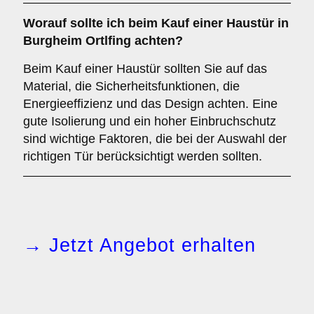
Worauf sollte ich beim Kauf einer Haustür in
Burgheim Ortlfing achten?
Beim Kauf einer Haustür sollten Sie auf das
Material, die Sicherheitsfunktionen, die
Energieeffizienz und das Design achten. Eine
gute Isolierung und ein hoher Einbruchschutz
sind wichtige Faktoren, die bei der Auswahl der
richtigen Tür berücksichtigt werden sollten.
→ Jetzt Angebot erhalten