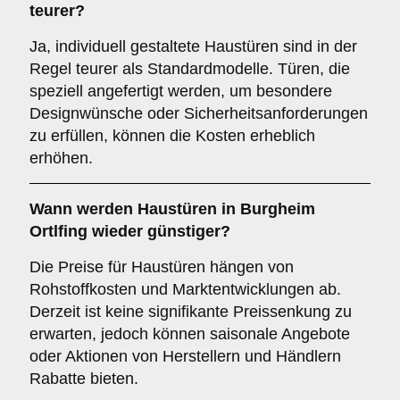
teurer?
Ja, individuell gestaltete Haustüren sind in der
Regel teurer als Standardmodelle. Türen, die
speziell angefertigt werden, um besondere
Designwünsche oder Sicherheitsanforderungen
zu erfüllen, können die Kosten erheblich
erhöhen.
Wann werden Haustüren in Burgheim
Ortlfing wieder günstiger?
Die Preise für Haustüren hängen von
Rohstoffkosten und Marktentwicklungen ab.
Derzeit ist keine signifikante Preissenkung zu
erwarten, jedoch können saisonale Angebote
oder Aktionen von Herstellern und Händlern
Rabatte bieten.