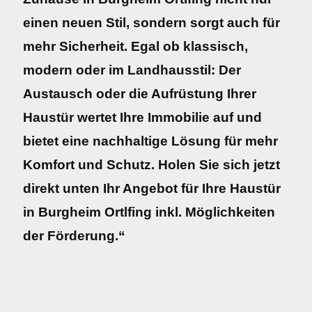
einen neuen Stil, sondern sorgt auch für
mehr Sicherheit. Egal ob klassisch,
modern oder im Landhausstil: Der
Austausch oder die Aufrüstung Ihrer
Haustür wertet Ihre Immobilie auf und
bietet eine nachhaltige Lösung für mehr
Komfort und Schutz. Holen Sie sich jetzt
direkt unten Ihr Angebot für Ihre Haustür
in Burgheim Ortlfing inkl. Möglichkeiten
der Förderung.“