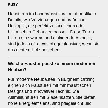
aus?
Haustüren im Landhausstil haben oft rustikale
Details, wie Verzierungen und natürliche
Holzoptik, die perfekt zu ländlichen oder
historischen Gebäuden passen. Diese Türen
bieten eine warme und einladende Ästhetik,
sind jedoch oft etwas pflegeintensiver, wenn sie
aus echtem Holz bestehen.
Welche Haustür passt zu einem
modernen
Neubau
?
Für moderne Neubauten in Burgheim Ortlfing
eignen sich Haustüren mit minimalistischen
Designs und innovativer Technik, wie
Aluminiumtüren mit Glaseinsätzen. Sie bieten
hohe Energieeffizienz, sind pflegeleicht und