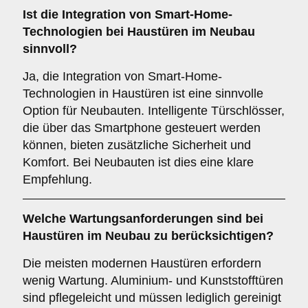
Ist die Integration von
Smart-Home-
Technologien
bei Haustüren im Neubau
sinnvoll?
Ja, die Integration von Smart-Home-
Technologien in Haustüren ist eine sinnvolle
Option für Neubauten. Intelligente Türschlösser,
die über das Smartphone gesteuert werden
können, bieten zusätzliche Sicherheit und
Komfort. Bei Neubauten ist dies eine klare
Empfehlung.
Welche
Wartungsanforderungen
sind bei
Haustüren im Neubau zu berücksichtigen?
Die meisten modernen Haustüren erfordern
wenig Wartung. Aluminium- und Kunststofftüren
sind pflegeleicht und müssen lediglich gereinigt