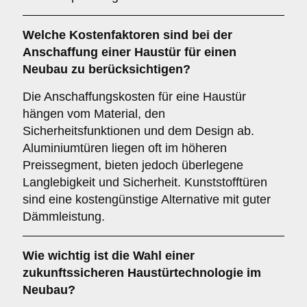
Welche
Kostenfaktoren
sind bei der
Anschaffung einer Haustür für einen
Neubau zu berücksichtigen?
Die Anschaffungskosten für eine Haustür
hängen vom Material, den
Sicherheitsfunktionen und dem Design ab.
Aluminiumtüren liegen oft im höheren
Preissegment, bieten jedoch überlegene
Langlebigkeit und Sicherheit. Kunststofftüren
sind eine kostengünstige Alternative mit guter
Dämmleistung.
Wie wichtig ist die Wahl einer
zukunftssicheren
Haustürtechnologie im
Neubau?