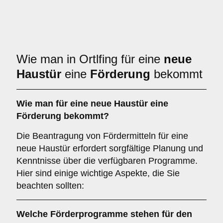
Wie man in Ortlfing für eine
neue
Haustür
eine
Förderung
bekommt
Wie man für eine neue Haustür eine
Förderung bekommt?
Die Beantragung von Fördermitteln für eine
neue Haustür erfordert sorgfältige Planung und
Kenntnisse über die verfügbaren Programme.
Hier sind einige wichtige Aspekte, die Sie
beachten sollten:
Welche
Förderprogramme
stehen für den