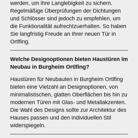
werden, um ihre Langlebigkeit zu sichern.
Regelmäßige Überprüfungen der Dichtungen
und Schlösser sind jedoch zu empfehlen, um
die Funktionalität aufrechtzuerhalten. So haben
Sie langfristig Freude an Ihrer neuen Tür in
Ortlfing.
Welche
Designoptionen
bieten Haustüren im
Neubau in Burgheim Ortlfing?
Haustüren für Neubauten in Burgheim Ortlfing
bieten eine Vielzahl an Designoptionen, von
minimalistischen, glatten Oberflächen bis hin zu
modernen Türen mit Glas- und Metallakzenten.
Die Wahl des Designs sollte zur Architektur des
Hauses passen und den individuellen Stil
widerspiegeln.