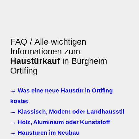
FAQ / Alle wichtigen
Informationen zum
Haustürkauf
in Burgheim
Ortlfing
→ Was eine neue Haustür in Ortlfing
kostet
→ Klassisch, Modern oder Landhausstil
→ Holz, Aluminium oder Kunststoff
→ Haustüren im Neubau