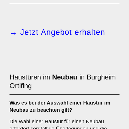
→ Jetzt Angebot erhalten
Haustüren im
Neubau
in Burgheim
Ortlfing
Was es bei der Auswahl einer
Haustür im
Neubau
zu beachten gilt?
Die Wahl einer Haustür für einen Neubau
erfordert sorgfältige Überlegungen und die