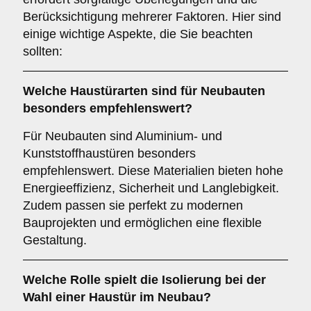
Berücksichtigung mehrerer Faktoren. Hier sind
einige wichtige Aspekte, die Sie beachten
sollten:
Welche Haustürarten sind für
Neubauten
besonders empfehlenswert?
Für Neubauten sind Aluminium- und
Kunststoffhaustüren besonders
empfehlenswert. Diese Materialien bieten hohe
Energieeffizienz, Sicherheit und Langlebigkeit.
Zudem passen sie perfekt zu modernen
Bauprojekten und ermöglichen eine flexible
Gestaltung.
Welche Rolle spielt die
Isolierung
bei der
Wahl einer Haustür im Neubau?