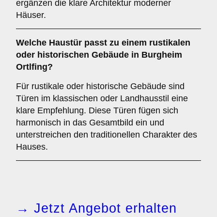
ergänzen die klare Architektur moderner
Häuser.
Welche Haustür passt zu einem
rustikalen
oder historischen Gebäude
in Burgheim
Ortlfing?
Für rustikale oder historische Gebäude sind
Türen im klassischen oder Landhausstil eine
klare Empfehlung. Diese Türen fügen sich
harmonisch in das Gesamtbild ein und
unterstreichen den traditionellen Charakter des
Hauses.
→ Jetzt Angebot erhalten