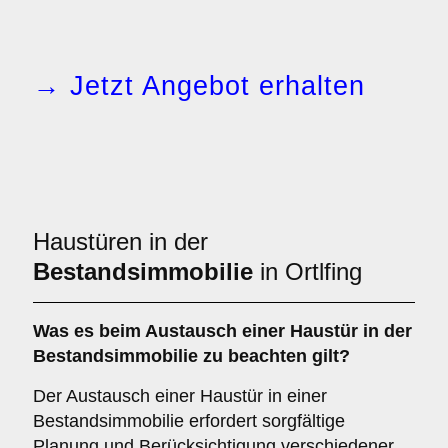
→ Jetzt Angebot erhalten
Haustüren in der
Bestandsimmobilie
in Ortlfing
Was es beim
Austausch einer Haustür in der
Bestandsimmobilie
zu beachten gilt?
Der Austausch einer Haustür in einer
Bestandsimmobilie erfordert sorgfältige
Planung und Berücksichtigung verschiedener