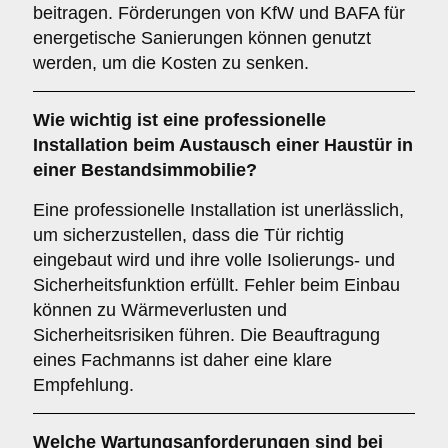
beitragen. Förderungen von KfW und BAFA für
energetische Sanierungen können genutzt
werden, um die Kosten zu senken.
Wie wichtig ist eine
professionelle
Installation
beim Austausch einer Haustür in
einer Bestandsimmobilie?
Eine professionelle Installation ist unerlässlich,
um sicherzustellen, dass die Tür richtig
eingebaut wird und ihre volle Isolierungs- und
Sicherheitsfunktion erfüllt. Fehler beim Einbau
können zu Wärmeverlusten und
Sicherheitsrisiken führen. Die Beauftragung
eines Fachmanns ist daher eine klare
Empfehlung.
Welche
Wartungsanforderungen
sind bei