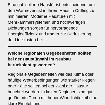
Eine gut isolierte Haustür ist entscheidend, um
den Wärmeverlust in Ihrem Haus in Ortlfing zu
minimieren. Moderne Haustüren mit
Mehrkammersystemen und hochwertigen
Dichtungen sorgen für hervorragende
Energieeffizienz und tragen zur Reduzierung
der Heizkosten bei.
Welche
regionalen Gegebenheiten
sollten
bei der Haustürwahl im Neubau
berücksichtigt werden?
Regionale Gegebenheiten wie das Klima oder
häufige Wetterbedingungen wie starker Regen
oder Kälte sollten bei der Wahl der Haustür
beachtet werden. In kalten Regionen sind gut
gedämmte Türen mit hoher Winddichtigkeit eine
klare Empfehlung.