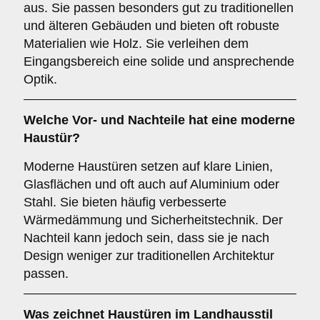
aus. Sie passen besonders gut zu traditionellen
und älteren Gebäuden und bieten oft robuste
Materialien wie Holz. Sie verleihen dem
Eingangsbereich eine solide und ansprechende
Optik.
Welche Vor- und Nachteile hat eine
moderne
Haustür
?
Moderne Haustüren setzen auf klare Linien,
Glasflächen und oft auch auf Aluminium oder
Stahl. Sie bieten häufig verbesserte
Wärmedämmung und Sicherheitstechnik. Der
Nachteil kann jedoch sein, dass sie je nach
Design weniger zur traditionellen Architektur
passen.
Was zeichnet Haustüren im
Landhausstil