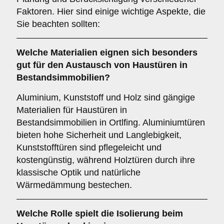
Faktoren. Hier sind einige wichtige Aspekte, die
Sie beachten sollten:
Welche
Materialien
eignen sich besonders
gut für den Austausch von Haustüren in
Bestandsimmobilien?
Aluminium, Kunststoff und Holz sind gängige
Materialien für Haustüren in
Bestandsimmobilien in Ortlfing. Aluminiumtüren
bieten hohe Sicherheit und Langlebigkeit,
Kunststofftüren sind pflegeleicht und
kostengünstig, während Holztüren durch ihre
klassische Optik und natürliche
Wärmedämmung bestechen.
Welche Rolle spielt die
Isolierung
beim