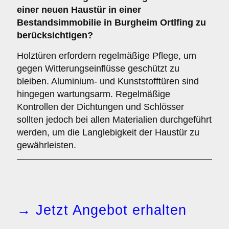
einer neuen Haustür in einer
Bestandsimmobilie in Burgheim Ortlfing zu
berücksichtigen?
Holztüren erfordern regelmäßige Pflege, um
gegen Witterungseinflüsse geschützt zu
bleiben. Aluminium- und Kunststofftüren sind
hingegen wartungsarm. Regelmäßige
Kontrollen der Dichtungen und Schlösser
sollten jedoch bei allen Materialien durchgeführt
werden, um die Langlebigkeit der Haustür zu
gewährleisten.
→ Jetzt Angebot erhalten