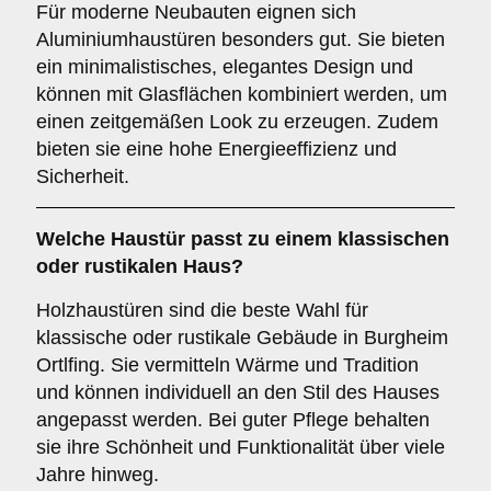
Für moderne Neubauten eignen sich
Aluminiumhaustüren besonders gut. Sie bieten
ein minimalistisches, elegantes Design und
können mit Glasflächen kombiniert werden, um
einen zeitgemäßen Look zu erzeugen. Zudem
bieten sie eine hohe Energieeffizienz und
Sicherheit.
Welche Haustür passt zu einem
klassischen
oder rustikalen Haus
?
Holzhaustüren sind die beste Wahl für
klassische oder rustikale Gebäude in Burgheim
Ortlfing. Sie vermitteln Wärme und Tradition
und können individuell an den Stil des Hauses
angepasst werden. Bei guter Pflege behalten
sie ihre Schönheit und Funktionalität über viele
Jahre hinweg.