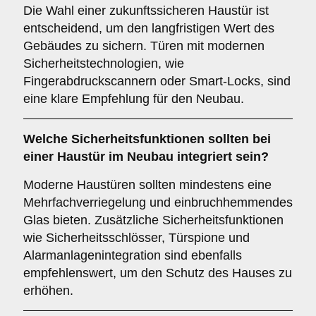
Die Wahl einer zukunftssicheren Haustür ist
entscheidend, um den langfristigen Wert des
Gebäudes zu sichern. Türen mit modernen
Sicherheitstechnologien, wie
Fingerabdruckscannern oder Smart-Locks, sind
eine klare Empfehlung für den Neubau.
Welche
Sicherheitsfunktionen
sollten bei
einer Haustür im Neubau integriert sein?
Moderne Haustüren sollten mindestens eine
Mehrfachverriegelung und einbruchhemmendes
Glas bieten. Zusätzliche Sicherheitsfunktionen
wie Sicherheitsschlösser, Türspione und
Alarmanlagenintegration sind ebenfalls
empfehlenswert, um den Schutz des Hauses zu
erhöhen.