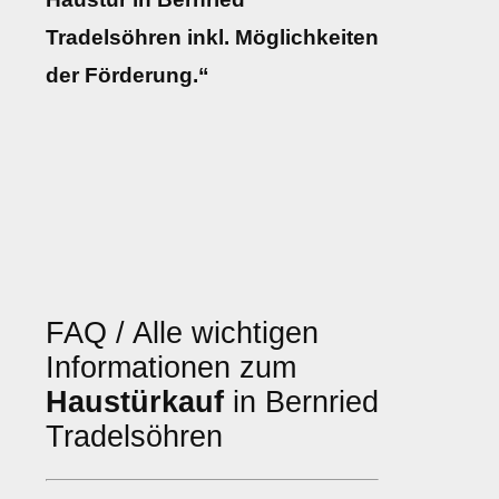
Tradelsöhren inkl. Möglichkeiten
der Förderung.“
FAQ / Alle wichtigen
Informationen zum
Haustürkauf
in Bernried
Tradelsöhren