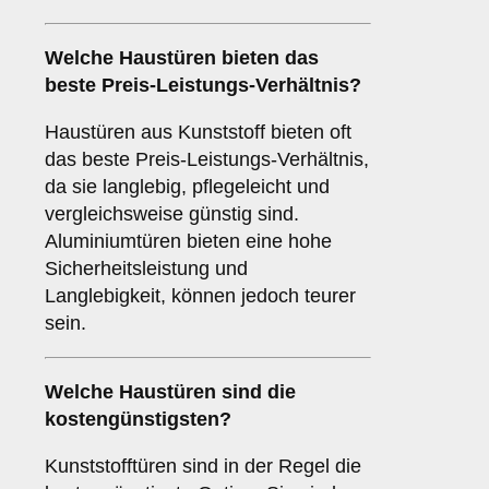
Welche Haustüren bieten das
beste Preis-Leistungs-Verhältnis?
Haustüren aus Kunststoff bieten oft
das beste Preis-Leistungs-Verhältnis,
da sie langlebig, pflegeleicht und
vergleichsweise günstig sind.
Aluminiumtüren bieten eine hohe
Sicherheitsleistung und
Langlebigkeit, können jedoch teurer
sein.
Welche Haustüren sind die
kostengünstigsten?
Kunststofftüren sind in der Regel die