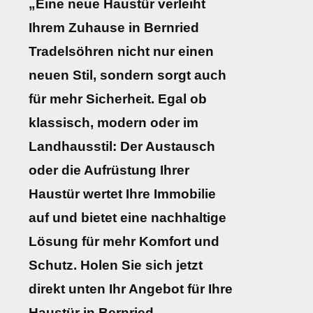
„Eine neue Haustür verleiht
Ihrem Zuhause in Bernried
Tradelsöhren nicht nur einen
neuen Stil, sondern sorgt auch
für mehr Sicherheit. Egal ob
klassisch, modern oder im
Landhausstil: Der Austausch
oder die Aufrüstung Ihrer
Haustür wertet Ihre Immobilie
auf und bietet eine nachhaltige
Lösung für mehr Komfort und
Schutz. Holen Sie sich jetzt
direkt unten Ihr Angebot für Ihre
Haustür in Bernried