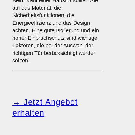
Beim Kauf einer Haustür sollten Sie
auf das Material, die
Sicherheitsfunktionen, die
Energieeffizienz und das Design
achten. Eine gute Isolierung und ein
hoher Einbruchschutz sind wichtige
Faktoren, die bei der Auswahl der
richtigen Tür berücksichtigt werden
sollten.
→ Jetzt Angebot
erhalten