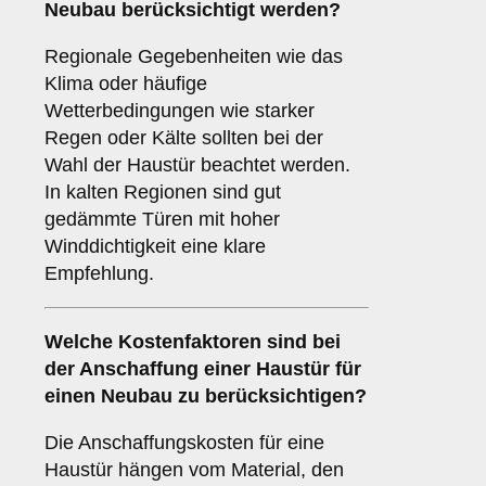
Neubau berücksichtigt werden?
Regionale Gegebenheiten wie das
Klima oder häufige
Wetterbedingungen wie starker
Regen oder Kälte sollten bei der
Wahl der Haustür beachtet werden.
In kalten Regionen sind gut
gedämmte Türen mit hoher
Winddichtigkeit eine klare
Empfehlung.
Welche
Kostenfaktoren
sind bei
der Anschaffung einer Haustür für
einen Neubau zu berücksichtigen?
Die Anschaffungskosten für eine
Haustür hängen vom Material, den