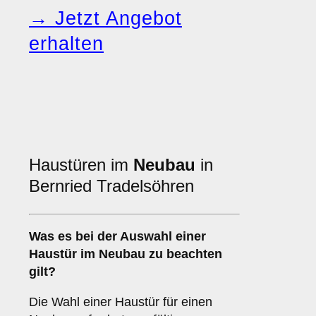
→ Jetzt Angebot
erhalten
Haustüren im
Neubau
in
Bernried Tradelsöhren
Was es bei der Auswahl einer
Haustür im Neubau
zu beachten
gilt?
Die Wahl einer Haustür für einen