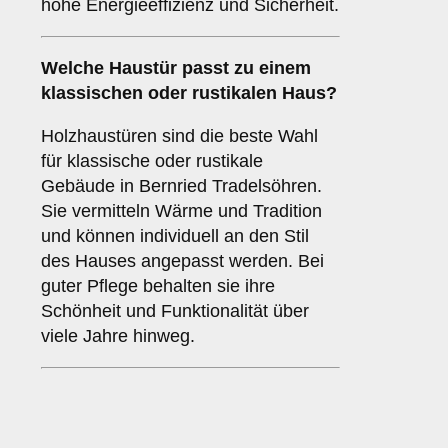
hohe Energieeffizienz und Sicherheit.
Welche Haustür passt zu einem
klassischen oder rustikalen Haus
?
Holzhaustüren sind die beste Wahl
für klassische oder rustikale
Gebäude in Bernried Tradelsöhren.
Sie vermitteln Wärme und Tradition
und können individuell an den Stil
des Hauses angepasst werden. Bei
guter Pflege behalten sie ihre
Schönheit und Funktionalität über
viele Jahre hinweg.