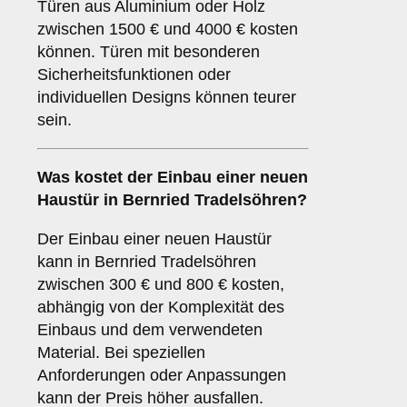
Türen aus Aluminium oder Holz
zwischen 1500 € und 4000 € kosten
können. Türen mit besonderen
Sicherheitsfunktionen oder
individuellen Designs können teurer
sein.
Was kostet der Einbau einer neuen
Haustür in Bernried Tradelsöhren?
Der Einbau einer neuen Haustür
kann in Bernried Tradelsöhren
zwischen 300 € und 800 € kosten,
abhängig von der Komplexität des
Einbaus und dem verwendeten
Material. Bei speziellen
Anforderungen oder Anpassungen
kann der Preis höher ausfallen.