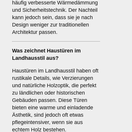
häufig verbesserte Wärmedämmung
und Sicherheitstechnik. Der Nachteil
kann jedoch sein, dass sie je nach
Design weniger zur traditionellen
Architektur passen.
Was zeichnet Haustüren im
Landhausstil
aus?
Haustüren im Landhausstil haben oft
rustikale Details, wie Verzierungen
und natürliche Holzoptik, die perfekt
zu ländlichen oder historischen
Gebäuden passen. Diese Türen
bieten eine warme und einladende
Ästhetik, sind jedoch oft etwas
pflegeintensiver, wenn sie aus
echtem Holz bestehen.