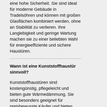
eine hohe Sicherheit. Sie sind ideal
für moderne Gebäude in
Tradelsöhren und können mit großen
Glasflächen kombiniert werden, ohne
an Stabilität zu verlieren. Ihre
Langlebigkeit und geringe Wartung
machen sie zu einer beliebten Wahl
für energieeffiziente und sichere
Haustüren.
Wann ist eine
Kunststoffhaustür
sinnvoll?
Kunststoffhaustüren sind
kostengünstig, pflegeleicht und
bieten gute Wärmedämmung. Sie
sind besonders geeignet für
preisbewusste Käufer und bieten