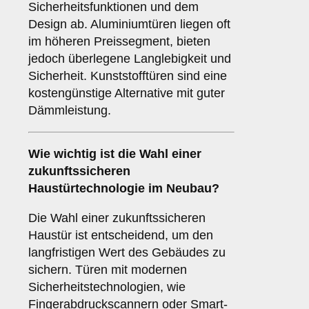
Sicherheitsfunktionen und dem
Design ab. Aluminiumtüren liegen oft
im höheren Preissegment, bieten
jedoch überlegene Langlebigkeit und
Sicherheit. Kunststofftüren sind eine
kostengünstige Alternative mit guter
Dämmleistung.
Wie wichtig ist die Wahl einer
zukunftssicheren
Haustürtechnologie im Neubau?
Die Wahl einer zukunftssicheren
Haustür ist entscheidend, um den
langfristigen Wert des Gebäudes zu
sichern. Türen mit modernen
Sicherheitstechnologien, wie
Fingerabdruckscannern oder Smart-