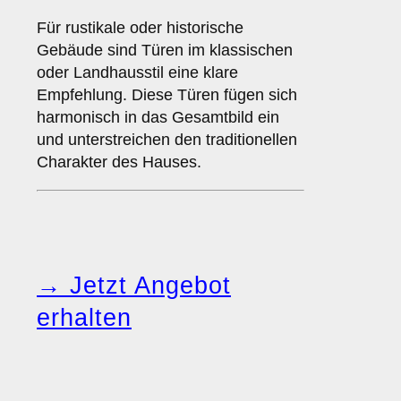
Für rustikale oder historische
Gebäude sind Türen im klassischen
oder Landhausstil eine klare
Empfehlung. Diese Türen fügen sich
harmonisch in das Gesamtbild ein
und unterstreichen den traditionellen
Charakter des Hauses.
→ Jetzt Angebot
erhalten