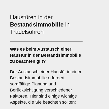
Haustüren in der
Bestandsimmobilie
in
Tradelsöhren
Was es beim
Austausch einer
Haustür in der Bestandsimmobilie
zu beachten gilt?
Der Austausch einer Haustür in einer
Bestandsimmobilie erfordert
sorgfältige Planung und
Berücksichtigung verschiedener
Faktoren. Hier sind einige wichtige
Aspekte, die Sie beachten sollten: