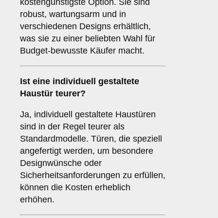
kostengünstigste Option. Sie sind
robust, wartungsarm und in
verschiedenen Designs erhältlich,
was sie zu einer beliebten Wahl für
Budget-bewusste Käufer macht.
Ist eine individuell gestaltete
Haustür teurer?
Ja, individuell gestaltete Haustüren
sind in der Regel teurer als
Standardmodelle. Türen, die speziell
angefertigt werden, um besondere
Designwünsche oder
Sicherheitsanforderungen zu erfüllen,
können die Kosten erheblich
erhöhen.