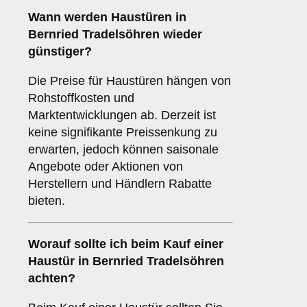
Wann werden Haustüren in
Bernried Tradelsöhren wieder
günstiger?
Die Preise für Haustüren hängen von
Rohstoffkosten und
Marktentwicklungen ab. Derzeit ist
keine signifikante Preissenkung zu
erwarten, jedoch können saisonale
Angebote oder Aktionen von
Herstellern und Händlern Rabatte
bieten.
Worauf sollte ich beim Kauf einer
Haustür in Bernried Tradelsöhren
achten?