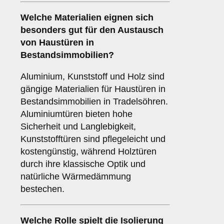
Welche
Materialien
eignen sich
besonders gut für den Austausch
von Haustüren in
Bestandsimmobilien?
Aluminium, Kunststoff und Holz sind
gängige Materialien für Haustüren in
Bestandsimmobilien in Tradelsöhren.
Aluminiumtüren bieten hohe
Sicherheit und Langlebigkeit,
Kunststofftüren sind pflegeleicht und
kostengünstig, während Holztüren
durch ihre klassische Optik und
natürliche Wärmedämmung
bestechen.
Welche Rolle spielt die
Isolierung