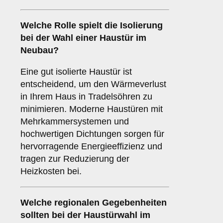
Welche Rolle spielt die
Isolierung
bei der Wahl einer Haustür im
Neubau?
Eine gut isolierte Haustür ist
entscheidend, um den Wärmeverlust
in Ihrem Haus in Tradelsöhren zu
minimieren. Moderne Haustüren mit
Mehrkammersystemen und
hochwertigen Dichtungen sorgen für
hervorragende Energieeffizienz und
tragen zur Reduzierung der
Heizkosten bei.
Welche
regionalen Gegebenheiten
sollten bei der Haustürwahl im