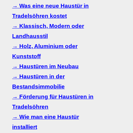
→ Was eine neue Haustür in
Tradelsöhren kostet
→ Klassisch, Modern oder
Landhausstil
→ Holz, Aluminium oder
Kunststoff
→ Haustüren im Neubau
→ Haustüren in der
Bestandsimmobilie
→ Förderung für Haustüren in
Tradelsöhren
→ Wie man eine Haustür
installiert