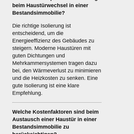
beim Haustürwechsel in einer
Bestandsimmobilie?
Die richtige Isolierung ist
entscheidend, um die
Energieeffizienz des Gebäudes zu
steigern. Moderne Haustüren mit
guten Dichtungen und
Mehrkammersystemen tragen dazu
bei, den Wärmeverlust zu minimieren
und die Heizkosten zu senken. Eine
gute Isolierung ist eine klare
Empfehlung.
Welche
Kostenfaktoren
sind beim
Austausch einer Haustür in einer
Bestandsimmobilie zu