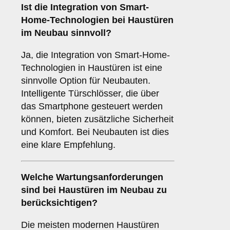
Ist die Integration von
Smart-
Home-Technologien
bei Haustüren
im Neubau sinnvoll?
Ja, die Integration von Smart-Home-
Technologien in Haustüren ist eine
sinnvolle Option für Neubauten.
Intelligente Türschlösser, die über
das Smartphone gesteuert werden
können, bieten zusätzliche Sicherheit
und Komfort. Bei Neubauten ist dies
eine klare Empfehlung.
Welche
Wartungsanforderungen
sind bei Haustüren im Neubau zu
berücksichtigen?
Die meisten modernen Haustüren