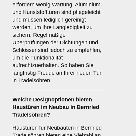
erfordern wenig Wartung. Aluminium-
und Kunststofftüren sind pflegeleicht
und müssen lediglich gereinigt
werden, um ihre Langlebigkeit zu
sichern. Regelmäßige
Überprüfungen der Dichtungen und
Schlösser sind jedoch zu empfehlen,
um die Funktionalität
aufrechtzuerhalten. So haben Sie
langfristig Freude an Ihrer neuen Tür
in Tradelsöhren.
Welche
Designoptionen
bieten
Haustüren im Neubau in Bernried
Tradelsöhren?
Haustüren für Neubauten in Bernried
Tradelsöhren bieten eine Vielzahl an