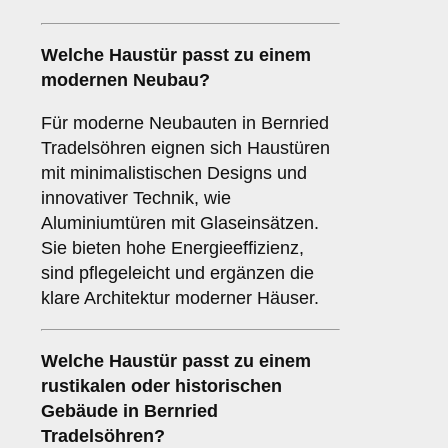
Welche Haustür passt zu einem
modernen Neubau
?
Für moderne Neubauten in Bernried
Tradelsöhren eignen sich Haustüren
mit minimalistischen Designs und
innovativer Technik, wie
Aluminiumtüren mit Glaseinsätzen.
Sie bieten hohe Energieeffizienz,
sind pflegeleicht und ergänzen die
klare Architektur moderner Häuser.
Welche Haustür passt zu einem
rustikalen oder historischen
Gebäude
in Bernried
Tradelsöhren?