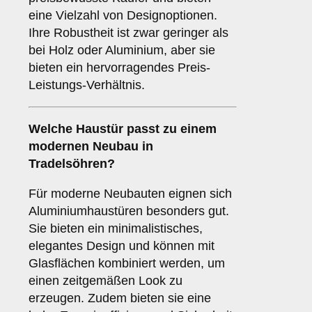
eine Vielzahl von Designoptionen.
Ihre Robustheit ist zwar geringer als
bei Holz oder Aluminium, aber sie
bieten ein hervorragendes Preis-
Leistungs-Verhältnis.
Welche Haustür passt zu einem
modernen Neubau
in
Tradelsöhren?
Für moderne Neubauten eignen sich
Aluminiumhaustüren besonders gut.
Sie bieten ein minimalistisches,
elegantes Design und können mit
Glasflächen kombiniert werden, um
einen zeitgemäßen Look zu
erzeugen. Zudem bieten sie eine