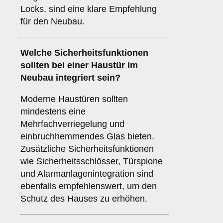
Locks, sind eine klare Empfehlung
für den Neubau.
Welche
Sicherheitsfunktionen
sollten bei einer Haustür im
Neubau integriert sein?
Moderne Haustüren sollten
mindestens eine
Mehrfachverriegelung und
einbruchhemmendes Glas bieten.
Zusätzliche Sicherheitsfunktionen
wie Sicherheitsschlösser, Türspione
und Alarmanlagenintegration sind
ebenfalls empfehlenswert, um den
Schutz des Hauses zu erhöhen.