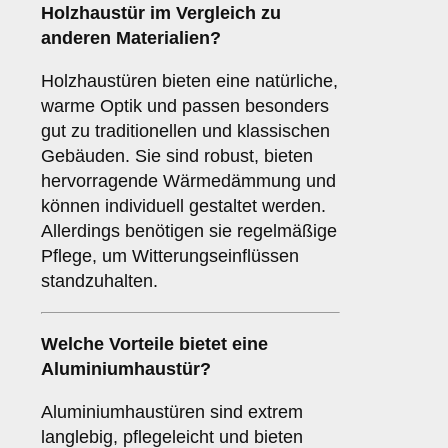
Holzhaustür
im Vergleich zu
anderen Materialien?
Holzhaustüren bieten eine natürliche,
warme Optik und passen besonders
gut zu traditionellen und klassischen
Gebäuden. Sie sind robust, bieten
hervorragende Wärmedämmung und
können individuell gestaltet werden.
Allerdings benötigen sie regelmäßige
Pflege, um Witterungseinflüssen
standzuhalten.
Welche Vorteile bietet eine
Aluminiumhaustür
?
Aluminiumhaustüren sind extrem
langlebig, pflegeleicht und bieten