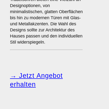
Designoptionen, von
minimalistischen, glatten Oberflächen
bis hin zu modernen Türen mit Glas-
und Metallakzenten. Die Wahl des
Designs sollte zur Architektur des
Hauses passen und den individuellen
Stil widerspiegeln.
→ Jetzt Angebot
erhalten