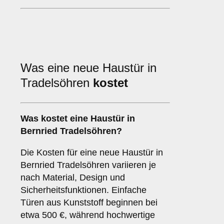
Was eine neue Haustür in
Tradelsöhren
kostet
Was kostet eine Haustür in
Bernried Tradelsöhren?
Die Kosten für eine neue Haustür in
Bernried Tradelsöhren variieren je
nach Material, Design und
Sicherheitsfunktionen. Einfache
Türen aus Kunststoff beginnen bei
etwa 500 €, während hochwertige