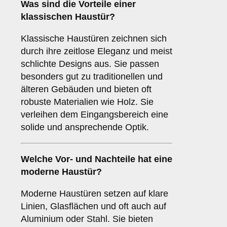
Was sind die Vorteile einer
klassischen Haustür
?
Klassische Haustüren zeichnen sich
durch ihre zeitlose Eleganz und meist
schlichte Designs aus. Sie passen
besonders gut zu traditionellen und
älteren Gebäuden und bieten oft
robuste Materialien wie Holz. Sie
verleihen dem Eingangsbereich eine
solide und ansprechende Optik.
Welche Vor- und Nachteile hat eine
moderne Haustür
?
Moderne Haustüren setzen auf klare
Linien, Glasflächen und oft auch auf
Aluminium oder Stahl. Sie bieten