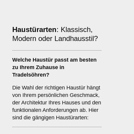
Haustürarten
: Klassisch,
Modern oder Landhausstil?
Welche Haustür passt am besten
zu Ihrem Zuhause in
Tradelsöhren?
Die Wahl der richtigen Haustür hängt
von Ihrem persönlichen Geschmack,
der Architektur Ihres Hauses und den
funktionalen Anforderungen ab. Hier
sind die gängigen Haustürarten: