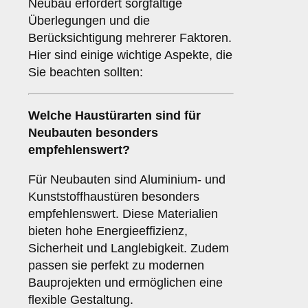
Neubau erfordert sorgfältige
Überlegungen und die
Berücksichtigung mehrerer Faktoren.
Hier sind einige wichtige Aspekte, die
Sie beachten sollten:
Welche Haustürarten sind für
Neubauten
besonders
empfehlenswert?
Für Neubauten sind Aluminium- und
Kunststoffhaustüren besonders
empfehlenswert. Diese Materialien
bieten hohe Energieeffizienz,
Sicherheit und Langlebigkeit. Zudem
passen sie perfekt zu modernen
Bauprojekten und ermöglichen eine
flexible Gestaltung.