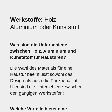
Werkstoffe
: Holz,
Aluminium oder Kunststoff
Was sind die Unterschiede
zwischen
Holz
,
Aluminium
und
Kunststoff
für Haustüren?
Die Wahl des Materials für eine
Haustür beeinflusst sowohl das
Design als auch die Funktionalität.
Hier sind die Unterschiede zwischen
den gängigen Werkstoffen:
Welche Vorteile bietet eine