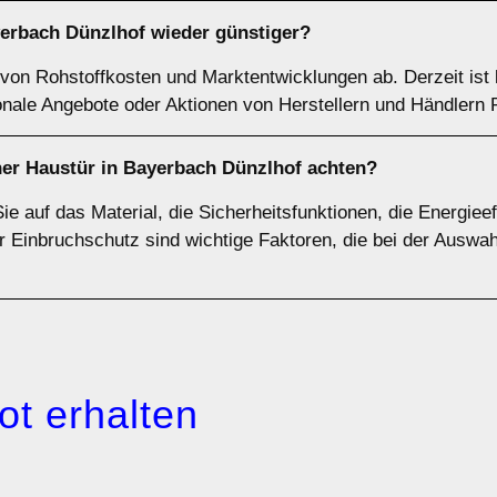
erbach Dünzlhof wieder günstiger?
von Rohstoffkosten und Marktentwicklungen ab. Derzeit ist 
nale Angebote oder Aktionen von Herstellern und Händlern R
ner Haustür in Bayerbach Dünzlhof achten?
ie auf das Material, die Sicherheitsfunktionen, die Energiee
r Einbruchschutz sind wichtige Faktoren, die bei der Auswahl
ot erhalten