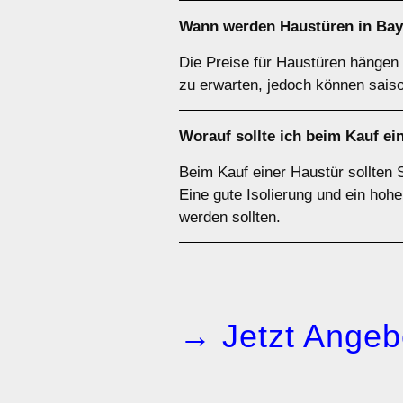
Wann werden Haustüren in Bay
Die Preise für Haustüren hängen 
zu erwarten, jedoch können saiso
Worauf sollte ich beim Kauf ei
Beim Kauf einer Haustür sollten S
Eine gute Isolierung und ein hohe
werden sollten.
→ Jetzt Angeb