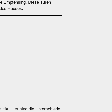
are Empfehlung. Diese Türen
r des Hauses.
lität. Hier sind die Unterschiede