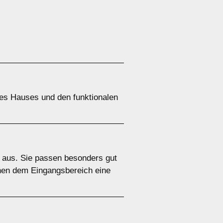
res Hauses und den funktionalen
s aus. Sie passen besonders gut
eihen dem Eingangsbereich eine