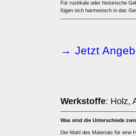
Für rustikale oder historische G
fügen sich harmonisch in das Ges
→ Jetzt Angeb
Werkstoffe
: Holz,
Was sind die Unterschiede zw
Die Wahl des Materials für eine H