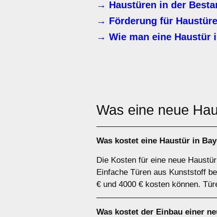
→ Haustüren in der Best
→ Förderung für Haustüre
→ Wie man eine Haustür in
Was eine neue Hau
Was kostet eine Haustür in Ba
Die Kosten für eine neue Haustür
Einfache Türen aus Kunststoff b
€ und 4000 € kosten können. Türe
Was kostet der Einbau einer n