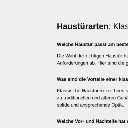
Haustürarten
: Kla
Welche Haustür passt am beste
Die Wahl der richtigen Haustür 
Anforderungen ab. Hier sind die 
Was sind die Vorteile einer
kla
Klassische Haustüren zeichnen si
zu traditionellen und älteren Geb
solide und ansprechende Optik.
Welche Vor- und Nachteile hat