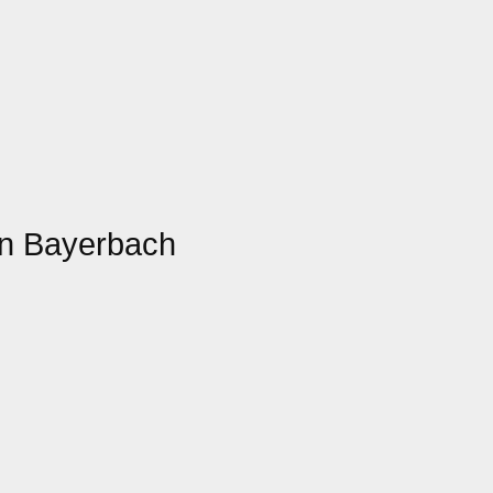
n Bayerbach