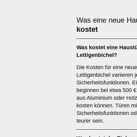
Was eine neue Haus
kostet
Was kostet eine Haust
Lettigenbichel?
Die Kosten für eine neu
Lettigenbichel variieren 
Sicherheitsfunktionen. E
beginnen bei etwa 500 €
aus Aluminium oder Hol
kosten können. Türen m
Sicherheitsfunktionen od
teurer sein.