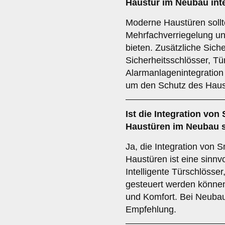
Haustür im Neubau inte
Moderne Haustüren sollt
Mehrfachverriegelung 
bieten. Zusätzliche Sich
Sicherheitsschlösser, T
Alarmanlagenintegration
um den Schutz des Haus
Ist die Integration von
Haustüren im Neubau s
Ja, die Integration von
Haustüren ist eine sinnv
Intelligente Türschlösse
gesteuert werden können,
und Komfort. Bei Neubaut
Empfehlung.