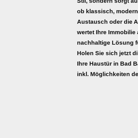
Stil, sondern sorgt a
ob klassisch, modern
Austausch oder die A
wertet Ihre Immobilie 
nachhaltige Lösung f
Holen Sie sich jetzt d
Ihre Haustür in Bad B
inkl. Möglichkeiten d