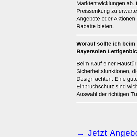
Marktentwicklungen ab. De
Preissenkung zu erwarte
Angebote oder Aktionen 
Rabatte bieten.
Worauf sollte ich beim
Bayersoien Lettigenbi
Beim Kauf einer Haustür s
Sicherheitsfunktionen, d
Design achten. Eine gute
Einbruchschutz sind wich
Auswahl der richtigen Tü
→ Jetzt Angebo