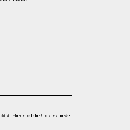
lität. Hier sind die Unterschiede