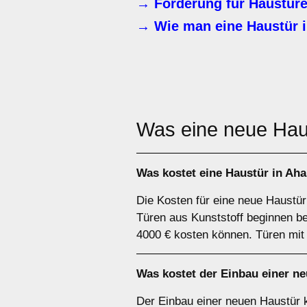
→ Förderung für Haustür
→ Wie man eine Haustür in
Was eine neue Hau
Was kostet eine Haustür in A
Die Kosten für eine neue Haustür
Türen aus Kunststoff beginnen b
4000 € kosten können. Türen mit 
Was kostet der Einbau einer n
Der Einbau einer neuen Haustür 