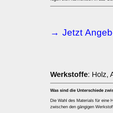
→ Jetzt Angeb
Werkstoffe
: Holz,
Was sind die Unterschiede zw
Die Wahl des Materials für eine H
zwischen den gängigen Werkstof