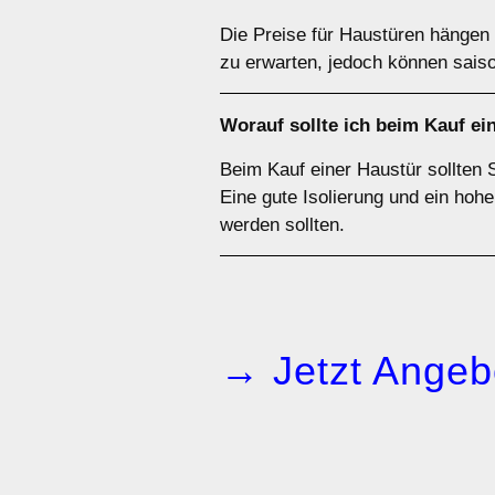
Die Preise für Haustüren hängen 
zu erwarten, jedoch können saiso
Worauf sollte ich beim Kauf e
Beim Kauf einer Haustür sollten S
Eine gute Isolierung und ein hohe
werden sollten.
→ Jetzt Angeb