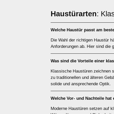
Haustürarten
: Kla
Welche Haustür passt am best
Die Wahl der richtigen Haustür 
Anforderungen ab. Hier sind die 
Was sind die Vorteile einer
kla
Klassische Haustüren zeichnen si
zu traditionellen und älteren Geb
solide und ansprechende Optik.
Welche Vor- und Nachteile hat
Moderne Haustüren setzen auf kla