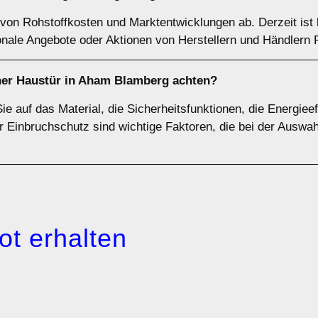
von Rohstoffkosten und Marktentwicklungen ab. Derzeit ist 
nale Angebote oder Aktionen von Herstellern und Händlern R
iner Haustür in Aham Blamberg achten?
ie auf das Material, die Sicherheitsfunktionen, die Energiee
r Einbruchschutz sind wichtige Faktoren, die bei der Auswahl
ot erhalten