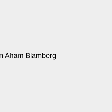
n Aham Blamberg